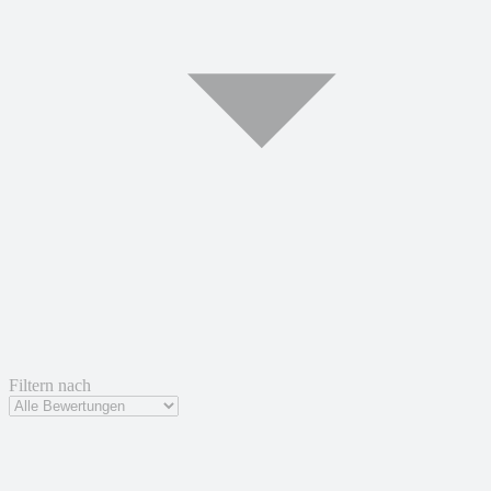
Filtern nach