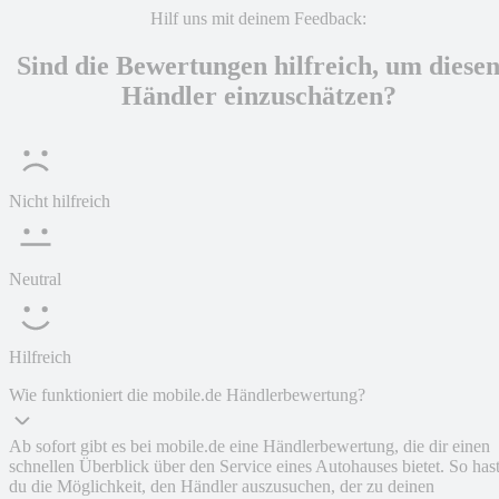
Hilf uns mit deinem Feedback:
Sind die Bewertungen hilfreich, um diese
Händler einzuschätzen?
Nicht hilfreich
Neutral
Hilfreich
Wie funktioniert die mobile.de Händlerbewertung?
Ab sofort gibt es bei mobile.de eine Händlerbewertung, die dir einen
schnellen Überblick über den Service eines Autohauses bietet. So has
du die Möglichkeit, den Händler auszusuchen, der zu deinen