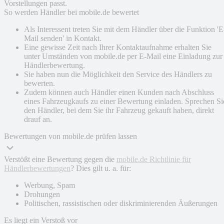
Vorstellungen passt.
So werden Händler bei mobile.de bewertet
Als Interessent treten Sie mit dem Händler über die Funktion 'E
Mail senden' in Kontakt.
Eine gewisse Zeit nach Ihrer Kontaktaufnahme erhalten Sie
unter Umständen von mobile.de per E-Mail eine Einladung zur
Händlerbewertung.
Sie haben nun die Möglichkeit den Service des Händlers zu
bewerten.
Zudem können auch Händler einen Kunden nach Abschluss
eines Fahrzeugkaufs zu einer Bewertung einladen. Sprechen Si
den Händler, bei dem Sie ihr Fahrzeug gekauft haben, direkt
drauf an.
Bewertungen von mobile.de prüfen lassen
Verstößt eine Bewertung gegen die
mobile.de Richtlinie für
Händlerbewertungen
? Dies gilt u. a. für:
Werbung, Spam
Drohungen
Politischen, rassistischen oder diskriminierenden Äußerungen
Es liegt ein Verstoß vor