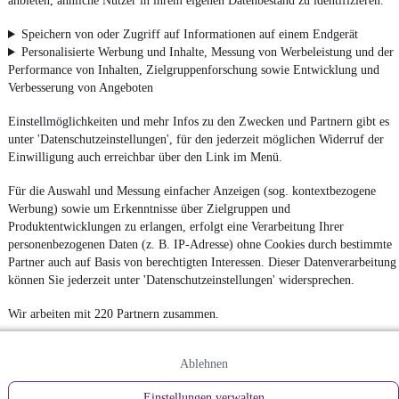
anbieten, ähnliche Nutzer in ihrem eigenen Datenbestand zu identifizieren.
Speichern von oder Zugriff auf Informationen auf einem Endgerät
Personalisierte Werbung und Inhalte, Messung von Werbeleistung und der
Performance von Inhalten, Zielgruppenforschung sowie Entwicklung und
Verbesserung von Angeboten
Einstellmöglichkeiten und mehr Infos zu den Zwecken und Partnern gibt es
unter 'Datenschutzeinstellungen', für den jederzeit möglichen Widerruf der
Einwilligung auch erreichbar über den Link im Menü.
Für die Auswahl und Messung einfacher Anzeigen (sog. kontextbezogene
Werbung) sowie um Erkenntnisse über Zielgruppen und
Produktentwicklungen zu erlangen, erfolgt eine Verarbeitung Ihrer
personenbezogenen Daten (z. B. IP-Adresse) ohne Cookies durch bestimmte
Partner auch auf Basis von berechtigten Interessen. Dieser Datenverarbeitung
können Sie jederzeit unter 'Datenschutzeinstellungen' widersprechen.
Wir arbeiten mit 220 Partnern zusammen.
Ablehnen
Einstellungen verwalten