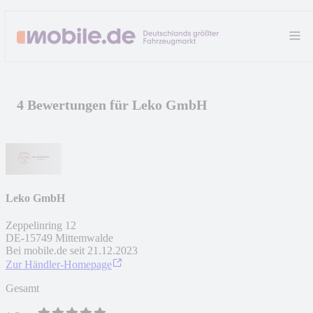
4 Bewertungen für Leko GmbH
Leko GmbH
Zeppelinring 12
DE
-
15749
Mittemwalde
Bei mobile.de seit
21.12.2023
Zur Händler-Homepage
Gesamt