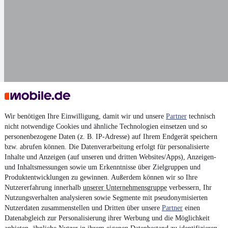
Darstellung
Wir benötigen Ihre Einwilligung, damit wir und unsere
Partner
technisch
nicht notwendige Cookies und ähnliche Technologien einsetzen und so
personenbezogene Daten (z. B. IP-Adresse) auf Ihrem Endgerät speichern
bzw. abrufen können. Die Datenverarbeitung erfolgt für personalisierte
Inhalte und Anzeigen (auf unseren und dritten Websites/Apps), Anzeigen-
und Inhaltsmessungen sowie um Erkenntnisse über Zielgruppen und
Produktentwicklungen zu gewinnen. Außerdem können wir so Ihre
Nutzererfahrung innerhalb
unserer Unternehmensgruppe
verbessern, Ihr
Nutzungsverhalten analysieren sowie Segmente mit pseudonymisierten
Nutzerdaten zusammenstellen und Dritten über unsere
Partner
einen
Datenabgleich zur Personalisierung ihrer Werbung und die Möglichkeit