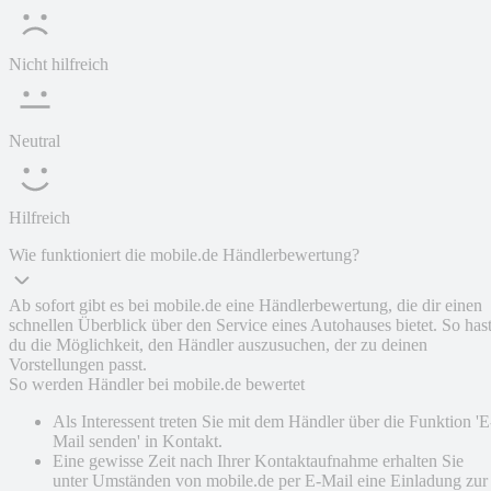
Nicht hilfreich
Neutral
Hilfreich
Wie funktioniert die mobile.de Händlerbewertung?
Ab sofort gibt es bei mobile.de eine Händlerbewertung, die dir einen
schnellen Überblick über den Service eines Autohauses bietet. So has
du die Möglichkeit, den Händler auszusuchen, der zu deinen
Vorstellungen passt.
So werden Händler bei mobile.de bewertet
Als Interessent treten Sie mit dem Händler über die Funktion 'E
Mail senden' in Kontakt.
Eine gewisse Zeit nach Ihrer Kontaktaufnahme erhalten Sie
unter Umständen von mobile.de per E-Mail eine Einladung zur