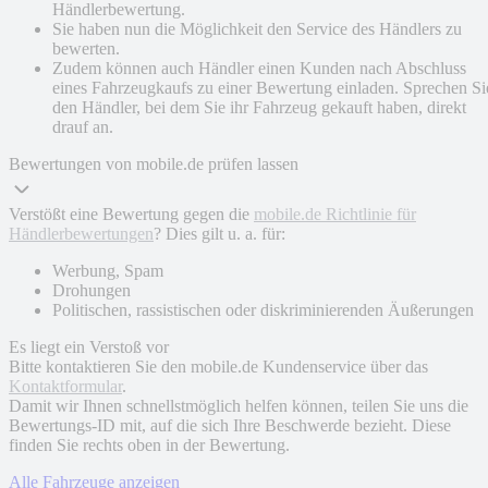
Händlerbewertung.
Sie haben nun die Möglichkeit den Service des Händlers zu
bewerten.
Zudem können auch Händler einen Kunden nach Abschluss
eines Fahrzeugkaufs zu einer Bewertung einladen. Sprechen Si
den Händler, bei dem Sie ihr Fahrzeug gekauft haben, direkt
drauf an.
Bewertungen von mobile.de prüfen lassen
Verstößt eine Bewertung gegen die
mobile.de Richtlinie für
Händlerbewertungen
? Dies gilt u. a. für:
Werbung, Spam
Drohungen
Politischen, rassistischen oder diskriminierenden Äußerungen
Es liegt ein Verstoß vor
Bitte kontaktieren Sie den mobile.de Kundenservice über das
Kontaktformular
.
Damit wir Ihnen schnellstmöglich helfen können, teilen Sie uns die
Bewertungs-ID mit, auf die sich Ihre Beschwerde bezieht. Diese
finden Sie rechts oben in der Bewertung.
Alle Fahrzeuge anzeigen