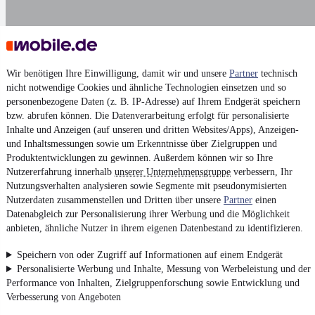
Darstellung
Wir benötigen Ihre Einwilligung, damit wir und unsere
Partner
technisch
nicht notwendige Cookies und ähnliche Technologien einsetzen und so
personenbezogene Daten (z. B. IP-Adresse) auf Ihrem Endgerät speichern
bzw. abrufen können. Die Datenverarbeitung erfolgt für personalisierte
Inhalte und Anzeigen (auf unseren und dritten Websites/Apps), Anzeigen-
und Inhaltsmessungen sowie um Erkenntnisse über Zielgruppen und
Produktentwicklungen zu gewinnen. Außerdem können wir so Ihre
Nutzererfahrung innerhalb
unserer Unternehmensgruppe
verbessern, Ihr
Nutzungsverhalten analysieren sowie Segmente mit pseudonymisierten
Nutzerdaten zusammenstellen und Dritten über unsere
Partner
einen
Datenabgleich zur Personalisierung ihrer Werbung und die Möglichkeit
anbieten, ähnliche Nutzer in ihrem eigenen Datenbestand zu identifizieren.
Speichern von oder Zugriff auf Informationen auf einem Endgerät
Personalisierte Werbung und Inhalte, Messung von Werbeleistung und der
Performance von Inhalten, Zielgruppenforschung sowie Entwicklung und
Verbesserung von Angeboten