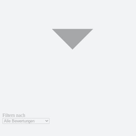
Filtern nach