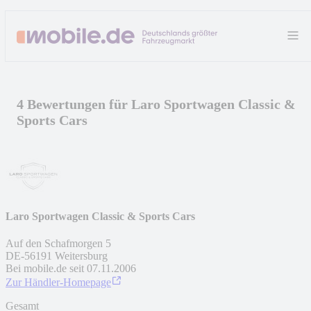
4 Bewertungen für Laro Sportwagen Classic &
Sports Cars
Laro Sportwagen Classic & Sports Cars
Auf den Schafmorgen 5
DE
-
56191
Weitersburg
Bei mobile.de seit
07.11.2006
Zur Händler-Homepage
Gesamt