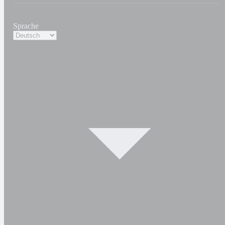
Sprache