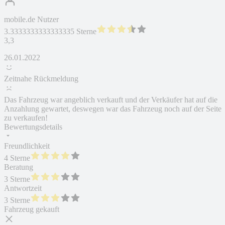
mobile.de Nutzer
3.3333333333333335 Sterne
3,3
26.01.2022
Zeitnahe Rückmeldung
Das Fahrzeug war angeblich verkauft und der Verkäufer hat auf die
Anzahlung gewartet, deswegen war das Fahrzeug noch auf der Seite
zu verkaufen!
Bewertungsdetails
Freundlichkeit
4 Sterne
Beratung
3 Sterne
Antwortzeit
3 Sterne
Fahrzeug gekauft