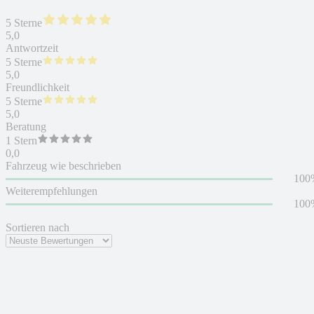
5 Sterne
5,0
Antwortzeit
5 Sterne
5,0
Freundlichkeit
5 Sterne
5,0
Beratung
1 Stern
0,0
Fahrzeug wie beschrieben
100
Weiterempfehlungen
100
Sortieren nach