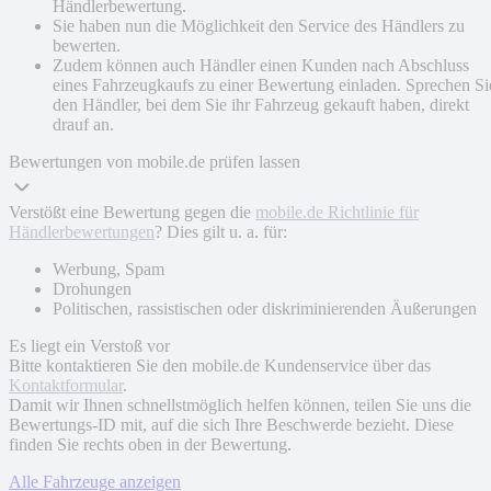
Händlerbewertung.
Sie haben nun die Möglichkeit den Service des Händlers zu
bewerten.
Zudem können auch Händler einen Kunden nach Abschluss
eines Fahrzeugkaufs zu einer Bewertung einladen. Sprechen Si
den Händler, bei dem Sie ihr Fahrzeug gekauft haben, direkt
drauf an.
Bewertungen von mobile.de prüfen lassen
Verstößt eine Bewertung gegen die
mobile.de Richtlinie für
Händlerbewertungen
? Dies gilt u. a. für:
Werbung, Spam
Drohungen
Politischen, rassistischen oder diskriminierenden Äußerungen
Es liegt ein Verstoß vor
Bitte kontaktieren Sie den mobile.de Kundenservice über das
Kontaktformular
.
Damit wir Ihnen schnellstmöglich helfen können, teilen Sie uns die
Bewertungs-ID mit, auf die sich Ihre Beschwerde bezieht. Diese
finden Sie rechts oben in der Bewertung.
Alle Fahrzeuge anzeigen