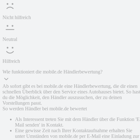
Nicht hilfreich
Neutral
Hilfreich
Wie funktioniert die mobile.de Händlerbewertung?
Ab sofort gibt es bei mobile.de eine Händlerbewertung, die dir einen
schnellen Überblick über den Service eines Autohauses bietet. So has
du die Möglichkeit, den Händler auszusuchen, der zu deinen
Vorstellungen passt.
So werden Händler bei mobile.de bewertet
Als Interessent treten Sie mit dem Händler über die Funktion 'E
Mail senden' in Kontakt.
Eine gewisse Zeit nach Ihrer Kontaktaufnahme erhalten Sie
unter Umständen von mobile.de per E-Mail eine Einladung zur