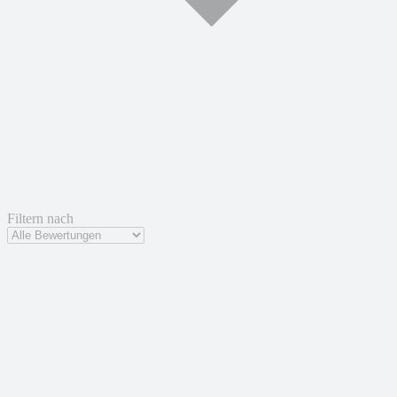
Filtern nach