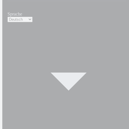
Sprache