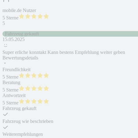
mobile.de Nutzer
5 Sterne
5
Fahrzeug gekauft
15.05.2025
Super erliche konntakt Kann bestens Empfehlung weiter geben
Bewertungsdetails
Freundlichkeit
5 Sterne
Beratung
5 Sterne
Antwortzeit
5 Sterne
Fahrzeug gekauft
Fahrzeug wie beschrieben
Weiterempfehlungen