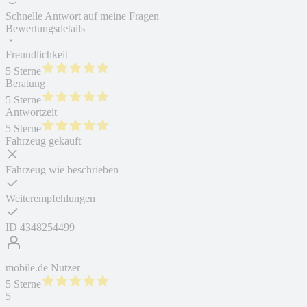
Schnelle Antwort auf meine Fragen
Bewertungsdetails
Freundlichkeit
5 Sterne
Beratung
5 Sterne
Antwortzeit
5 Sterne
Fahrzeug gekauft
Fahrzeug wie beschrieben
Weiterempfehlungen
ID
4348254499
mobile.de Nutzer
5 Sterne
5