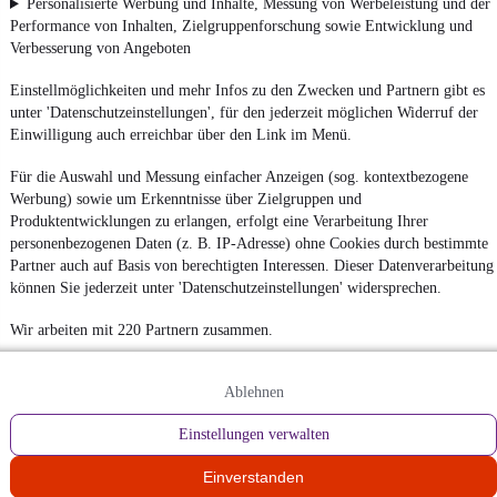
Personalisierte Werbung und Inhalte, Messung von Werbeleistung und der
Performance von Inhalten, Zielgruppenforschung sowie Entwicklung und
Verbesserung von Angeboten
Einstellmöglichkeiten und mehr Infos zu den Zwecken und Partnern gibt es
unter 'Datenschutzeinstellungen', für den jederzeit möglichen Widerruf der
Einwilligung auch erreichbar über den Link im Menü.
Für die Auswahl und Messung einfacher Anzeigen (sog. kontextbezogene
Werbung) sowie um Erkenntnisse über Zielgruppen und
Produktentwicklungen zu erlangen, erfolgt eine Verarbeitung Ihrer
personenbezogenen Daten (z. B. IP-Adresse) ohne Cookies durch bestimmte
Partner auch auf Basis von berechtigten Interessen. Dieser Datenverarbeitung
können Sie jederzeit unter 'Datenschutzeinstellungen' widersprechen.
Wir arbeiten mit 220 Partnern zusammen.
Ablehnen
Einstellungen verwalten
Einverstanden