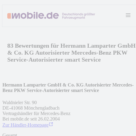
83 Bewertungen für Hermann Lamparter GmbH
& Co. KG Autorisierter Mercedes-Benz PKW
Service-Autorisierter smart Service
Hermann Lamparter GmbH & Co. KG Autorisierter Mercedes-
Benz PKW Service-Autorisierter smart Service
Waldnieler Str. 90
DE
-
41068
Mönchengladbach
Vertragshändler für Mercedes-Benz
Bei mobile.de seit
26.02.2004
Zur Händler-Homepage
Gesamt