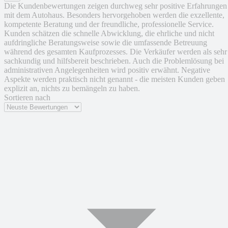
Die Kundenbewertungen zeigen durchweg sehr positive Erfahrungen
mit dem Autohaus. Besonders hervorgehoben werden die exzellente,
kompetente Beratung und der freundliche, professionelle Service.
Kunden schätzen die schnelle Abwicklung, die ehrliche und nicht
aufdringliche Beratungsweise sowie die umfassende Betreuung
während des gesamten Kaufprozesses. Die Verkäufer werden als sehr
sachkundig und hilfsbereit beschrieben. Auch die Problemlösung bei
administrativen Angelegenheiten wird positiv erwähnt. Negative
Aspekte werden praktisch nicht genannt - die meisten Kunden geben
explizit an, nichts zu bemängeln zu haben.
Sortieren nach