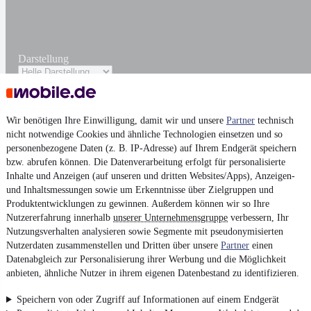
Darstellung
Wir benötigen Ihre Einwilligung, damit wir und unsere
Partner
technisch
nicht notwendige Cookies und ähnliche Technologien einsetzen und so
personenbezogene Daten (z. B. IP-Adresse) auf Ihrem Endgerät speichern
bzw. abrufen können. Die Datenverarbeitung erfolgt für personalisierte
Inhalte und Anzeigen (auf unseren und dritten Websites/Apps), Anzeigen-
und Inhaltsmessungen sowie um Erkenntnisse über Zielgruppen und
Produktentwicklungen zu gewinnen. Außerdem können wir so Ihre
Nutzererfahrung innerhalb
unserer Unternehmensgruppe
verbessern, Ihr
Nutzungsverhalten analysieren sowie Segmente mit pseudonymisierten
Nutzerdaten zusammenstellen und Dritten über unsere
Partner
einen
Datenabgleich zur Personalisierung ihrer Werbung und die Möglichkeit
anbieten, ähnliche Nutzer in ihrem eigenen Datenbestand zu identifizieren.
Speichern von oder Zugriff auf Informationen auf einem Endgerät