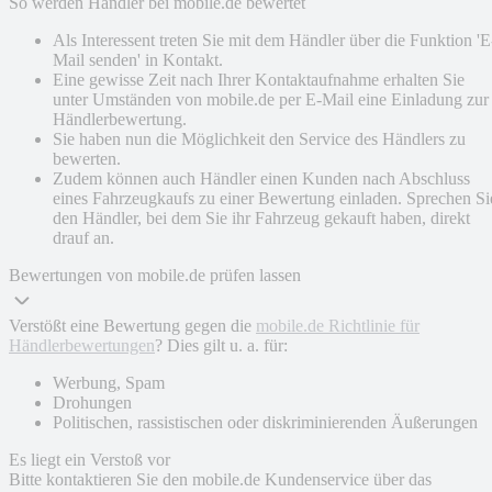
So werden Händler bei mobile.de bewertet
Als Interessent treten Sie mit dem Händler über die Funktion 'E
Mail senden' in Kontakt.
Eine gewisse Zeit nach Ihrer Kontaktaufnahme erhalten Sie
unter Umständen von mobile.de per E-Mail eine Einladung zur
Händlerbewertung.
Sie haben nun die Möglichkeit den Service des Händlers zu
bewerten.
Zudem können auch Händler einen Kunden nach Abschluss
eines Fahrzeugkaufs zu einer Bewertung einladen. Sprechen Si
den Händler, bei dem Sie ihr Fahrzeug gekauft haben, direkt
drauf an.
Bewertungen von mobile.de prüfen lassen
Verstößt eine Bewertung gegen die
mobile.de Richtlinie für
Händlerbewertungen
? Dies gilt u. a. für:
Werbung, Spam
Drohungen
Politischen, rassistischen oder diskriminierenden Äußerungen
Es liegt ein Verstoß vor
Bitte kontaktieren Sie den mobile.de Kundenservice über das