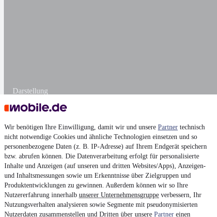
Darstellung
Wir benötigen Ihre Einwilligung, damit wir und unsere
Partner
technisch
nicht notwendige Cookies und ähnliche Technologien einsetzen und so
personenbezogene Daten (z. B. IP-Adresse) auf Ihrem Endgerät speichern
bzw. abrufen können. Die Datenverarbeitung erfolgt für personalisierte
Inhalte und Anzeigen (auf unseren und dritten Websites/Apps), Anzeigen-
und Inhaltsmessungen sowie um Erkenntnisse über Zielgruppen und
Produktentwicklungen zu gewinnen. Außerdem können wir so Ihre
Nutzererfahrung innerhalb
unserer Unternehmensgruppe
verbessern, Ihr
Nutzungsverhalten analysieren sowie Segmente mit pseudonymisierten
Nutzerdaten zusammenstellen und Dritten über unsere
Partner
einen