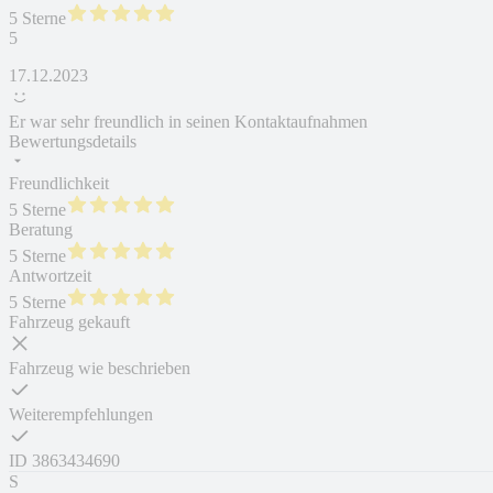
5 Sterne
5
17.12.2023
Er war sehr freundlich in seinen Kontaktaufnahmen
Bewertungsdetails
Freundlichkeit
5 Sterne
Beratung
5 Sterne
Antwortzeit
5 Sterne
Fahrzeug gekauft
Fahrzeug wie beschrieben
Weiterempfehlungen
ID
3863434690
S