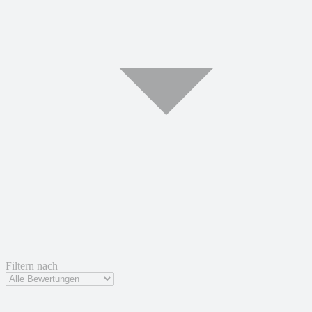
Filtern nach