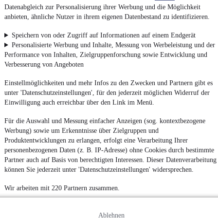
Datenabgleich zur Personalisierung ihrer Werbung und die Möglichkeit
anbieten, ähnliche Nutzer in ihrem eigenen Datenbestand zu identifizieren.
Speichern von oder Zugriff auf Informationen auf einem Endgerät
Personalisierte Werbung und Inhalte, Messung von Werbeleistung und der
Performance von Inhalten, Zielgruppenforschung sowie Entwicklung und
Verbesserung von Angeboten
Einstellmöglichkeiten und mehr Infos zu den Zwecken und Partnern gibt es
unter 'Datenschutzeinstellungen', für den jederzeit möglichen Widerruf der
Einwilligung auch erreichbar über den Link im Menü.
Für die Auswahl und Messung einfacher Anzeigen (sog. kontextbezogene
Werbung) sowie um Erkenntnisse über Zielgruppen und
Produktentwicklungen zu erlangen, erfolgt eine Verarbeitung Ihrer
personenbezogenen Daten (z. B. IP-Adresse) ohne Cookies durch bestimmte
Partner auch auf Basis von berechtigten Interessen. Dieser Datenverarbeitung
können Sie jederzeit unter 'Datenschutzeinstellungen' widersprechen.
Wir arbeiten mit 220 Partnern zusammen.
Ablehnen