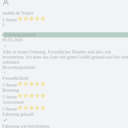
mobile.de Nutzer
5 Sterne
5
Fahrzeug gekauft
05.03.2026
Alles in bester Ordnung. Freundlicher Händler und alles wie
beschrieben. Ich habe das Auto mit guten Gefühl gekauft und bin seh
zufrieden
Bewertungsdetails
Freundlichkeit
5 Sterne
Beratung
5 Sterne
Antwortzeit
5 Sterne
Fahrzeug gekauft
Fahrzeug wie beschrieben