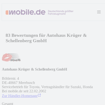
83 Bewertungen für Autohaus Krüger &
Schellenberg GmbH
Autohaus Krüger & Schellenberg GmbH
Böhlerstr. 4
DE
-
40667
Meerbusch
Servicebetrieb für Toyota, Vertragshändler für Suzuki, Honda
Bei mobile.de seit
22.02.2002
Zur Händler-Homepage
Gesamt