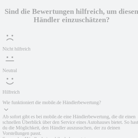
Sind die Bewertungen hilfreich, um diese
Händler einzuschätzen?
Nicht hilfreich
Neutral
Hilfreich
Wie funktioniert die mobile.de Händlerbewertung?
Ab sofort gibt es bei mobile.de eine Händlerbewertung, die dir einen
schnellen Überblick über den Service eines Autohauses bietet. So has
du die Möglichkeit, den Händler auszusuchen, der zu deinen
Vorstellungen passt.