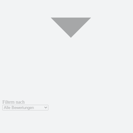
Filtern nach