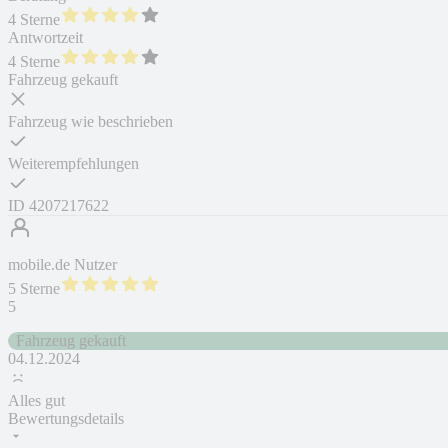
4 Sterne
Antwortzeit
4 Sterne
Fahrzeug gekauft
Fahrzeug wie beschrieben
Weiterempfehlungen
ID
4207217622
mobile.de Nutzer
5 Sterne
5
Fahrzeug gekauft
04.12.2024
Alles gut
Bewertungsdetails