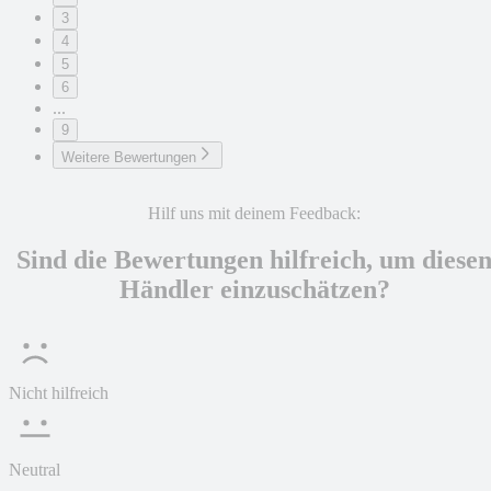
3
4
5
6
...
9
Weitere Bewertungen
Hilf uns mit deinem Feedback:
Sind die Bewertungen hilfreich, um diese
Händler einzuschätzen?
Nicht hilfreich
Neutral