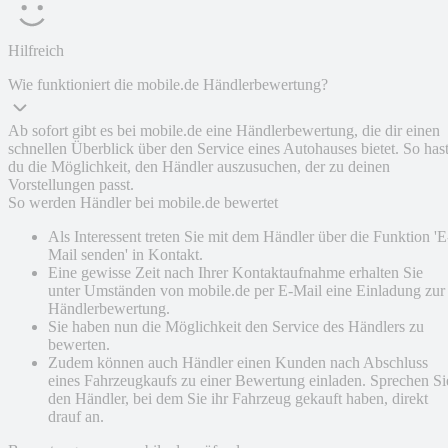
Hilfreich
Wie funktioniert die mobile.de Händlerbewertung?
Ab sofort gibt es bei mobile.de eine Händlerbewertung, die dir einen
schnellen Überblick über den Service eines Autohauses bietet. So has
du die Möglichkeit, den Händler auszusuchen, der zu deinen
Vorstellungen passt.
So werden Händler bei mobile.de bewertet
Als Interessent treten Sie mit dem Händler über die Funktion 'E
Mail senden' in Kontakt.
Eine gewisse Zeit nach Ihrer Kontaktaufnahme erhalten Sie
unter Umständen von mobile.de per E-Mail eine Einladung zur
Händlerbewertung.
Sie haben nun die Möglichkeit den Service des Händlers zu
bewerten.
Zudem können auch Händler einen Kunden nach Abschluss
eines Fahrzeugkaufs zu einer Bewertung einladen. Sprechen Si
den Händler, bei dem Sie ihr Fahrzeug gekauft haben, direkt
drauf an.