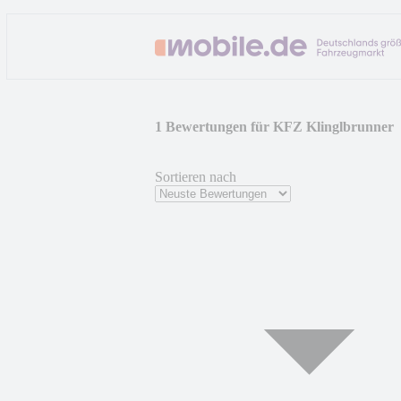
1 Bewertungen für KFZ Klinglbrunner
Sortieren nach