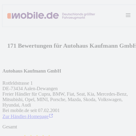
171 Bewertungen für Autohaus Kaufmann Gmb
Autohaus Kaufmann GmbH
Rotfeldstrasse 1
DE
-
73434
Aalen-Dewangen
Freier Händler für Cupra, BMW, Fiat, Seat, Kia, Mercedes-Benz,
Mitsubishi, Opel, MINI, Porsche, Mazda, Skoda, Volkswagen,
Hyundai, Audi
Bei mobile.de seit
07.02.2001
Zur Händler-Homepage
Gesamt