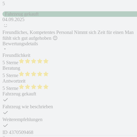
5
Fahrzeug gekauft
04.09.2025
Freundliches, Kompetentes Personal Nimmt sich Zeit für einen Man
fühlt sich gut aufgehoben 😊
Bewertungsdetails
Freundlichkeit
5 Sterne
Beratung
5 Sterne
Antwortzeit
5 Sterne
Fahrzeug gekauft
Fahrzeug wie beschrieben
Weiterempfehlungen
ID
4370509468