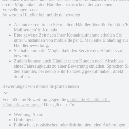
du die Möglichkeit, den Händler auszusuchen, der zu deinen
Vorstellungen passt.
So werden Händler bei mobile.de bewertet
Als Interessent treten Sie mit dem Händler über die Funktion 'E
Mail senden' in Kontakt.
Eine gewisse Zeit nach Ihrer Kontaktaufnahme erhalten Sie
unter Umständen von mobile.de per E-Mail eine Einladung zur
Händlerbewertung.
Sie haben nun die Möglichkeit den Service des Händlers zu
bewerten.
Zudem können auch Händler einen Kunden nach Abschluss
eines Fahrzeugkaufs zu einer Bewertung einladen. Sprechen Si
den Händler, bei dem Sie ihr Fahrzeug gekauft haben, direkt
drauf an.
Bewertungen von mobile.de prüfen lassen
Verstößt eine Bewertung gegen die
mobile.de Richtlinie für
Händlerbewertungen
? Dies gilt u. a. für:
Werbung, Spam
Drohungen
Politischen, rassistischen oder diskriminierenden Äußerungen