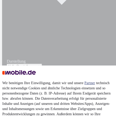
Darstellung
Wir benötigen Ihre Einwilligung, damit wir und unsere
Partner
technisch
nicht notwendige Cookies und ähnliche Technologien einsetzen und so
personenbezogene Daten (z. B. IP-Adresse) auf Ihrem Endgerät speichern
bzw. abrufen können. Die Datenverarbeitung erfolgt für personalisierte
Inhalte und Anzeigen (auf unseren und dritten Websites/Apps), Anzeigen-
und Inhaltsmessungen sowie um Erkenntnisse über Zielgruppen und
Produktentwicklungen zu gewinnen. Außerdem können wir so Ihre