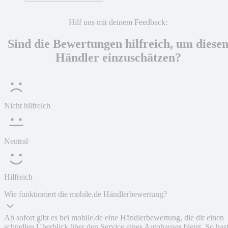
Hilf uns mit deinem Feedback:
Sind die Bewertungen hilfreich, um diese
Händler einzuschätzen?
Nicht hilfreich
Neutral
Hilfreich
Wie funktioniert die mobile.de Händlerbewertung?
Ab sofort gibt es bei mobile.de eine Händlerbewertung, die dir einen
schnellen Überblick über den Service eines Autohauses bietet. So has