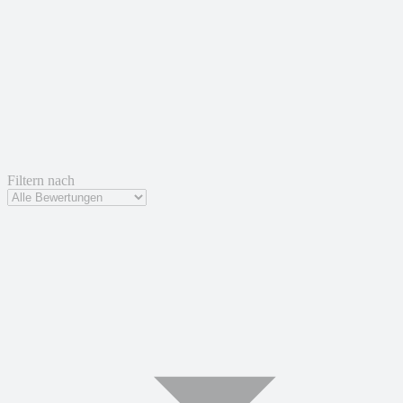
Filtern nach