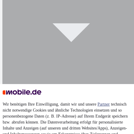
Wir benötigen Ihre Einwilligung, damit wir und unsere
Partner
technisch
Darstellung
nicht notwendige Cookies und ähnliche Technologien einsetzen und so
personenbezogene Daten (z. B. IP-Adresse) auf Ihrem Endgerät speichern
bzw. abrufen können. Die Datenverarbeitung erfolgt für personalisierte
Inhalte und Anzeigen (auf unseren und dritten Websites/Apps), Anzeigen-