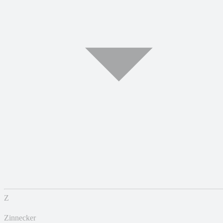
Z
Zinnecker