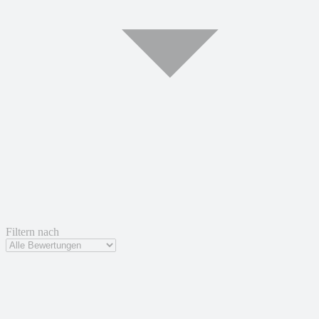
Filtern nach