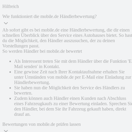
Hilfreich
Wie funktioniert die mobile.de Händlerbewertung?
Ab sofort gibt es bei mobile.de eine Händlerbewertung, die dir einen
schnellen Überblick über den Service eines Autohauses bietet. So has
du die Möglichkeit, den Händler auszusuchen, der zu deinen
Vorstellungen passt.
So werden Händler bei mobile.de bewertet
Als Interessent treten Sie mit dem Händler über die Funktion 'E
Mail senden' in Kontakt.
Eine gewisse Zeit nach Ihrer Kontaktaufnahme erhalten Sie
unter Umständen von mobile.de per E-Mail eine Einladung zur
Händlerbewertung.
Sie haben nun die Möglichkeit den Service des Händlers zu
bewerten.
Zudem können auch Händler einen Kunden nach Abschluss
eines Fahrzeugkaufs zu einer Bewertung einladen. Sprechen Si
den Händler, bei dem Sie ihr Fahrzeug gekauft haben, direkt
drauf an.
Bewertungen von mobile.de prüfen lassen