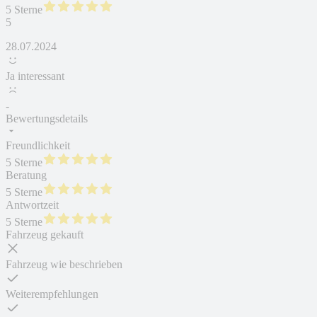
5 Sterne
5
28.07.2024
Ja interessant
-
Bewertungsdetails
Freundlichkeit
5 Sterne
Beratung
5 Sterne
Antwortzeit
5 Sterne
Fahrzeug gekauft
Fahrzeug wie beschrieben
Weiterempfehlungen