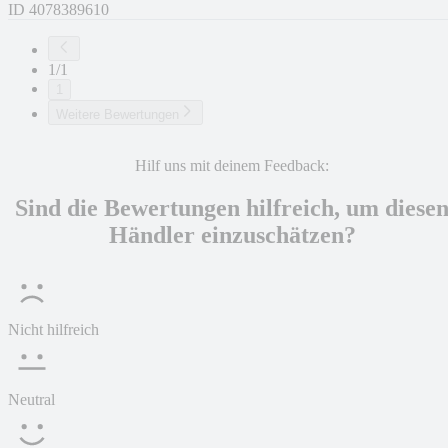
ID
4078389610
1/1
1
Weitere Bewertungen
Hilf uns mit deinem Feedback:
Sind die Bewertungen hilfreich, um diese
Händler einzuschätzen?
Nicht hilfreich
Neutral