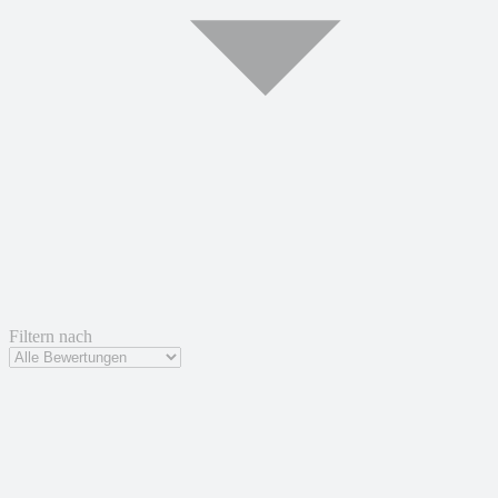
Filtern nach