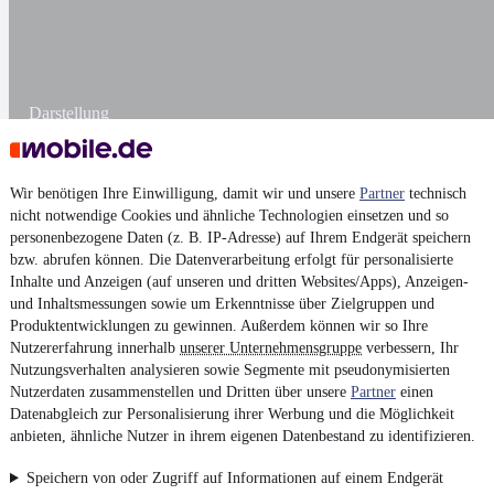
Darstellung
Wir benötigen Ihre Einwilligung, damit wir und unsere
Partner
technisch
nicht notwendige Cookies und ähnliche Technologien einsetzen und so
personenbezogene Daten (z. B. IP-Adresse) auf Ihrem Endgerät speichern
bzw. abrufen können. Die Datenverarbeitung erfolgt für personalisierte
Inhalte und Anzeigen (auf unseren und dritten Websites/Apps), Anzeigen-
und Inhaltsmessungen sowie um Erkenntnisse über Zielgruppen und
Produktentwicklungen zu gewinnen. Außerdem können wir so Ihre
Nutzererfahrung innerhalb
unserer Unternehmensgruppe
verbessern, Ihr
Nutzungsverhalten analysieren sowie Segmente mit pseudonymisierten
Nutzerdaten zusammenstellen und Dritten über unsere
Partner
einen
Datenabgleich zur Personalisierung ihrer Werbung und die Möglichkeit
anbieten, ähnliche Nutzer in ihrem eigenen Datenbestand zu identifizieren.
Speichern von oder Zugriff auf Informationen auf einem Endgerät