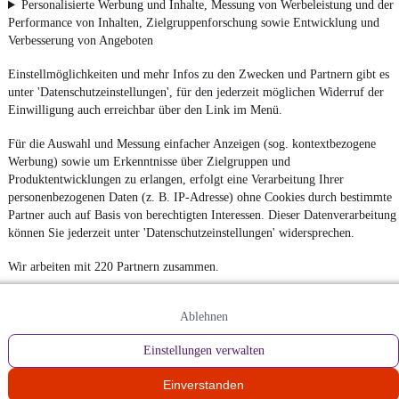
Personalisierte Werbung und Inhalte, Messung von Werbeleistung und der
Performance von Inhalten, Zielgruppenforschung sowie Entwicklung und
Verbesserung von Angeboten
Einstellmöglichkeiten und mehr Infos zu den Zwecken und Partnern gibt es
unter 'Datenschutzeinstellungen', für den jederzeit möglichen Widerruf der
Einwilligung auch erreichbar über den Link im Menü.
Für die Auswahl und Messung einfacher Anzeigen (sog. kontextbezogene
Werbung) sowie um Erkenntnisse über Zielgruppen und
Produktentwicklungen zu erlangen, erfolgt eine Verarbeitung Ihrer
personenbezogenen Daten (z. B. IP-Adresse) ohne Cookies durch bestimmte
Partner auch auf Basis von berechtigten Interessen. Dieser Datenverarbeitung
können Sie jederzeit unter 'Datenschutzeinstellungen' widersprechen.
Wir arbeiten mit 220 Partnern zusammen.
Ablehnen
Einstellungen verwalten
Einverstanden