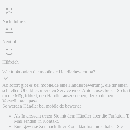
Nicht hilfreich
Neutral
Hilfreich
Wie funktioniert die mobile.de Händlerbewertung?
Ab sofort gibt es bei mobile.de eine Händlerbewertung, die dir einen
schnellen Überblick über den Service eines Autohauses bietet. So has
du die Möglichkeit, den Händler auszusuchen, der zu deinen
Vorstellungen passt.
So werden Händler bei mobile.de bewertet
Als Interessent treten Sie mit dem Händler über die Funktion 'E
Mail senden' in Kontakt.
Eine gewisse Zeit nach Ihrer Kontaktaufnahme erhalten Sie