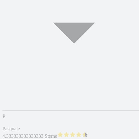
P
Pasquale
4.333333333333333 Sterne