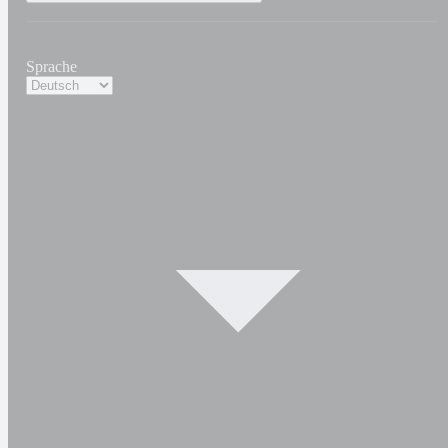
Sprache