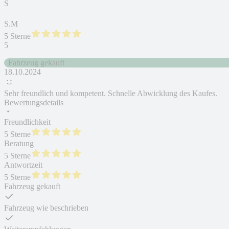
S
S.M
5 Sterne
5
Fahrzeug gekauft
18.10.2024
Sehr freundlich und kompetent. Schnelle Abwicklung des Kaufes.
Bewertungsdetails
Freundlichkeit
5 Sterne
Beratung
5 Sterne
Antwortzeit
5 Sterne
Fahrzeug gekauft
Fahrzeug wie beschrieben