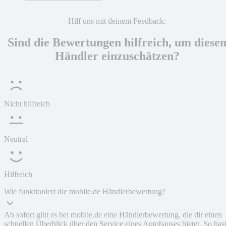
Hilf uns mit deinem Feedback:
Sind die Bewertungen hilfreich, um diese
Händler einzuschätzen?
Nicht hilfreich
Neutral
Hilfreich
Wie funktioniert die mobile.de Händlerbewertung?
Ab sofort gibt es bei mobile.de eine Händlerbewertung, die dir einen
schnellen Überblick über den Service eines Autohauses bietet. So has