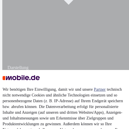
Darstellung
Wir benötigen Ihre Einwilligung, damit wir und unsere
Partner
technisch
nicht notwendige Cookies und ähnliche Technologien einsetzen und so
personenbezogene Daten (z. B. IP-Adresse) auf Ihrem Endgerät speichern
bzw. abrufen können. Die Datenverarbeitung erfolgt für personalisierte
Inhalte und Anzeigen (auf unseren und dritten Websites/Apps), Anzeigen-
und Inhaltsmessungen sowie um Erkenntnisse über Zielgruppen und
Produktentwicklungen zu gewinnen. Außerdem können wir so Ihre