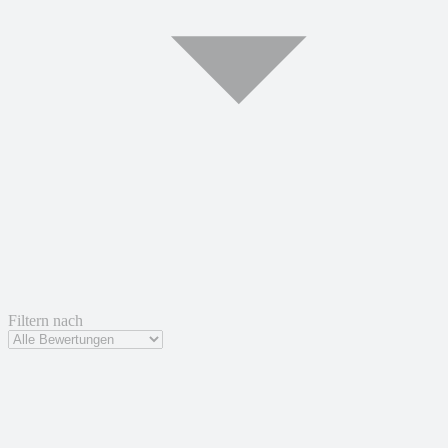
Filtern nach