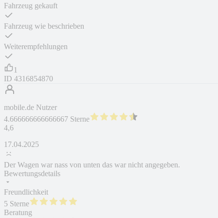
Fahrzeug gekauft
Fahrzeug wie beschrieben
Weiterempfehlungen
1
ID
4316854870
mobile.de Nutzer
4.666666666666667 Sterne
4,6
17.04.2025
Der Wagen war nass von unten das war nicht angegeben.
Bewertungsdetails
Freundlichkeit
5 Sterne
Beratung