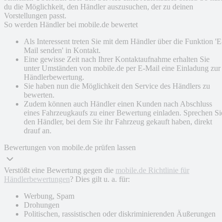
du die Möglichkeit, den Händler auszusuchen, der zu deinen
Vorstellungen passt.
So werden Händler bei mobile.de bewertet
Als Interessent treten Sie mit dem Händler über die Funktion 'E
Mail senden' in Kontakt.
Eine gewisse Zeit nach Ihrer Kontaktaufnahme erhalten Sie
unter Umständen von mobile.de per E-Mail eine Einladung zur
Händlerbewertung.
Sie haben nun die Möglichkeit den Service des Händlers zu
bewerten.
Zudem können auch Händler einen Kunden nach Abschluss
eines Fahrzeugkaufs zu einer Bewertung einladen. Sprechen Si
den Händler, bei dem Sie ihr Fahrzeug gekauft haben, direkt
drauf an.
Bewertungen von mobile.de prüfen lassen
Verstößt eine Bewertung gegen die
mobile.de Richtlinie für
Händlerbewertungen
? Dies gilt u. a. für:
Werbung, Spam
Drohungen
Politischen, rassistischen oder diskriminierenden Äußerungen