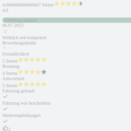
4.666666666666667 Sterne
4,6
Fahrzeug gekauft
06.07.2023
Wirklich nett kompetent
Bewertungsdetails
Freundlichkeit
5 Sterne
Beratung
4 Sterne
Antwortzeit
5 Sterne
Fahrzeug gekauft
Fahrzeug wie beschrieben
Weiterempfehlungen
2