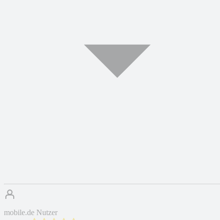
mobile.de Nutzer