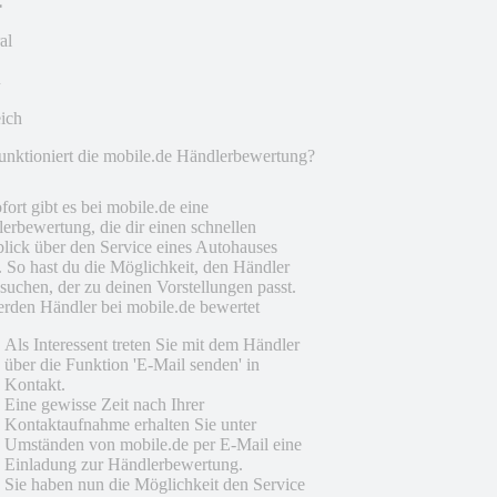
al
eich
unktioniert die mobile.de Händlerbewertung?
fort gibt es bei mobile.de eine
erbewertung, die dir einen schnellen
lick über den Service eines Autohauses
t. So hast du die Möglichkeit, den Händler
suchen, der zu deinen Vorstellungen passt.
rden Händler bei mobile.de bewertet
Als Interessent treten Sie mit dem Händler
über die Funktion 'E-Mail senden' in
Kontakt.
Eine gewisse Zeit nach Ihrer
Kontaktaufnahme erhalten Sie unter
Umständen von mobile.de per E-Mail eine
Einladung zur Händlerbewertung.
Sie haben nun die Möglichkeit den Service