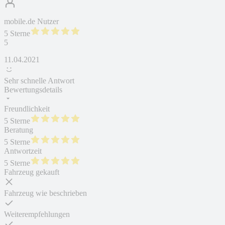
mobile.de Nutzer
5 Sterne
5
11.04.2021
Sehr schnelle Antwort
Bewertungsdetails
Freundlichkeit
5 Sterne
Beratung
5 Sterne
Antwortzeit
5 Sterne
Fahrzeug gekauft
Fahrzeug wie beschrieben
Weiterempfehlungen