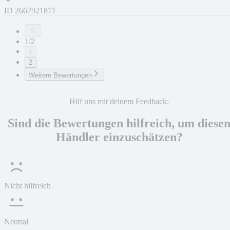
ID
2667921871
1/2
1
2
Weitere Bewertungen
Hilf uns mit deinem Feedback:
Sind die Bewertungen hilfreich, um diese
Händler einzuschätzen?
Nicht hilfreich
Neutral