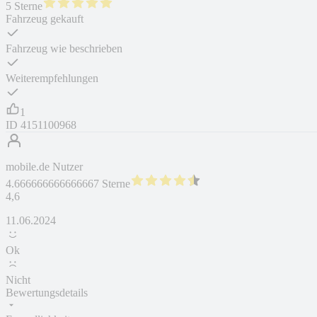
5 Sterne
Fahrzeug gekauft
Fahrzeug wie beschrieben
Weiterempfehlungen
1
ID
4151100968
mobile.de Nutzer
4.666666666666667 Sterne
4,6
11.06.2024
Ok
Nicht
Bewertungsdetails