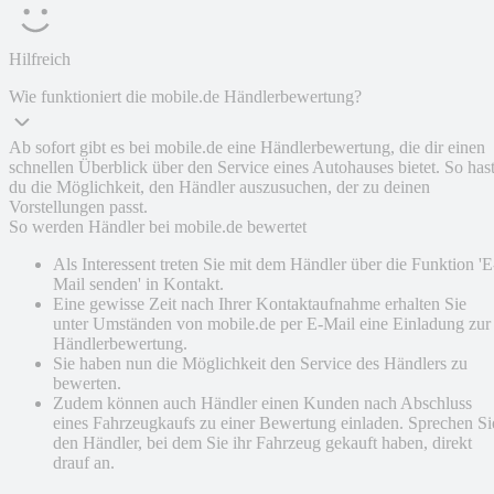
Hilfreich
Wie funktioniert die mobile.de Händlerbewertung?
Ab sofort gibt es bei mobile.de eine Händlerbewertung, die dir einen
schnellen Überblick über den Service eines Autohauses bietet. So has
du die Möglichkeit, den Händler auszusuchen, der zu deinen
Vorstellungen passt.
So werden Händler bei mobile.de bewertet
Als Interessent treten Sie mit dem Händler über die Funktion 'E
Mail senden' in Kontakt.
Eine gewisse Zeit nach Ihrer Kontaktaufnahme erhalten Sie
unter Umständen von mobile.de per E-Mail eine Einladung zur
Händlerbewertung.
Sie haben nun die Möglichkeit den Service des Händlers zu
bewerten.
Zudem können auch Händler einen Kunden nach Abschluss
eines Fahrzeugkaufs zu einer Bewertung einladen. Sprechen Si
den Händler, bei dem Sie ihr Fahrzeug gekauft haben, direkt
drauf an.