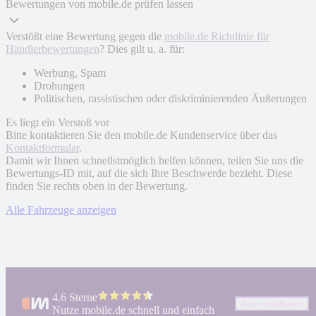
Bewertungen von mobile.de prüfen lassen
Verstößt eine Bewertung gegen die
mobile.de Richtlinie für
Händlerbewertungen
? Dies gilt u. a. für:
Werbung, Spam
Drohungen
Politischen, rassistischen oder diskriminierenden Äußerungen
Es liegt ein Verstoß vor
Bitte kontaktieren Sie den mobile.de Kundenservice über das
Kontaktformular
.
Damit wir Ihnen schnellstmöglich helfen können, teilen Sie uns die
Bewertungs-ID mit, auf die sich Ihre Beschwerde bezieht. Diese
finden Sie rechts oben in der Bewertung.
Alle Fahrzeuge anzeigen
4.6 Sterne
App installieren
Nutze mobile.de schnell und einfach