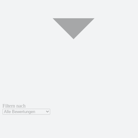
Filtern nach