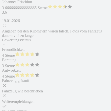
Johannes Frischhut
3.6666666666666665 Sterne
3,6
19.01.2026
Angaben bei den Kilometern waren falsch. Fotos vom Fahrzeug
dauern viel zu lange.
Bewertungsdetails
Freundlichkeit
4 Sterne
Beratung
3 Sterne
Antwortzeit
4 Sterne
Fahrzeug gekauft
Fahrzeug wie beschrieben
Weiterempfehlungen