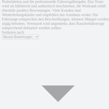
Probefahrten und die professionelle Fahrzeugübergabe. Das Team
wird als hilfsbereit und authentisch beschrieben, die Werkstatt erhält
ebenfalls positive Bewertungen. Viele Kunden sind
Wiederholungskäufer und empfehlen das Autohaus weiter. Die
Fahrzeuge entsprechen den Beschreibungen, kleinere Mängel werden
zügig behoben. Vereinzelt wird angemerkt, dass Raucherfahrzeuge
entsprechend deklariert werden sollten.
Sortieren nach