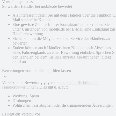
Vorstellungen passt.
So werden Händler bei mobile.de bewertet
Als Interessent treten Sie mit dem Händler über die Funktion 'E
Mail senden' in Kontakt.
Eine gewisse Zeit nach Ihrer Kontaktaufnahme erhalten Sie
unter Umständen von mobile.de per E-Mail eine Einladung zur
Händlerbewertung.
Sie haben nun die Möglichkeit den Service des Händlers zu
bewerten.
Zudem können auch Händler einen Kunden nach Abschluss
eines Fahrzeugkaufs zu einer Bewertung einladen. Sprechen Si
den Händler, bei dem Sie ihr Fahrzeug gekauft haben, direkt
drauf an.
Bewertungen von mobile.de prüfen lassen
Verstößt eine Bewertung gegen die
mobile.de Richtlinie für
Händlerbewertungen
? Dies gilt u. a. für:
Werbung, Spam
Drohungen
Politischen, rassistischen oder diskriminierenden Äußerungen
Es liegt ein Verstoß vor