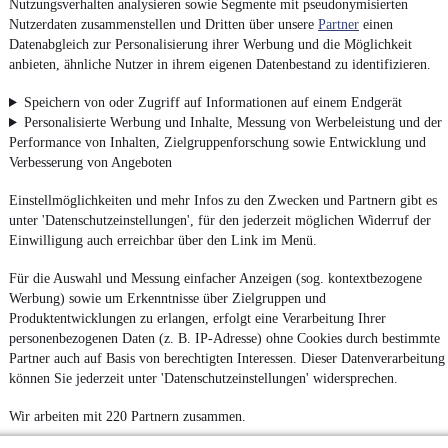
Nutzungsverhalten analysieren sowie Segmente mit pseudonymisierten
Nutzerdaten zusammenstellen und Dritten über unsere
Partner
einen
Datenabgleich zur Personalisierung ihrer Werbung und die Möglichkeit
anbieten, ähnliche Nutzer in ihrem eigenen Datenbestand zu identifizieren.
Speichern von oder Zugriff auf Informationen auf einem Endgerät
Personalisierte Werbung und Inhalte, Messung von Werbeleistung und der
Performance von Inhalten, Zielgruppenforschung sowie Entwicklung und
Verbesserung von Angeboten
Einstellmöglichkeiten und mehr Infos zu den Zwecken und Partnern gibt es
unter 'Datenschutzeinstellungen', für den jederzeit möglichen Widerruf der
Einwilligung auch erreichbar über den Link im Menü.
Für die Auswahl und Messung einfacher Anzeigen (sog. kontextbezogene
Werbung) sowie um Erkenntnisse über Zielgruppen und
Produktentwicklungen zu erlangen, erfolgt eine Verarbeitung Ihrer
personenbezogenen Daten (z. B. IP-Adresse) ohne Cookies durch bestimmte
Partner auch auf Basis von berechtigten Interessen. Dieser Datenverarbeitung
können Sie jederzeit unter 'Datenschutzeinstellungen' widersprechen.
Wir arbeiten mit 220 Partnern zusammen.