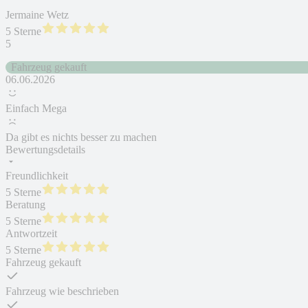
Jermaine Wetz
5 Sterne
5
Fahrzeug gekauft
06.06.2026
Einfach Mega
Da gibt es nichts besser zu machen
Bewertungsdetails
Freundlichkeit
5 Sterne
Beratung
5 Sterne
Antwortzeit
5 Sterne
Fahrzeug gekauft
Fahrzeug wie beschrieben