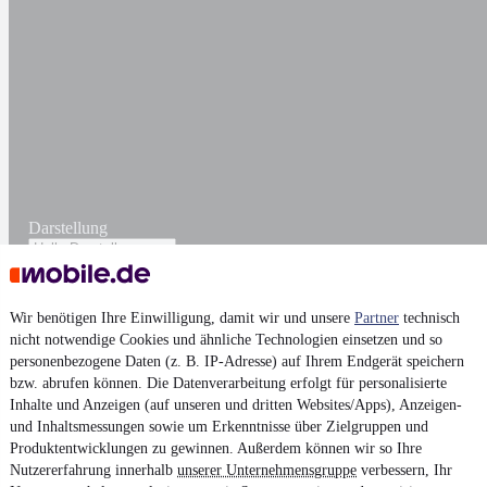
Darstellung
Wir benötigen Ihre Einwilligung, damit wir und unsere
Partner
technisch
nicht notwendige Cookies und ähnliche Technologien einsetzen und so
personenbezogene Daten (z. B. IP-Adresse) auf Ihrem Endgerät speichern
bzw. abrufen können. Die Datenverarbeitung erfolgt für personalisierte
Inhalte und Anzeigen (auf unseren und dritten Websites/Apps), Anzeigen-
und Inhaltsmessungen sowie um Erkenntnisse über Zielgruppen und
Produktentwicklungen zu gewinnen. Außerdem können wir so Ihre
Nutzererfahrung innerhalb
unserer Unternehmensgruppe
verbessern, Ihr