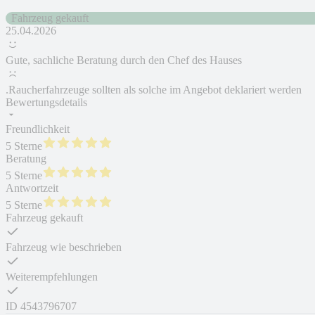
Fahrzeug gekauft
25.04.2026
Gute, sachliche Beratung durch den Chef des Hauses
.Raucherfahrzeuge sollten als solche im Angebot deklariert werden
Bewertungsdetails
Freundlichkeit
5 Sterne
Beratung
5 Sterne
Antwortzeit
5 Sterne
Fahrzeug gekauft
Fahrzeug wie beschrieben
Weiterempfehlungen
ID
4543796707