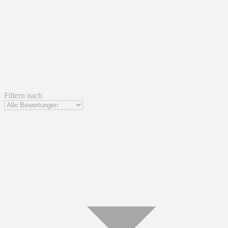
Filtern nach