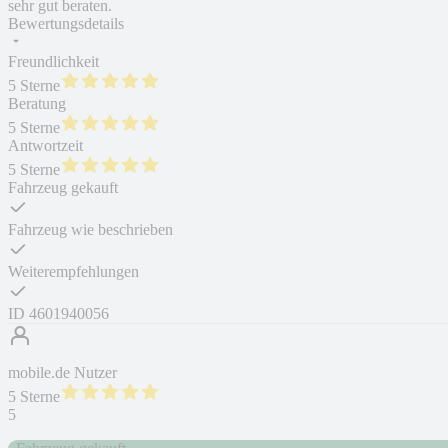
sehr gut beraten.
Bewertungsdetails
Freundlichkeit
5 Sterne
Beratung
5 Sterne
Antwortzeit
5 Sterne
Fahrzeug gekauft
Fahrzeug wie beschrieben
Weiterempfehlungen
ID
4601940056
mobile.de Nutzer
5 Sterne
5