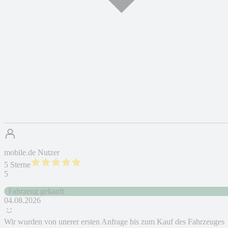
mobile.de Nutzer
5 Sterne
5
Fahrzeug gekauft
04.08.2026
Wir wurden von unerer ersten Anfrage bis zum Kauf des Fahrzeuges