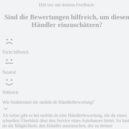
Hilf uns mit deinem Feedback:
Sind die Bewertungen hilfreich, um diese
Händler einzuschätzen?
Nicht hilfreich
Neutral
Hilfreich
Wie funktioniert die mobile.de Händlerbewertung?
Ab sofort gibt es bei mobile.de eine Händlerbewertung, die dir einen
schnellen Überblick über den Service eines Autohauses bietet. So has
du die Möglichkeit, den Händler auszusuchen, der zu deinen