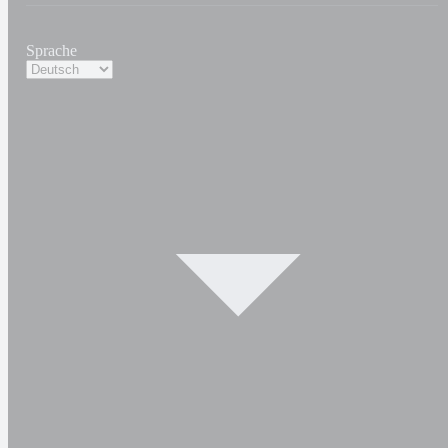
Sprache