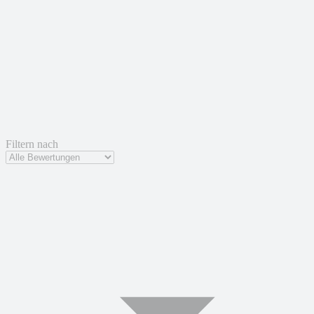
Filtern nach