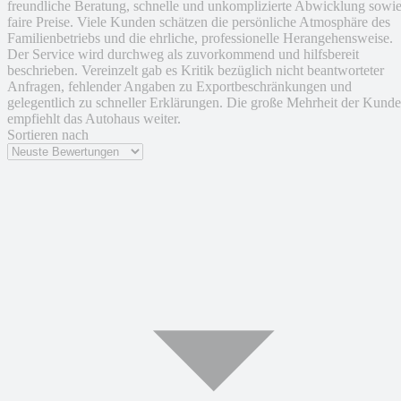
freundliche Beratung, schnelle und unkomplizierte Abwicklung sowi
faire Preise. Viele Kunden schätzen die persönliche Atmosphäre des
Familienbetriebs und die ehrliche, professionelle Herangehensweise.
Der Service wird durchweg als zuvorkommend und hilfsbereit
beschrieben. Vereinzelt gab es Kritik bezüglich nicht beantworteter
Anfragen, fehlender Angaben zu Exportbeschränkungen und
gelegentlich zu schneller Erklärungen. Die große Mehrheit der Kund
empfiehlt das Autohaus weiter.
Sortieren nach