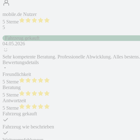
mobile.de Nutzer
5 Sterne
5
Fahrzeug gekauft
04.05.2026
Sehr kompetente Beratung. Professionelle Abwicklung. Alles bestens.
Bewertungsdetails
Freundlichkeit
5 Sterne
Beratung
5 Sterne
Antwortzeit
5 Sterne
Fahrzeug gekauft
Fahrzeug wie beschrieben
Weiterempfehlungen