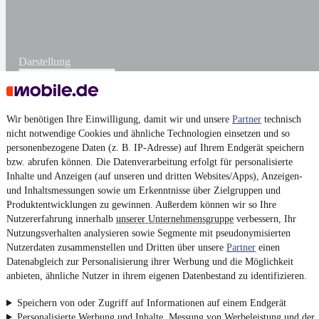
Darstellung
Wir benötigen Ihre Einwilligung, damit wir und unsere
Partner
technisch
nicht notwendige Cookies und ähnliche Technologien einsetzen und so
personenbezogene Daten (z. B. IP-Adresse) auf Ihrem Endgerät speichern
bzw. abrufen können. Die Datenverarbeitung erfolgt für personalisierte
Inhalte und Anzeigen (auf unseren und dritten Websites/Apps), Anzeigen-
und Inhaltsmessungen sowie um Erkenntnisse über Zielgruppen und
Produktentwicklungen zu gewinnen. Außerdem können wir so Ihre
Nutzererfahrung innerhalb
unserer Unternehmensgruppe
verbessern, Ihr
Nutzungsverhalten analysieren sowie Segmente mit pseudonymisierten
Nutzerdaten zusammenstellen und Dritten über unsere
Partner
einen
Datenabgleich zur Personalisierung ihrer Werbung und die Möglichkeit
anbieten, ähnliche Nutzer in ihrem eigenen Datenbestand zu identifizieren.
Speichern von oder Zugriff auf Informationen auf einem Endgerät
Personalisierte Werbung und Inhalte, Messung von Werbeleistung und der