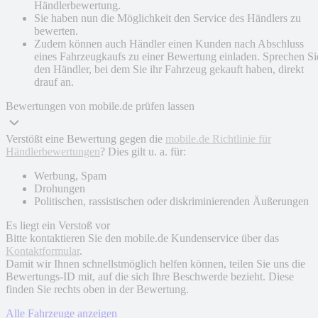
Händlerbewertung.
Sie haben nun die Möglichkeit den Service des Händlers zu
bewerten.
Zudem können auch Händler einen Kunden nach Abschluss
eines Fahrzeugkaufs zu einer Bewertung einladen. Sprechen Si
den Händler, bei dem Sie ihr Fahrzeug gekauft haben, direkt
drauf an.
Bewertungen von mobile.de prüfen lassen
Verstößt eine Bewertung gegen die
mobile.de Richtlinie für
Händlerbewertungen
? Dies gilt u. a. für:
Werbung, Spam
Drohungen
Politischen, rassistischen oder diskriminierenden Äußerungen
Es liegt ein Verstoß vor
Bitte kontaktieren Sie den mobile.de Kundenservice über das
Kontaktformular
.
Damit wir Ihnen schnellstmöglich helfen können, teilen Sie uns die
Bewertungs-ID mit, auf die sich Ihre Beschwerde bezieht. Diese
finden Sie rechts oben in der Bewertung.
Alle Fahrzeuge anzeigen