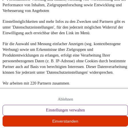
Performance von Inhalten, Zielgruppenforschung sowie Entwicklung und
Verbesserung von Angeboten
Einstellmöglichkeiten und mehr Infos zu den Zwecken und Partnern gibt es
unter 'Datenschutzeinstellungen', für den jederzeit möglichen Widerruf der
Einwilligung auch erreichbar über den Link im Menü.
Für die Auswahl und Messung einfacher Anzeigen (sog. kontextbezogene
Werbung) sowie um Erkenntnisse über Zielgruppen und
Produktentwicklungen zu erlangen, erfolgt eine Verarbeitung Ihrer
personenbezogenen Daten (z. B. IP-Adresse) ohne Cookies durch bestimmte
Partner auch auf Basis von berechtigten Interessen. Dieser Datenverarbeitung
können Sie jederzeit unter 'Datenschutzeinstellungen' widersprechen.
Wir arbeiten mit 220 Partnern zusammen.
Ablehnen
Einstellungen verwalten
Einverstanden