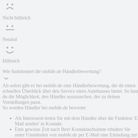
Nicht hilfreich
Neutral
Hilfreich
Wie funktioniert die mobile.de Händlerbewertung?
Ab sofort gibt es bei mobile.de eine Händlerbewertung, die dir einen
schnellen Überblick über den Service eines Autohauses bietet. So has
du die Möglichkeit, den Händler auszusuchen, der zu deinen
Vorstellungen passt.
So werden Händler bei mobile.de bewertet
Als Interessent treten Sie mit dem Händler über die Funktion 'E
Mail senden' in Kontakt.
Eine gewisse Zeit nach Ihrer Kontaktaufnahme erhalten Sie
unter Umständen von mobile.de per E-Mail eine Einladung zur