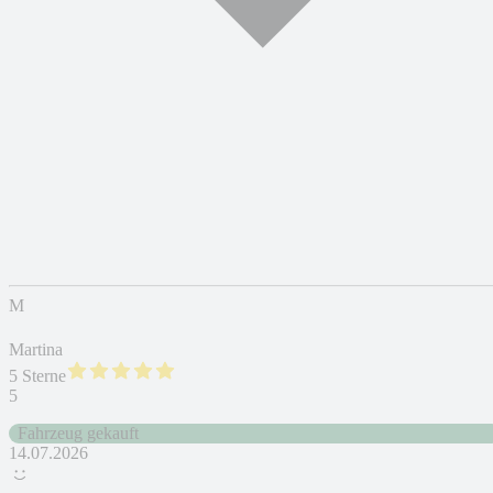
M
Martina
5 Sterne
5
Fahrzeug gekauft
14.07.2026