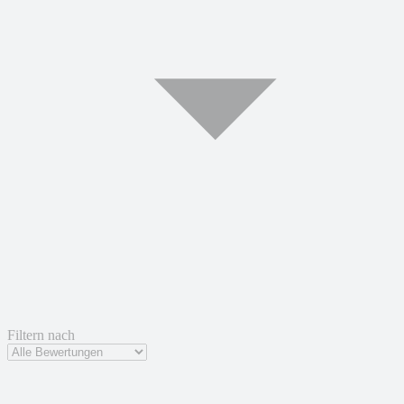
Filtern nach