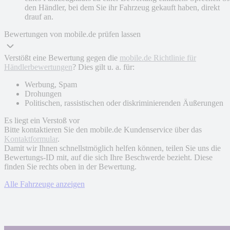
den Händler, bei dem Sie ihr Fahrzeug gekauft haben, direkt
drauf an.
Bewertungen von mobile.de prüfen lassen
Verstößt eine Bewertung gegen die
mobile.de Richtlinie für
Händlerbewertungen
? Dies gilt u. a. für:
Werbung, Spam
Drohungen
Politischen, rassistischen oder diskriminierenden Äußerungen
Es liegt ein Verstoß vor
Bitte kontaktieren Sie den mobile.de Kundenservice über das
Kontaktformular
.
Damit wir Ihnen schnellstmöglich helfen können, teilen Sie uns die
Bewertungs-ID mit, auf die sich Ihre Beschwerde bezieht. Diese
finden Sie rechts oben in der Bewertung.
Alle Fahrzeuge anzeigen