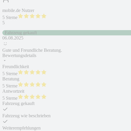
mobile.de Nutzer
5 Sterne
5
Fahrzeug gekauft
06.08.2025
Gute und Freundliche Beratung.
Bewertungsdetails
Freundlichkeit
5 Sterne
Beratung
5 Sterne
Antwortzeit
5 Sterne
Fahrzeug gekauft
Fahrzeug wie beschrieben
Weiterempfehlungen