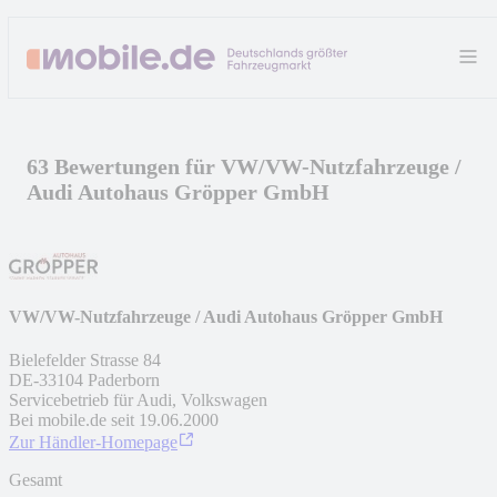
63 Bewertungen für VW/VW-Nutzfahrzeuge /
Audi Autohaus Gröpper GmbH
VW/VW-Nutzfahrzeuge / Audi Autohaus Gröpper GmbH
Bielefelder Strasse 84
DE
-
33104
Paderborn
Servicebetrieb für Audi, Volkswagen
Bei mobile.de seit
19.06.2000
Zur Händler-Homepage
Gesamt