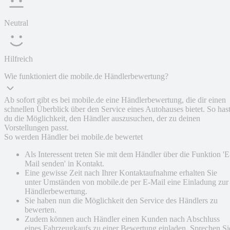
Neutral
Hilfreich
Wie funktioniert die mobile.de Händlerbewertung?
Ab sofort gibt es bei mobile.de eine Händlerbewertung, die dir einen
schnellen Überblick über den Service eines Autohauses bietet. So has
du die Möglichkeit, den Händler auszusuchen, der zu deinen
Vorstellungen passt.
So werden Händler bei mobile.de bewertet
Als Interessent treten Sie mit dem Händler über die Funktion 'E
Mail senden' in Kontakt.
Eine gewisse Zeit nach Ihrer Kontaktaufnahme erhalten Sie
unter Umständen von mobile.de per E-Mail eine Einladung zur
Händlerbewertung.
Sie haben nun die Möglichkeit den Service des Händlers zu
bewerten.
Zudem können auch Händler einen Kunden nach Abschluss
eines Fahrzeugkaufs zu einer Bewertung einladen. Sprechen Si