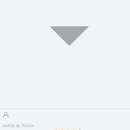
mobile.de Nutzer