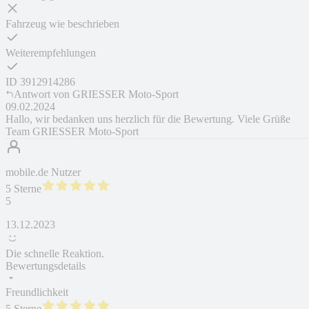
Fahrzeug wie beschrieben
Weiterempfehlungen
ID
3912914286
Antwort von
GRIESSER Moto-Sport
09.02.2024
Hallo, wir bedanken uns herzlich für die Bewertung. Viele Grüße
Team GRIESSER Moto-Sport
mobile.de Nutzer
5 Sterne
5
13.12.2023
Die schnelle Reaktion.
Bewertungsdetails
Freundlichkeit
5 Sterne