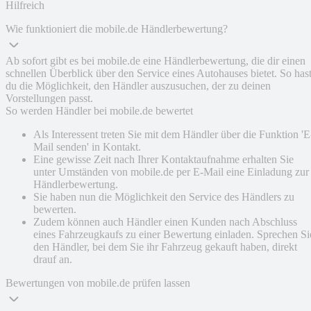
Hilfreich
Wie funktioniert die mobile.de Händlerbewertung?
Ab sofort gibt es bei mobile.de eine Händlerbewertung, die dir einen
schnellen Überblick über den Service eines Autohauses bietet. So has
du die Möglichkeit, den Händler auszusuchen, der zu deinen
Vorstellungen passt.
So werden Händler bei mobile.de bewertet
Als Interessent treten Sie mit dem Händler über die Funktion 'E
Mail senden' in Kontakt.
Eine gewisse Zeit nach Ihrer Kontaktaufnahme erhalten Sie
unter Umständen von mobile.de per E-Mail eine Einladung zur
Händlerbewertung.
Sie haben nun die Möglichkeit den Service des Händlers zu
bewerten.
Zudem können auch Händler einen Kunden nach Abschluss
eines Fahrzeugkaufs zu einer Bewertung einladen. Sprechen Si
den Händler, bei dem Sie ihr Fahrzeug gekauft haben, direkt
drauf an.
Bewertungen von mobile.de prüfen lassen