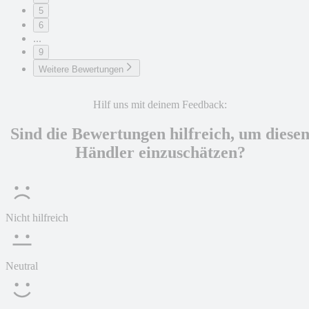
5
6
...
9
Weitere Bewertungen
Hilf uns mit deinem Feedback:
Sind die Bewertungen hilfreich, um diese
Händler einzuschätzen?
Nicht hilfreich
Neutral