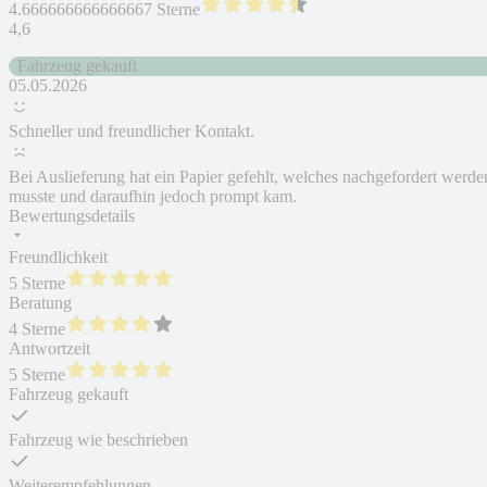
4.666666666666667 Sterne
4,6
Fahrzeug gekauft
05.05.2026
Schneller und freundlicher Kontakt.
Bei Auslieferung hat ein Papier gefehlt, welches nachgefordert werde
musste und daraufhin jedoch prompt kam.
Bewertungsdetails
Freundlichkeit
5 Sterne
Beratung
4 Sterne
Antwortzeit
5 Sterne
Fahrzeug gekauft
Fahrzeug wie beschrieben
Weiterempfehlungen