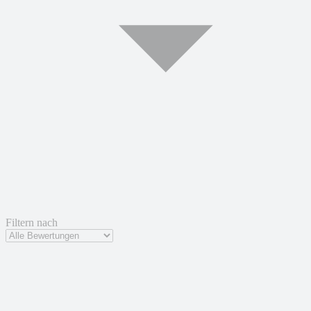
Filtern nach