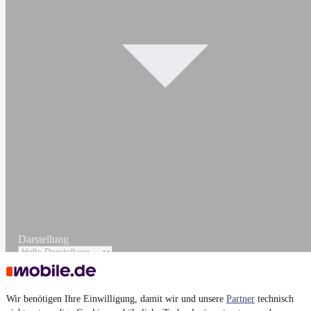
Darstellung
Wir benötigen Ihre Einwilligung, damit wir und unsere
Partner
technisch