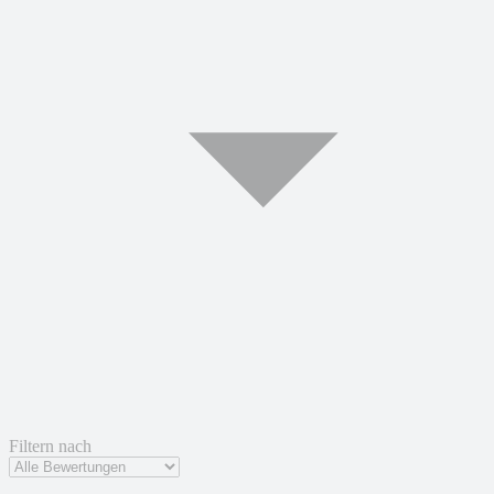
Filtern nach