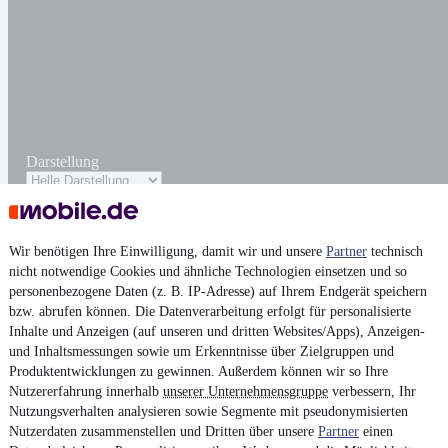
Darstellung
Wir benötigen Ihre Einwilligung, damit wir und unsere
Partner
technisch
nicht notwendige Cookies und ähnliche Technologien einsetzen und so
personenbezogene Daten (z. B. IP-Adresse) auf Ihrem Endgerät speichern
bzw. abrufen können. Die Datenverarbeitung erfolgt für personalisierte
Inhalte und Anzeigen (auf unseren und dritten Websites/Apps), Anzeigen-
und Inhaltsmessungen sowie um Erkenntnisse über Zielgruppen und
Produktentwicklungen zu gewinnen. Außerdem können wir so Ihre
Nutzererfahrung innerhalb
unserer Unternehmensgruppe
verbessern, Ihr
Nutzungsverhalten analysieren sowie Segmente mit pseudonymisierten
Nutzerdaten zusammenstellen und Dritten über unsere
Partner
einen