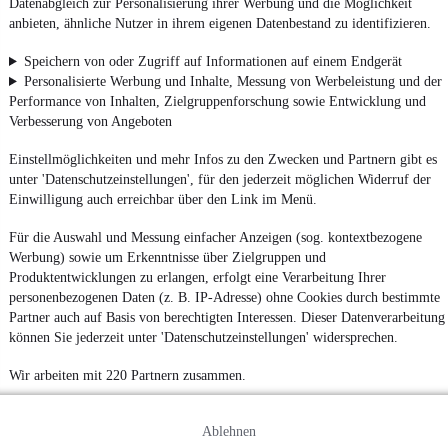
Datenabgleich zur Personalisierung ihrer Werbung und die Möglichkeit
anbieten, ähnliche Nutzer in ihrem eigenen Datenbestand zu identifizieren.
Speichern von oder Zugriff auf Informationen auf einem Endgerät
Personalisierte Werbung und Inhalte, Messung von Werbeleistung und der
Performance von Inhalten, Zielgruppenforschung sowie Entwicklung und
Verbesserung von Angeboten
Einstellmöglichkeiten und mehr Infos zu den Zwecken und Partnern gibt es
unter 'Datenschutzeinstellungen', für den jederzeit möglichen Widerruf der
Einwilligung auch erreichbar über den Link im Menü.
Für die Auswahl und Messung einfacher Anzeigen (sog. kontextbezogene
Werbung) sowie um Erkenntnisse über Zielgruppen und
Produktentwicklungen zu erlangen, erfolgt eine Verarbeitung Ihrer
personenbezogenen Daten (z. B. IP-Adresse) ohne Cookies durch bestimmte
Partner auch auf Basis von berechtigten Interessen. Dieser Datenverarbeitung
können Sie jederzeit unter 'Datenschutzeinstellungen' widersprechen.
Wir arbeiten mit 220 Partnern zusammen.
Ablehnen