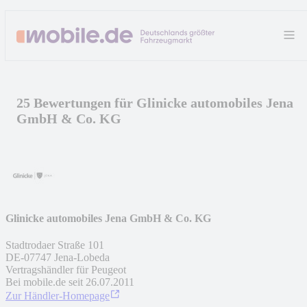
25 Bewertungen für Glinicke automobiles Jena
GmbH & Co. KG
Glinicke automobiles Jena GmbH & Co. KG
Stadtrodaer Straße 101
DE
-
07747
Jena-Lobeda
Vertragshändler für Peugeot
Bei mobile.de seit
26.07.2011
Zur Händler-Homepage