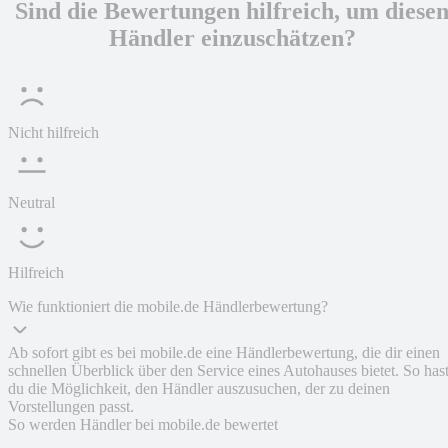
Sind die Bewertungen hilfreich, um diese
Händler einzuschätzen?
Nicht hilfreich
Neutral
Hilfreich
Wie funktioniert die mobile.de Händlerbewertung?
Ab sofort gibt es bei mobile.de eine Händlerbewertung, die dir einen
schnellen Überblick über den Service eines Autohauses bietet. So has
du die Möglichkeit, den Händler auszusuchen, der zu deinen
Vorstellungen passt.
So werden Händler bei mobile.de bewertet