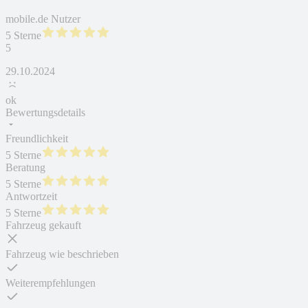
mobile.de Nutzer
5 Sterne
5
29.10.2024
ok
Bewertungsdetails
Freundlichkeit
5 Sterne
Beratung
5 Sterne
Antwortzeit
5 Sterne
Fahrzeug gekauft
Fahrzeug wie beschrieben
Weiterempfehlungen