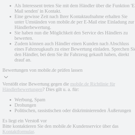
Als Interessent treten Sie mit dem Händler über die Funktion 'E
Mail senden' in Kontakt.
Eine gewisse Zeit nach Ihrer Kontaktaufnahme erhalten Sie
unter Umständen von mobile.de per E-Mail eine Einladung zur
Händlerbewertung.
Sie haben nun die Möglichkeit den Service des Händlers zu
bewerten.
Zudem können auch Händler einen Kunden nach Abschluss
eines Fahrzeugkaufs zu einer Bewertung einladen. Sprechen Si
den Händler, bei dem Sie ihr Fahrzeug gekauft haben, direkt
drauf an.
Bewertungen von mobile.de prüfen lassen
Verstößt eine Bewertung gegen die
mobile.de Richtlinie für
Händlerbewertungen
? Dies gilt u. a. für:
Werbung, Spam
Drohungen
Politischen, rassistischen oder diskriminierenden Äußerungen
Es liegt ein Verstoß vor
Bitte kontaktieren Sie den mobile.de Kundenservice über das
Kontaktformular
.