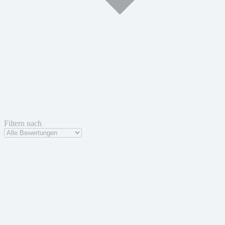
Filtern nach