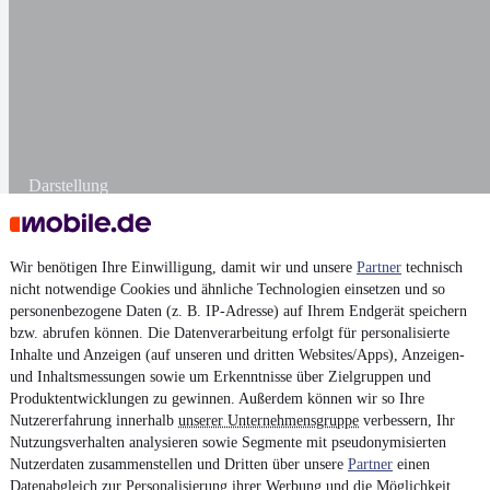
Darstellung
Wir benötigen Ihre Einwilligung, damit wir und unsere
Partner
technisch
nicht notwendige Cookies und ähnliche Technologien einsetzen und so
personenbezogene Daten (z. B. IP-Adresse) auf Ihrem Endgerät speichern
bzw. abrufen können. Die Datenverarbeitung erfolgt für personalisierte
Inhalte und Anzeigen (auf unseren und dritten Websites/Apps), Anzeigen-
und Inhaltsmessungen sowie um Erkenntnisse über Zielgruppen und
Produktentwicklungen zu gewinnen. Außerdem können wir so Ihre
Nutzererfahrung innerhalb
unserer Unternehmensgruppe
verbessern, Ihr
Nutzungsverhalten analysieren sowie Segmente mit pseudonymisierten
Nutzerdaten zusammenstellen und Dritten über unsere
Partner
einen
Datenabgleich zur Personalisierung ihrer Werbung und die Möglichkeit