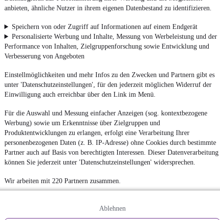
anbieten, ähnliche Nutzer in ihrem eigenen Datenbestand zu identifizieren.
Speichern von oder Zugriff auf Informationen auf einem Endgerät
Personalisierte Werbung und Inhalte, Messung von Werbeleistung und der
Performance von Inhalten, Zielgruppenforschung sowie Entwicklung und
Verbesserung von Angeboten
Einstellmöglichkeiten und mehr Infos zu den Zwecken und Partnern gibt es
unter 'Datenschutzeinstellungen', für den jederzeit möglichen Widerruf der
Einwilligung auch erreichbar über den Link im Menü.
Für die Auswahl und Messung einfacher Anzeigen (sog. kontextbezogene
Werbung) sowie um Erkenntnisse über Zielgruppen und
Produktentwicklungen zu erlangen, erfolgt eine Verarbeitung Ihrer
personenbezogenen Daten (z. B. IP-Adresse) ohne Cookies durch bestimmte
Partner auch auf Basis von berechtigten Interessen. Dieser Datenverarbeitung
können Sie jederzeit unter 'Datenschutzeinstellungen' widersprechen.
Wir arbeiten mit 220 Partnern zusammen.
Ablehnen