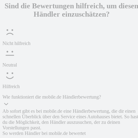
Sind die Bewertungen hilfreich, um diese
Händler einzuschätzen?
Nicht hilfreich
Neutral
Hilfreich
Wie funktioniert die mobile.de Händlerbewertung?
Ab sofort gibt es bei mobile.de eine Händlerbewertung, die dir einen
schnellen Überblick über den Service eines Autohauses bietet. So has
du die Möglichkeit, den Händler auszusuchen, der zu deinen
Vorstellungen passt.
So werden Händler bei mobile.de bewertet