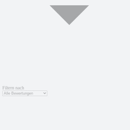
Filtern nach