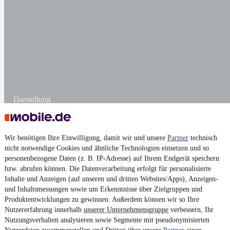
Darstellung
Wir benötigen Ihre Einwilligung, damit wir und unsere
Partner
technisch
nicht notwendige Cookies und ähnliche Technologien einsetzen und so
personenbezogene Daten (z. B. IP-Adresse) auf Ihrem Endgerät speichern
bzw. abrufen können. Die Datenverarbeitung erfolgt für personalisierte
Inhalte und Anzeigen (auf unseren und dritten Websites/Apps), Anzeigen-
und Inhaltsmessungen sowie um Erkenntnisse über Zielgruppen und
Produktentwicklungen zu gewinnen. Außerdem können wir so Ihre
Nutzererfahrung innerhalb
unserer Unternehmensgruppe
verbessern, Ihr
Nutzungsverhalten analysieren sowie Segmente mit pseudonymisierten