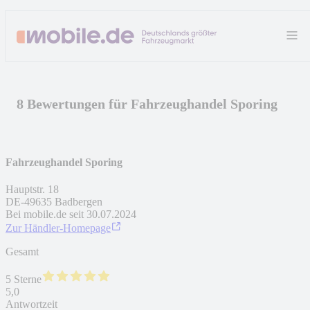
8 Bewertungen für Fahrzeughandel Sporing
Fahrzeughandel Sporing
Hauptstr. 18
DE
-
49635
Badbergen
Bei mobile.de seit
30.07.2024
Zur Händler-Homepage
Gesamt
5 Sterne
5,0
Antwortzeit