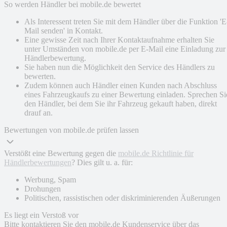
So werden Händler bei mobile.de bewertet
Als Interessent treten Sie mit dem Händler über die Funktion 'E
Mail senden' in Kontakt.
Eine gewisse Zeit nach Ihrer Kontaktaufnahme erhalten Sie
unter Umständen von mobile.de per E-Mail eine Einladung zur
Händlerbewertung.
Sie haben nun die Möglichkeit den Service des Händlers zu
bewerten.
Zudem können auch Händler einen Kunden nach Abschluss
eines Fahrzeugkaufs zu einer Bewertung einladen. Sprechen Si
den Händler, bei dem Sie ihr Fahrzeug gekauft haben, direkt
drauf an.
Bewertungen von mobile.de prüfen lassen
Verstößt eine Bewertung gegen die
mobile.de Richtlinie für
Händlerbewertungen
? Dies gilt u. a. für:
Werbung, Spam
Drohungen
Politischen, rassistischen oder diskriminierenden Äußerungen
Es liegt ein Verstoß vor
Bitte kontaktieren Sie den mobile.de Kundenservice über das