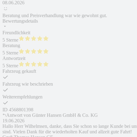
08.06.2026
Beratung und Preisverhandlung war wie gewohnt gut.
Bewertungsdetails
Freundlichkeit
5 Sterne
Beratung
5 Sterne
Antwortzeit
5 Sterne
Fahrzeug gekauft
Fahrzeug wie beschrieben
Weiterempfehlungen
ID
4568801398
Antwort von
Günter Hansen GmbH & Co. KG
19.06.2026
Hallo Herr Wilhelmsen, danke, dass Sie schon so lange Kunde bei un
sind. Vielen Dank für die wiederholten Kauf und allzeit gute Fahrt!