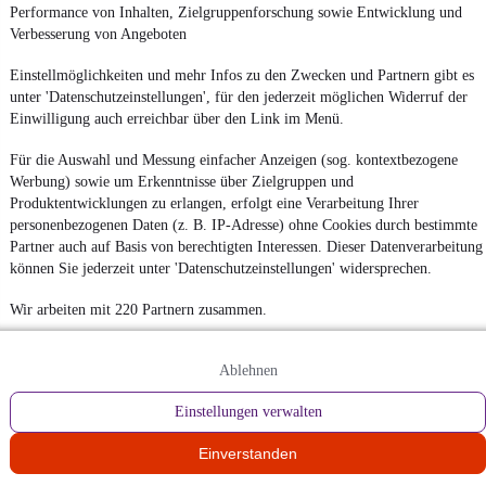
Performance von Inhalten, Zielgruppenforschung sowie Entwicklung und
Verbesserung von Angeboten
Einstellmöglichkeiten und mehr Infos zu den Zwecken und Partnern gibt es
unter 'Datenschutzeinstellungen', für den jederzeit möglichen Widerruf der
Einwilligung auch erreichbar über den Link im Menü.
Für die Auswahl und Messung einfacher Anzeigen (sog. kontextbezogene
Werbung) sowie um Erkenntnisse über Zielgruppen und
Produktentwicklungen zu erlangen, erfolgt eine Verarbeitung Ihrer
personenbezogenen Daten (z. B. IP-Adresse) ohne Cookies durch bestimmte
Partner auch auf Basis von berechtigten Interessen. Dieser Datenverarbeitung
können Sie jederzeit unter 'Datenschutzeinstellungen' widersprechen.
Wir arbeiten mit 220 Partnern zusammen.
Ablehnen
Einstellungen verwalten
Einverstanden