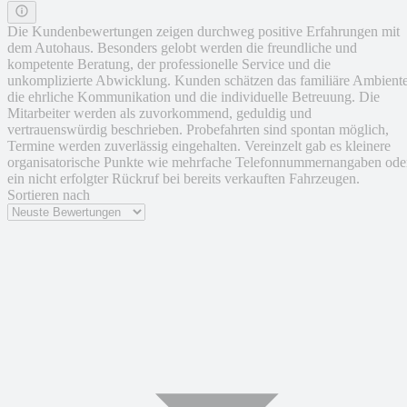
Die Kundenbewertungen zeigen durchweg positive Erfahrungen mit
dem Autohaus. Besonders gelobt werden die freundliche und
kompetente Beratung, der professionelle Service und die
unkomplizierte Abwicklung. Kunden schätzen das familiäre Ambiente
die ehrliche Kommunikation und die individuelle Betreuung. Die
Mitarbeiter werden als zuvorkommend, geduldig und
vertrauenswürdig beschrieben. Probefahrten sind spontan möglich,
Termine werden zuverlässig eingehalten. Vereinzelt gab es kleinere
organisatorische Punkte wie mehrfache Telefonnummernangaben ode
ein nicht erfolgter Rückruf bei bereits verkauften Fahrzeugen.
Sortieren nach