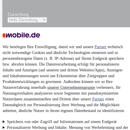
Darstellung
Wir benötigen Ihre Einwilligung, damit wir und unsere
Partner
technisch
nicht notwendige Cookies und ähnliche Technologien einsetzen und so
personenbezogene Daten (z. B. IP-Adresse) auf Ihrem Endgerät speichern
bzw. abrufen können. Die Datenverarbeitung erfolgt für personalisierte
Inhalte und Anzeigen (auf unseren und dritten Websites/Apps), Anzeigen-
und Inhaltsmessungen sowie um Erkenntnisse über Zielgruppen und
Produktentwicklungen zu gewinnen. Außerdem können wir so Ihre
Nutzererfahrung innerhalb
unserer Unternehmensgruppe
verbessern, Ihr
Nutzungsverhalten analysieren sowie Segmente mit pseudonymisierten
Nutzerdaten zusammenstellen und Dritten über unsere
Partner
einen
Datenabgleich zur Personalisierung ihrer Werbung und die Möglichkeit
anbieten, ähnliche Nutzer in ihrem eigenen Datenbestand zu identifizieren.
Speichern von oder Zugriff auf Informationen auf einem Endgerät
Personalisierte Werbung und Inhalte, Messung von Werbeleistung und der