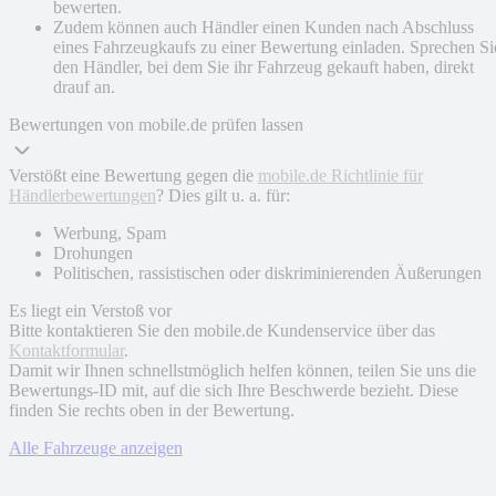
bewerten.
Zudem können auch Händler einen Kunden nach Abschluss
eines Fahrzeugkaufs zu einer Bewertung einladen. Sprechen Si
den Händler, bei dem Sie ihr Fahrzeug gekauft haben, direkt
drauf an.
Bewertungen von mobile.de prüfen lassen
Verstößt eine Bewertung gegen die
mobile.de Richtlinie für
Händlerbewertungen
? Dies gilt u. a. für:
Werbung, Spam
Drohungen
Politischen, rassistischen oder diskriminierenden Äußerungen
Es liegt ein Verstoß vor
Bitte kontaktieren Sie den mobile.de Kundenservice über das
Kontaktformular
.
Damit wir Ihnen schnellstmöglich helfen können, teilen Sie uns die
Bewertungs-ID mit, auf die sich Ihre Beschwerde bezieht. Diese
finden Sie rechts oben in der Bewertung.
Alle Fahrzeuge anzeigen