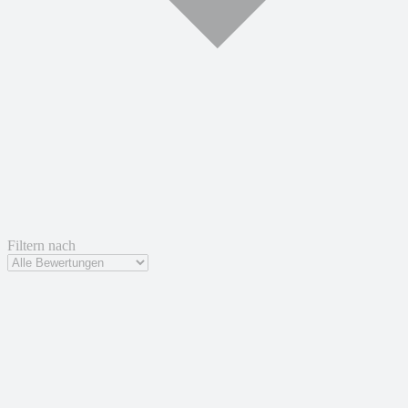
Filtern nach