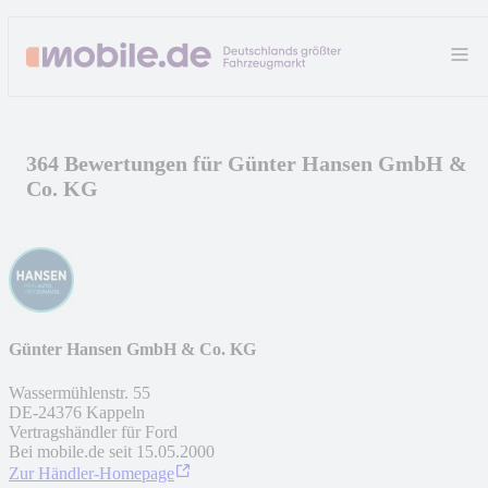
364 Bewertungen für Günter Hansen GmbH &
Co. KG
Günter Hansen GmbH & Co. KG
Wassermühlenstr. 55
DE
-
24376
Kappeln
Vertragshändler für Ford
Bei mobile.de seit
15.05.2000
Zur Händler-Homepage