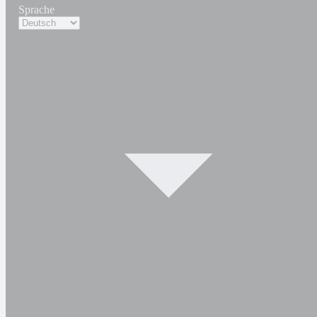
Sprache