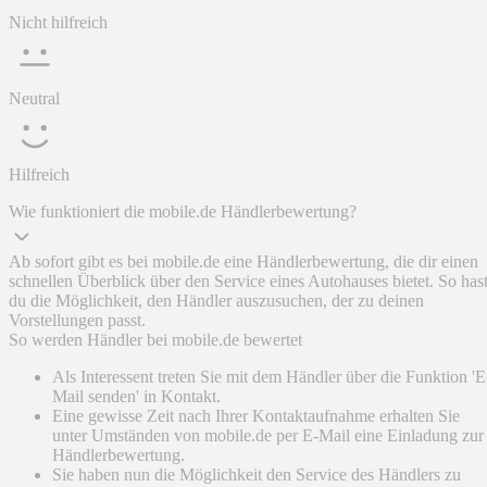
Nicht hilfreich
Neutral
Hilfreich
Wie funktioniert die mobile.de Händlerbewertung?
Ab sofort gibt es bei mobile.de eine Händlerbewertung, die dir einen
schnellen Überblick über den Service eines Autohauses bietet. So has
du die Möglichkeit, den Händler auszusuchen, der zu deinen
Vorstellungen passt.
So werden Händler bei mobile.de bewertet
Als Interessent treten Sie mit dem Händler über die Funktion 'E
Mail senden' in Kontakt.
Eine gewisse Zeit nach Ihrer Kontaktaufnahme erhalten Sie
unter Umständen von mobile.de per E-Mail eine Einladung zur
Händlerbewertung.
Sie haben nun die Möglichkeit den Service des Händlers zu