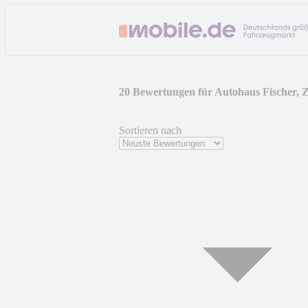
20 Bewertungen für Autohaus Fischer,
Sortieren nach