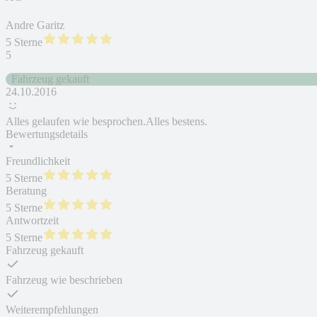
Andre Garitz
5 Sterne
5
Fahrzeug gekauft
24.10.2016
Alles gelaufen wie besprochen.Alles bestens.
Bewertungsdetails
Freundlichkeit
5 Sterne
Beratung
5 Sterne
Antwortzeit
5 Sterne
Fahrzeug gekauft
Fahrzeug wie beschrieben
Weiterempfehlungen