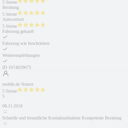
5 Sterne
Beratung
5 Sterne
Antwortzeit
5 Sterne
Fahrzeug gekauft
Fahrzeug wie beschrieben
Weiterempfehlungen
ID
1674029675
mobile.de Nutzer
5 Sterne
5
08.11.2018
Schnelle und freundliche Kontaktaufnahme Kompetente Beratung