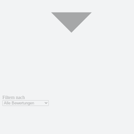
Filtern nach