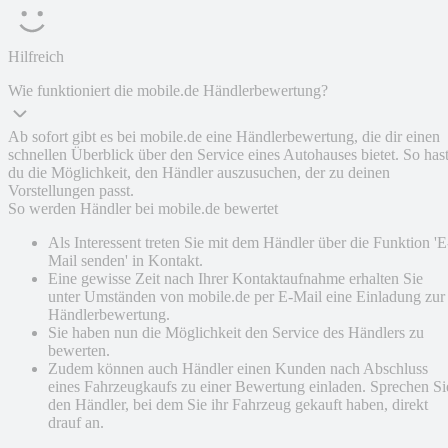
Hilfreich
Wie funktioniert die mobile.de Händlerbewertung?
Ab sofort gibt es bei mobile.de eine Händlerbewertung, die dir einen
schnellen Überblick über den Service eines Autohauses bietet. So has
du die Möglichkeit, den Händler auszusuchen, der zu deinen
Vorstellungen passt.
So werden Händler bei mobile.de bewertet
Als Interessent treten Sie mit dem Händler über die Funktion 'E
Mail senden' in Kontakt.
Eine gewisse Zeit nach Ihrer Kontaktaufnahme erhalten Sie
unter Umständen von mobile.de per E-Mail eine Einladung zur
Händlerbewertung.
Sie haben nun die Möglichkeit den Service des Händlers zu
bewerten.
Zudem können auch Händler einen Kunden nach Abschluss
eines Fahrzeugkaufs zu einer Bewertung einladen. Sprechen Si
den Händler, bei dem Sie ihr Fahrzeug gekauft haben, direkt
drauf an.