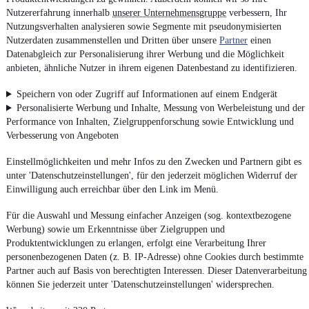
Nutzererfahrung innerhalb
unserer Unternehmensgruppe
verbessern, Ihr
Nutzungsverhalten analysieren sowie Segmente mit pseudonymisierten
Nutzerdaten zusammenstellen und Dritten über unsere
Partner
einen
Datenabgleich zur Personalisierung ihrer Werbung und die Möglichkeit
anbieten, ähnliche Nutzer in ihrem eigenen Datenbestand zu identifizieren.
Speichern von oder Zugriff auf Informationen auf einem Endgerät
Personalisierte Werbung und Inhalte, Messung von Werbeleistung und der
Performance von Inhalten, Zielgruppenforschung sowie Entwicklung und
Verbesserung von Angeboten
Einstellmöglichkeiten und mehr Infos zu den Zwecken und Partnern gibt es
unter 'Datenschutzeinstellungen', für den jederzeit möglichen Widerruf der
Einwilligung auch erreichbar über den Link im Menü.
Für die Auswahl und Messung einfacher Anzeigen (sog. kontextbezogene
Werbung) sowie um Erkenntnisse über Zielgruppen und
Produktentwicklungen zu erlangen, erfolgt eine Verarbeitung Ihrer
personenbezogenen Daten (z. B. IP-Adresse) ohne Cookies durch bestimmte
Partner auch auf Basis von berechtigten Interessen. Dieser Datenverarbeitung
können Sie jederzeit unter 'Datenschutzeinstellungen' widersprechen.