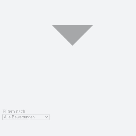
Filtern nach