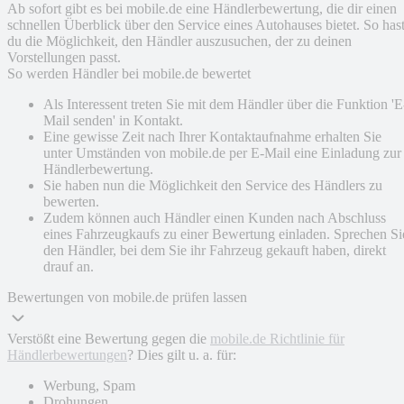
Ab sofort gibt es bei mobile.de eine Händlerbewertung, die dir einen
schnellen Überblick über den Service eines Autohauses bietet. So has
du die Möglichkeit, den Händler auszusuchen, der zu deinen
Vorstellungen passt.
So werden Händler bei mobile.de bewertet
Als Interessent treten Sie mit dem Händler über die Funktion 'E
Mail senden' in Kontakt.
Eine gewisse Zeit nach Ihrer Kontaktaufnahme erhalten Sie
unter Umständen von mobile.de per E-Mail eine Einladung zur
Händlerbewertung.
Sie haben nun die Möglichkeit den Service des Händlers zu
bewerten.
Zudem können auch Händler einen Kunden nach Abschluss
eines Fahrzeugkaufs zu einer Bewertung einladen. Sprechen Si
den Händler, bei dem Sie ihr Fahrzeug gekauft haben, direkt
drauf an.
Bewertungen von mobile.de prüfen lassen
Verstößt eine Bewertung gegen die
mobile.de Richtlinie für
Händlerbewertungen
? Dies gilt u. a. für:
Werbung, Spam
Drohungen