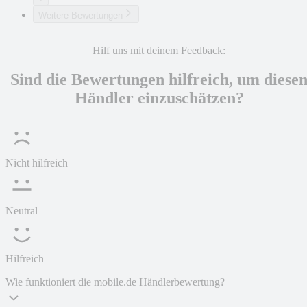
Weitere Bewertungen
Hilf uns mit deinem Feedback:
Sind die Bewertungen hilfreich, um diese
Händler einzuschätzen?
Nicht hilfreich
Neutral
Hilfreich
Wie funktioniert die mobile.de Händlerbewertung?