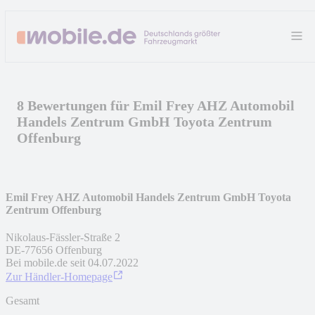
8 Bewertungen für Emil Frey AHZ Automobil
Handels Zentrum GmbH Toyota Zentrum
Offenburg
Emil Frey AHZ Automobil Handels Zentrum GmbH Toyota
Zentrum Offenburg
Nikolaus-Fässler-Straße 2
DE
-
77656
Offenburg
Bei mobile.de seit
04.07.2022
Zur Händler-Homepage
Gesamt