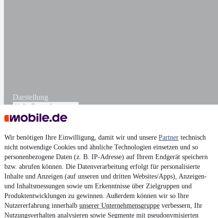
Darstellung
Wir benötigen Ihre Einwilligung, damit wir und unsere
Partner
technisch
nicht notwendige Cookies und ähnliche Technologien einsetzen und so
personenbezogene Daten (z. B. IP-Adresse) auf Ihrem Endgerät speichern
bzw. abrufen können. Die Datenverarbeitung erfolgt für personalisierte
Inhalte und Anzeigen (auf unseren und dritten Websites/Apps), Anzeigen-
und Inhaltsmessungen sowie um Erkenntnisse über Zielgruppen und
Produktentwicklungen zu gewinnen. Außerdem können wir so Ihre
Nutzererfahrung innerhalb
unserer Unternehmensgruppe
verbessern, Ihr
Nutzungsverhalten analysieren sowie Segmente mit pseudonymisierten