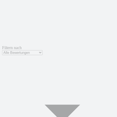
Filtern nach