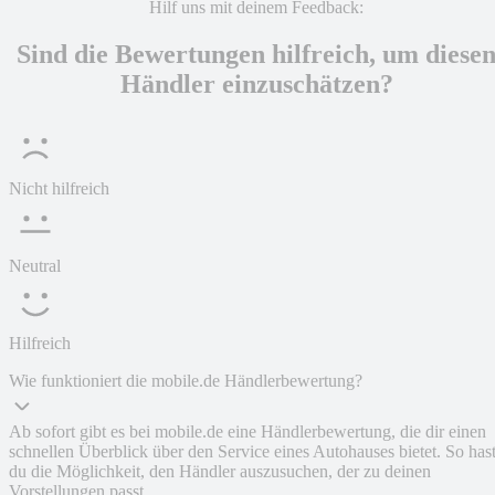
Hilf uns mit deinem Feedback:
Sind die Bewertungen hilfreich, um diese
Händler einzuschätzen?
Nicht hilfreich
Neutral
Hilfreich
Wie funktioniert die mobile.de Händlerbewertung?
Ab sofort gibt es bei mobile.de eine Händlerbewertung, die dir einen
schnellen Überblick über den Service eines Autohauses bietet. So has
du die Möglichkeit, den Händler auszusuchen, der zu deinen
Vorstellungen passt.