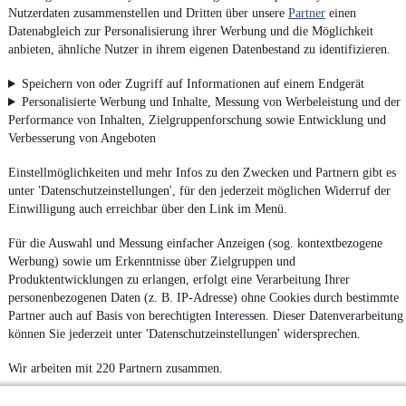
Nutzerdaten zusammenstellen und Dritten über unsere
Partner
einen
Datenabgleich zur Personalisierung ihrer Werbung und die Möglichkeit
anbieten, ähnliche Nutzer in ihrem eigenen Datenbestand zu identifizieren.
Speichern von oder Zugriff auf Informationen auf einem Endgerät
Personalisierte Werbung und Inhalte, Messung von Werbeleistung und der
Performance von Inhalten, Zielgruppenforschung sowie Entwicklung und
Verbesserung von Angeboten
Einstellmöglichkeiten und mehr Infos zu den Zwecken und Partnern gibt es
unter 'Datenschutzeinstellungen', für den jederzeit möglichen Widerruf der
Einwilligung auch erreichbar über den Link im Menü.
Für die Auswahl und Messung einfacher Anzeigen (sog. kontextbezogene
Werbung) sowie um Erkenntnisse über Zielgruppen und
Produktentwicklungen zu erlangen, erfolgt eine Verarbeitung Ihrer
personenbezogenen Daten (z. B. IP-Adresse) ohne Cookies durch bestimmte
Partner auch auf Basis von berechtigten Interessen. Dieser Datenverarbeitung
können Sie jederzeit unter 'Datenschutzeinstellungen' widersprechen.
Wir arbeiten mit 220 Partnern zusammen.