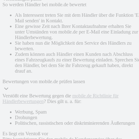
So werden Händler bei mobile.de bewertet
Als Interessent treten Sie mit dem Händler über die Funktion 'E
Mail senden' in Kontakt.
Eine gewisse Zeit nach Ihrer Kontaktaufnahme erhalten Sie
unter Umständen von mobile.de per E-Mail eine Einladung zur
Händlerbewertung.
Sie haben nun die Möglichkeit den Service des Händlers zu
bewerten.
Zudem können auch Händler einen Kunden nach Abschluss
eines Fahrzeugkaufs zu einer Bewertung einladen. Sprechen Si
den Händler, bei dem Sie ihr Fahrzeug gekauft haben, direkt
drauf an.
Bewertungen von mobile.de prüfen lassen
Verstößt eine Bewertung gegen die
mobile.de Richtlinie für
Händlerbewertungen
? Dies gilt u. a. für:
Werbung, Spam
Drohungen
Politischen, rassistischen oder diskriminierenden Äußerungen
Es liegt ein Verstoß vor