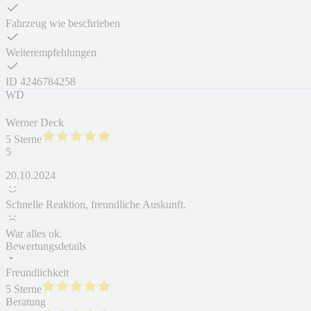
Fahrzeug wie beschrieben
Weiterempfehlungen
ID
4246784258
WD
Werner Deck
5 Sterne
5
20.10.2024
Schnelle Reaktion, freundliche Auskunft.
War alles ok.
Bewertungsdetails
Freundlichkeit
5 Sterne
Beratung