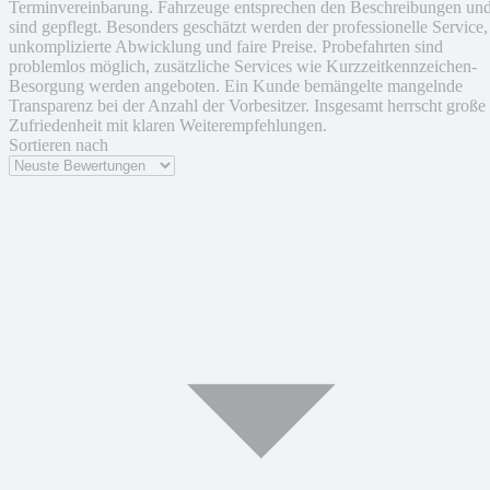
Terminvereinbarung. Fahrzeuge entsprechen den Beschreibungen un
sind gepflegt. Besonders geschätzt werden der professionelle Service,
unkomplizierte Abwicklung und faire Preise. Probefahrten sind
problemlos möglich, zusätzliche Services wie Kurzzeitkennzeichen-
Besorgung werden angeboten. Ein Kunde bemängelte mangelnde
Transparenz bei der Anzahl der Vorbesitzer. Insgesamt herrscht große
Zufriedenheit mit klaren Weiterempfehlungen.
Sortieren nach