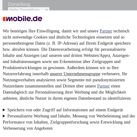
Darstellung
Wir benötigen Ihre Einwilligung, damit wir und unsere
Partner
technisch
nicht notwendige Cookies und ähnliche Technologien einsetzen und so
personenbezogene Daten (z. B. IP-Adresse) auf Ihrem Endgerät speichern
bzw. abrufen können. Die Datenverarbeitung erfolgt für personalisierte
Inhalte und Anzeigen (auf unseren und dritten Websites/Apps), Anzeigen-
und Inhaltsmessungen sowie um Erkenntnisse über Zielgruppen und
Produktentwicklungen zu gewinnen. Außerdem können wir so Ihre
Nutzererfahrung innerhalb
unserer Unternehmensgruppe
verbessern, Ihr
Nutzungsverhalten analysieren sowie Segmente mit pseudonymisierten
Nutzerdaten zusammenstellen und Dritten über unsere
Partner
einen
Datenabgleich zur Personalisierung ihrer Werbung und die Möglichkeit
anbieten, ähnliche Nutzer in ihrem eigenen Datenbestand zu identifizieren.
Speichern von oder Zugriff auf Informationen auf einem Endgerät
Personalisierte Werbung und Inhalte, Messung von Werbeleistung und der
Performance von Inhalten, Zielgruppenforschung sowie Entwicklung und
Verbesserung von Angeboten