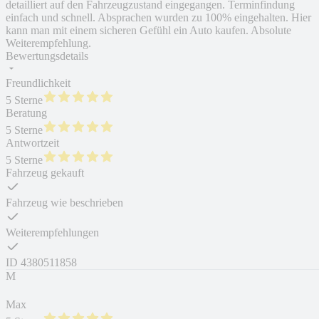
detailliert auf den Fahrzeugzustand eingegangen. Terminfindung
einfach und schnell. Absprachen wurden zu 100% eingehalten. Hier
kann man mit einem sicheren Gefühl ein Auto kaufen. Absolute
Weiterempfehlung.
Bewertungsdetails
Freundlichkeit
5 Sterne
Beratung
5 Sterne
Antwortzeit
5 Sterne
Fahrzeug gekauft
Fahrzeug wie beschrieben
Weiterempfehlungen
ID
4380511858
M
Max