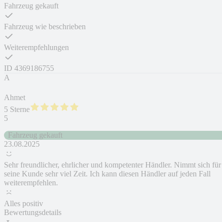
Fahrzeug gekauft
Fahrzeug wie beschrieben
Weiterempfehlungen
ID
4369186755
A
Ahmet
5 Sterne
5
Fahrzeug gekauft
23.08.2025
Sehr freundlicher, ehrlicher und kompetenter Händler. Nimmt sich für
seine Kunde sehr viel Zeit. Ich kann diesen Händler auf jeden Fall
weiterempfehlen.
Alles positiv
Bewertungsdetails