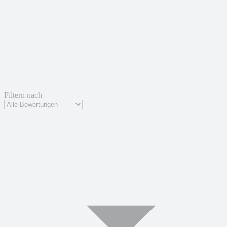
Filtern nach