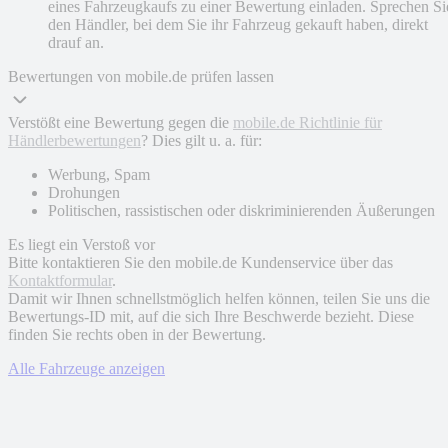
eines Fahrzeugkaufs zu einer Bewertung einladen. Sprechen Si
den Händler, bei dem Sie ihr Fahrzeug gekauft haben, direkt
drauf an.
Bewertungen von mobile.de prüfen lassen
Verstößt eine Bewertung gegen die
mobile.de Richtlinie für
Händlerbewertungen
? Dies gilt u. a. für:
Werbung, Spam
Drohungen
Politischen, rassistischen oder diskriminierenden Äußerungen
Es liegt ein Verstoß vor
Bitte kontaktieren Sie den mobile.de Kundenservice über das
Kontaktformular
.
Damit wir Ihnen schnellstmöglich helfen können, teilen Sie uns die
Bewertungs-ID mit, auf die sich Ihre Beschwerde bezieht. Diese
finden Sie rechts oben in der Bewertung.
Alle Fahrzeuge anzeigen