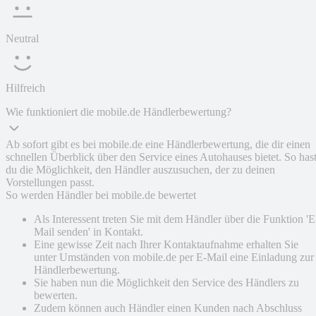
Neutral
Hilfreich
Wie funktioniert die mobile.de Händlerbewertung?
Ab sofort gibt es bei mobile.de eine Händlerbewertung, die dir einen
schnellen Überblick über den Service eines Autohauses bietet. So has
du die Möglichkeit, den Händler auszusuchen, der zu deinen
Vorstellungen passt.
So werden Händler bei mobile.de bewertet
Als Interessent treten Sie mit dem Händler über die Funktion 'E
Mail senden' in Kontakt.
Eine gewisse Zeit nach Ihrer Kontaktaufnahme erhalten Sie
unter Umständen von mobile.de per E-Mail eine Einladung zur
Händlerbewertung.
Sie haben nun die Möglichkeit den Service des Händlers zu
bewerten.
Zudem können auch Händler einen Kunden nach Abschluss