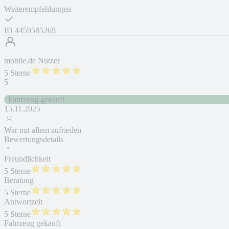
Weiterempfehlungen
ID
4459585269
mobile.de Nutzer
5 Sterne
5
Fahrzeug gekauft
15.11.2025
War mit allem zufrieden
Bewertungsdetails
Freundlichkeit
5 Sterne
Beratung
5 Sterne
Antwortzeit
5 Sterne
Fahrzeug gekauft