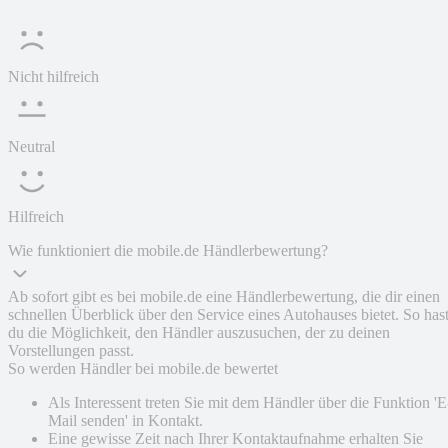
Nicht hilfreich
Neutral
Hilfreich
Wie funktioniert die mobile.de Händlerbewertung?
Ab sofort gibt es bei mobile.de eine Händlerbewertung, die dir einen
schnellen Überblick über den Service eines Autohauses bietet. So has
du die Möglichkeit, den Händler auszusuchen, der zu deinen
Vorstellungen passt.
So werden Händler bei mobile.de bewertet
Als Interessent treten Sie mit dem Händler über die Funktion 'E
Mail senden' in Kontakt.
Eine gewisse Zeit nach Ihrer Kontaktaufnahme erhalten Sie