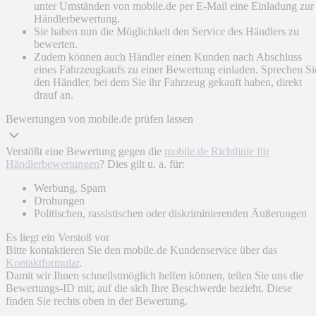
unter Umständen von mobile.de per E-Mail eine Einladung zur
Händlerbewertung.
Sie haben nun die Möglichkeit den Service des Händlers zu
bewerten.
Zudem können auch Händler einen Kunden nach Abschluss
eines Fahrzeugkaufs zu einer Bewertung einladen. Sprechen Si
den Händler, bei dem Sie ihr Fahrzeug gekauft haben, direkt
drauf an.
Bewertungen von mobile.de prüfen lassen
Verstößt eine Bewertung gegen die
mobile.de Richtlinie für
Händlerbewertungen
? Dies gilt u. a. für:
Werbung, Spam
Drohungen
Politischen, rassistischen oder diskriminierenden Äußerungen
Es liegt ein Verstoß vor
Bitte kontaktieren Sie den mobile.de Kundenservice über das
Kontaktformular
.
Damit wir Ihnen schnellstmöglich helfen können, teilen Sie uns die
Bewertungs-ID mit, auf die sich Ihre Beschwerde bezieht. Diese
finden Sie rechts oben in der Bewertung.