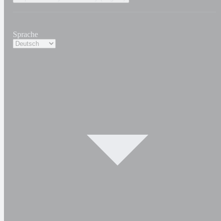
Sprache