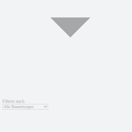
Filtern nach