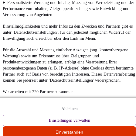
Personalisierte Werbung und Inhalte, Messung von Werbeleistung und der
Performance von Inhalten, Zielgruppenforschung sowie Entwicklung und
Verbesserung von Angeboten
Einstellmöglichkeiten und mehr Infos zu den Zwecken und Partnern gibt es
unter 'Datenschutzeinstellungen', für den jederzeit möglichen Widerruf der
Einwilligung auch erreichbar über den Link im Menü.
Für die Auswahl und Messung einfacher Anzeigen (sog. kontextbezogene
Werbung) sowie um Erkenntnisse über Zielgruppen und
Produktentwicklungen zu erlangen, erfolgt eine Verarbeitung Ihrer
personenbezogenen Daten (z. B. IP-Adresse) ohne Cookies durch bestimmte
Partner auch auf Basis von berechtigten Interessen. Dieser Datenverarbeitung
können Sie jederzeit unter 'Datenschutzeinstellungen' widersprechen.
Wir arbeiten mit 220 Partnern zusammen.
Ablehnen
Einstellungen verwalten
Einverstanden