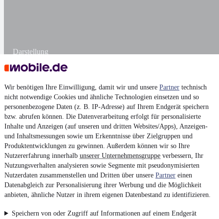
Darstellung
Wir benötigen Ihre Einwilligung, damit wir und unsere
Partner
technisch
nicht notwendige Cookies und ähnliche Technologien einsetzen und so
personenbezogene Daten (z. B. IP-Adresse) auf Ihrem Endgerät speichern
bzw. abrufen können. Die Datenverarbeitung erfolgt für personalisierte
Inhalte und Anzeigen (auf unseren und dritten Websites/Apps), Anzeigen-
und Inhaltsmessungen sowie um Erkenntnisse über Zielgruppen und
Produktentwicklungen zu gewinnen. Außerdem können wir so Ihre
Nutzererfahrung innerhalb
unserer Unternehmensgruppe
verbessern, Ihr
Nutzungsverhalten analysieren sowie Segmente mit pseudonymisierten
Nutzerdaten zusammenstellen und Dritten über unsere
Partner
einen
Datenabgleich zur Personalisierung ihrer Werbung und die Möglichkeit
anbieten, ähnliche Nutzer in ihrem eigenen Datenbestand zu identifizieren.
Speichern von oder Zugriff auf Informationen auf einem Endgerät