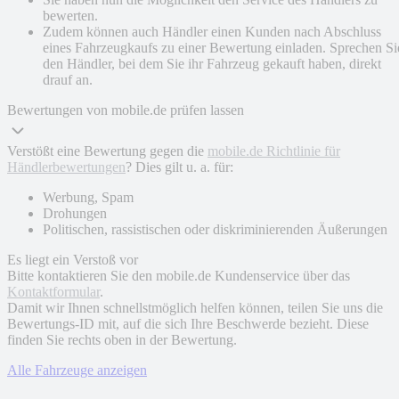
bewerten.
Zudem können auch Händler einen Kunden nach Abschluss
eines Fahrzeugkaufs zu einer Bewertung einladen. Sprechen Si
den Händler, bei dem Sie ihr Fahrzeug gekauft haben, direkt
drauf an.
Bewertungen von mobile.de prüfen lassen
Verstößt eine Bewertung gegen die
mobile.de Richtlinie für
Händlerbewertungen
? Dies gilt u. a. für:
Werbung, Spam
Drohungen
Politischen, rassistischen oder diskriminierenden Äußerungen
Es liegt ein Verstoß vor
Bitte kontaktieren Sie den mobile.de Kundenservice über das
Kontaktformular
.
Damit wir Ihnen schnellstmöglich helfen können, teilen Sie uns die
Bewertungs-ID mit, auf die sich Ihre Beschwerde bezieht. Diese
finden Sie rechts oben in der Bewertung.
Alle Fahrzeuge anzeigen