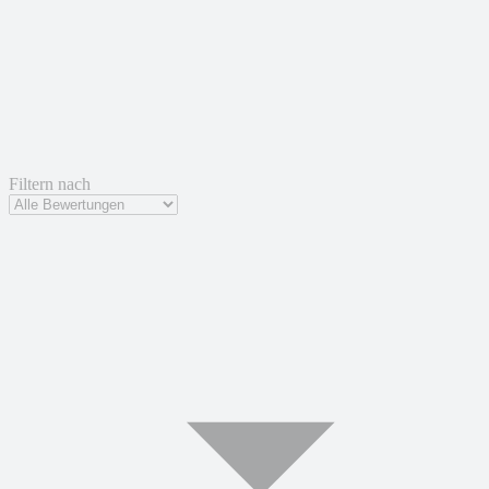
Filtern nach