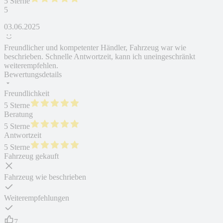
5 Sterne
5
03.06.2025
Freundlicher und kompetenter Händler, Fahrzeug war wie
beschrieben. Schnelle Antwortzeit, kann ich uneingeschränkt
weiterempfehlen.
Bewertungsdetails
Freundlichkeit
5 Sterne
Beratung
5 Sterne
Antwortzeit
5 Sterne
Fahrzeug gekauft
Fahrzeug wie beschrieben
Weiterempfehlungen
7