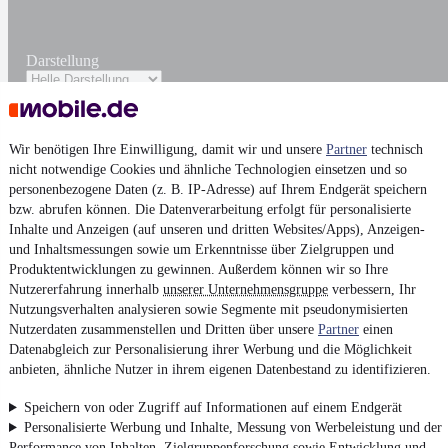
Darstellung
Wir benötigen Ihre Einwilligung, damit wir und unsere
Partner
technisch
nicht notwendige Cookies und ähnliche Technologien einsetzen und so
personenbezogene Daten (z. B. IP-Adresse) auf Ihrem Endgerät speichern
bzw. abrufen können. Die Datenverarbeitung erfolgt für personalisierte
Inhalte und Anzeigen (auf unseren und dritten Websites/Apps), Anzeigen-
und Inhaltsmessungen sowie um Erkenntnisse über Zielgruppen und
Produktentwicklungen zu gewinnen. Außerdem können wir so Ihre
Nutzererfahrung innerhalb
unserer Unternehmensgruppe
verbessern, Ihr
Nutzungsverhalten analysieren sowie Segmente mit pseudonymisierten
Nutzerdaten zusammenstellen und Dritten über unsere
Partner
einen
Datenabgleich zur Personalisierung ihrer Werbung und die Möglichkeit
anbieten, ähnliche Nutzer in ihrem eigenen Datenbestand zu identifizieren.
Speichern von oder Zugriff auf Informationen auf einem Endgerät
Personalisierte Werbung und Inhalte, Messung von Werbeleistung und der
Performance von Inhalten, Zielgruppenforschung sowie Entwicklung und