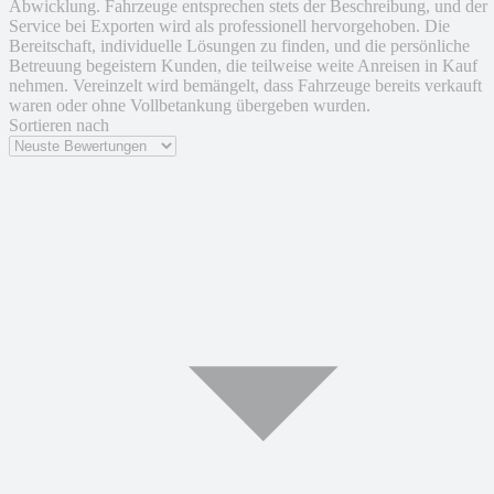
Abwicklung. Fahrzeuge entsprechen stets der Beschreibung, und der
Service bei Exporten wird als professionell hervorgehoben. Die
Bereitschaft, individuelle Lösungen zu finden, und die persönliche
Betreuung begeistern Kunden, die teilweise weite Anreisen in Kauf
nehmen. Vereinzelt wird bemängelt, dass Fahrzeuge bereits verkauft
waren oder ohne Vollbetankung übergeben wurden.
Sortieren nach