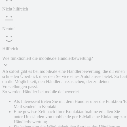
Nicht hilfreich
Neutral
Hilfreich
Wie funktioniert die mobile.de Händlerbewertung?
Ab sofort gibt es bei mobile.de eine Händlerbewertung, die dir einen
schnellen Überblick über den Service eines Autohauses bietet. So has
du die Möglichkeit, den Händler auszusuchen, der zu deinen
Vorstellungen passt.
So werden Händler bei mobile.de bewertet
Als Interessent treten Sie mit dem Händler über die Funktion 'E
Mail senden' in Kontakt.
Eine gewisse Zeit nach Ihrer Kontaktaufnahme erhalten Sie
unter Umständen von mobile.de per E-Mail eine Einladung zur
Händlerbewertung.
Sie haben nun die Möglichkeit den Service des Händlers zu