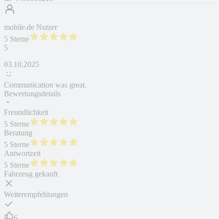
mobile.de Nutzer
5 Sterne
5
03.10.2025
Communication was great.
Bewertungsdetails
Freundlichkeit
5 Sterne
Beratung
5 Sterne
Antwortzeit
5 Sterne
Fahrzeug gekauft
Weiterempfehlungen
6