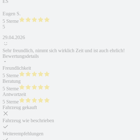
ES
Eugen S.
5 Sterne
5
29.04.2026
Sehr freundlich, nimmt sich wirklich Zeit und ist auch ehrlich!
Bewertungsdetails
Freundlichkeit
5 Sterne
Beratung
5 Sterne
Antwortzeit
5 Sterne
Fahrzeug gekauft
Fahrzeug wie beschrieben
Weiterempfehlungen