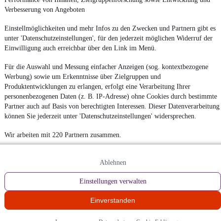
Verbesserung von Angeboten
Einstellmöglichkeiten und mehr Infos zu den Zwecken und Partnern gibt es
unter 'Datenschutzeinstellungen', für den jederzeit möglichen Widerruf der
Einwilligung auch erreichbar über den Link im Menü.
Für die Auswahl und Messung einfacher Anzeigen (sog. kontextbezogene
Werbung) sowie um Erkenntnisse über Zielgruppen und
Produktentwicklungen zu erlangen, erfolgt eine Verarbeitung Ihrer
personenbezogenen Daten (z. B. IP-Adresse) ohne Cookies durch bestimmte
Partner auch auf Basis von berechtigten Interessen. Dieser Datenverarbeitung
können Sie jederzeit unter 'Datenschutzeinstellungen' widersprechen.
Wir arbeiten mit 220 Partnern zusammen.
Ablehnen
Einstellungen verwalten
Einverstanden