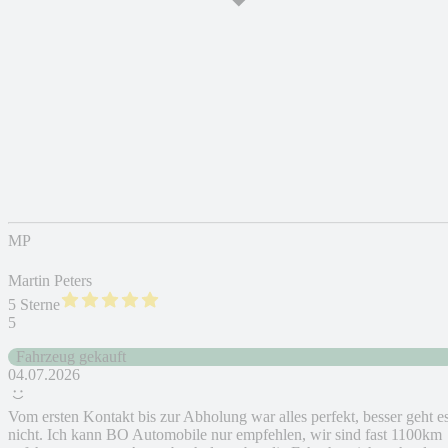
MP
Martin Peters
5 Sterne
5
Fahrzeug gekauft
04.07.2026
Vom ersten Kontakt bis zur Abholung war alles perfekt, besser geht e
nicht. Ich kann BO Automobile nur empfehlen, wir sind fast 1100km