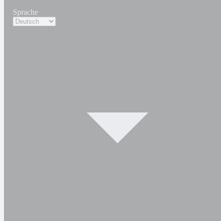
Sprache