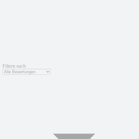
Filtern nach