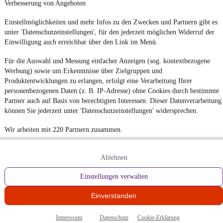
Verbesserung von Angeboten
Einstellmöglichkeiten und mehr Infos zu den Zwecken und Partnern gibt es
unter 'Datenschutzeinstellungen', für den jederzeit möglichen Widerruf der
Einwilligung auch erreichbar über den Link im Menü.
Für die Auswahl und Messung einfacher Anzeigen (sog. kontextbezogene
Werbung) sowie um Erkenntnisse über Zielgruppen und
Produktentwicklungen zu erlangen, erfolgt eine Verarbeitung Ihrer
personenbezogenen Daten (z. B. IP-Adresse) ohne Cookies durch bestimmte
Partner auch auf Basis von berechtigten Interessen. Dieser Datenverarbeitung
können Sie jederzeit unter 'Datenschutzeinstellungen' widersprechen.
Wir arbeiten mit 220 Partnern zusammen.
Ablehnen
Einstellungen verwalten
Einverstanden
Impressum
Datenschutz
Cookie-Erklärung