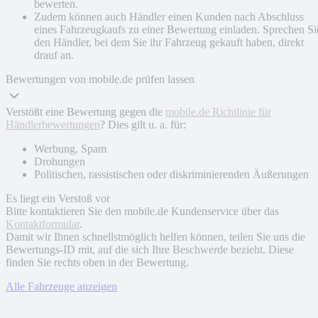
bewerten.
Zudem können auch Händler einen Kunden nach Abschluss
eines Fahrzeugkaufs zu einer Bewertung einladen. Sprechen Si
den Händler, bei dem Sie ihr Fahrzeug gekauft haben, direkt
drauf an.
Bewertungen von mobile.de prüfen lassen
Verstößt eine Bewertung gegen die
mobile.de Richtlinie für
Händlerbewertungen
? Dies gilt u. a. für:
Werbung, Spam
Drohungen
Politischen, rassistischen oder diskriminierenden Äußerungen
Es liegt ein Verstoß vor
Bitte kontaktieren Sie den mobile.de Kundenservice über das
Kontaktformular
.
Damit wir Ihnen schnellstmöglich helfen können, teilen Sie uns die
Bewertungs-ID mit, auf die sich Ihre Beschwerde bezieht. Diese
finden Sie rechts oben in der Bewertung.
Alle Fahrzeuge anzeigen