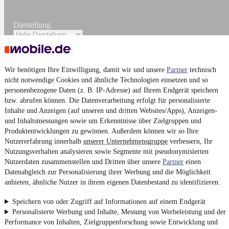
Darstellung
Wir benötigen Ihre Einwilligung, damit wir und unsere
Partner
technisch
nicht notwendige Cookies und ähnliche Technologien einsetzen und so
personenbezogene Daten (z. B. IP-Adresse) auf Ihrem Endgerät speichern
bzw. abrufen können. Die Datenverarbeitung erfolgt für personalisierte
Inhalte und Anzeigen (auf unseren und dritten Websites/Apps), Anzeigen-
und Inhaltsmessungen sowie um Erkenntnisse über Zielgruppen und
Produktentwicklungen zu gewinnen. Außerdem können wir so Ihre
Nutzererfahrung innerhalb
unserer Unternehmensgruppe
verbessern, Ihr
Nutzungsverhalten analysieren sowie Segmente mit pseudonymisierten
Nutzerdaten zusammenstellen und Dritten über unsere
Partner
einen
Datenabgleich zur Personalisierung ihrer Werbung und die Möglichkeit
anbieten, ähnliche Nutzer in ihrem eigenen Datenbestand zu identifizieren.
Speichern von oder Zugriff auf Informationen auf einem Endgerät
Personalisierte Werbung und Inhalte, Messung von Werbeleistung und der
Performance von Inhalten, Zielgruppenforschung sowie Entwicklung und