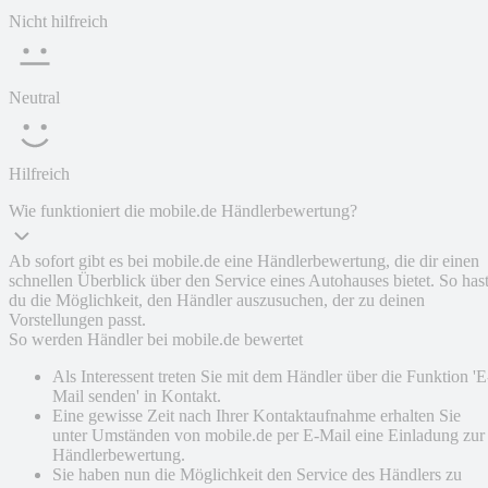
Nicht hilfreich
Neutral
Hilfreich
Wie funktioniert die mobile.de Händlerbewertung?
Ab sofort gibt es bei mobile.de eine Händlerbewertung, die dir einen
schnellen Überblick über den Service eines Autohauses bietet. So has
du die Möglichkeit, den Händler auszusuchen, der zu deinen
Vorstellungen passt.
So werden Händler bei mobile.de bewertet
Als Interessent treten Sie mit dem Händler über die Funktion 'E
Mail senden' in Kontakt.
Eine gewisse Zeit nach Ihrer Kontaktaufnahme erhalten Sie
unter Umständen von mobile.de per E-Mail eine Einladung zur
Händlerbewertung.
Sie haben nun die Möglichkeit den Service des Händlers zu