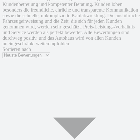
Kundenbetreuung und kompetenter Beratung. Kunden loben
besonders die freundliche, ehrliche und transparente Kommunikation
sowie die schnelle, unkomplizierte Kaufabwicklung. Die ausführliche
Fahrzeugeinweisung und die Zeit, die sich für jeden Kunden
genommen wird, werden sehr geschätzt. Preis-Leistungs-Verhältnis
und Service werden als perfekt bewertet. Alle Bewertungen sind
durchweg positiv, und das Autohaus wird von allen Kunden
uneingeschränkt weiterempfohlen.
Sortieren nach