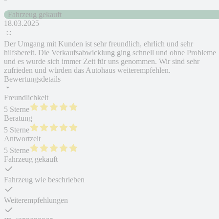
Fahrzeug gekauft
18.03.2025
Der Umgang mit Kunden ist sehr freundlich, ehrlich und sehr
hilfsbereit. Die Verkaufsabwicklung ging schnell und ohne Probleme
und es wurde sich immer Zeit für uns genommen. Wir sind sehr
zufrieden und würden das Autohaus weiterempfehlen.
Bewertungsdetails
Freundlichkeit
5 Sterne
Beratung
5 Sterne
Antwortzeit
5 Sterne
Fahrzeug gekauft
Fahrzeug wie beschrieben
Weiterempfehlungen