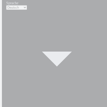
Sprache