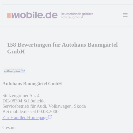
158 Bewertungen für Autohaus Baumgärtel
GmbH
Autohaus Baumgärtel GmbH
Stützengrüner Str. 4
DE
-
08304
Schönheide
Servicebetrieb für Audi, Volkswagen, Skoda
Bei mobile.de seit
09.08.2000
Zur Händler-Homepage
Gesamt