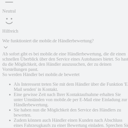
Neutral
Hilfreich
Wie funktioniert die mobile.de Händlerbewertung?
Ab sofort gibt es bei mobile.de eine Händlerbewertung, die dir einen
schnellen Überblick über den Service eines Autohauses bietet. So has
du die Möglichkeit, den Händler auszusuchen, der zu deinen
Vorstellungen passt.
So werden Händler bei mobile.de bewertet
Als Interessent treten Sie mit dem Händler über die Funktion 'E
Mail senden' in Kontakt.
Eine gewisse Zeit nach Ihrer Kontaktaufnahme erhalten Sie
unter Umständen von mobile.de per E-Mail eine Einladung zur
Händlerbewertung.
Sie haben nun die Möglichkeit den Service des Händlers zu
bewerten.
Zudem können auch Händler einen Kunden nach Abschluss
eines Fahrzeugkaufs zu einer Bewertung einladen. Sprechen Si