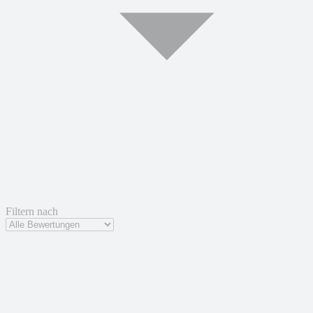
Filtern nach