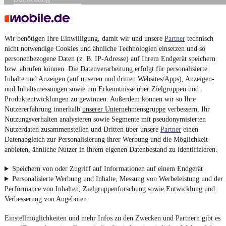
Wir benötigen Ihre Einwilligung, damit wir und unsere
Partner
technisch
nicht notwendige Cookies und ähnliche Technologien einsetzen und so
personenbezogene Daten (z. B. IP-Adresse) auf Ihrem Endgerät speichern
bzw. abrufen können. Die Datenverarbeitung erfolgt für personalisierte
Inhalte und Anzeigen (auf unseren und dritten Websites/Apps), Anzeigen-
und Inhaltsmessungen sowie um Erkenntnisse über Zielgruppen und
Produktentwicklungen zu gewinnen. Außerdem können wir so Ihre
Nutzererfahrung innerhalb
unserer Unternehmensgruppe
verbessern, Ihr
Nutzungsverhalten analysieren sowie Segmente mit pseudonymisierten
Nutzerdaten zusammenstellen und Dritten über unsere
Partner
einen
Datenabgleich zur Personalisierung ihrer Werbung und die Möglichkeit
anbieten, ähnliche Nutzer in ihrem eigenen Datenbestand zu identifizieren.
Speichern von oder Zugriff auf Informationen auf einem Endgerät
Personalisierte Werbung und Inhalte, Messung von Werbeleistung und der
Performance von Inhalten, Zielgruppenforschung sowie Entwicklung und
Verbesserung von Angeboten
Einstellmöglichkeiten und mehr Infos zu den Zwecken und Partnern gibt es