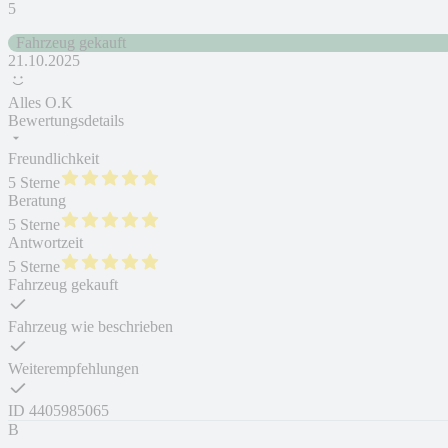
5
Fahrzeug gekauft
21.10.2025
Alles O.K
Bewertungsdetails
Freundlichkeit
5 Sterne
Beratung
5 Sterne
Antwortzeit
5 Sterne
Fahrzeug gekauft
Fahrzeug wie beschrieben
Weiterempfehlungen
ID
4405985065
B