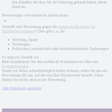
den Händler, bei dem Sie ihr Fahrzeug gekauft haben, direkt
drauf an.
Bewertungen von mobile.de prüfen lassen
Verstößt eine Bewertung gegen die
mobile.de Richtlinie für
Händlerbewertungen
? Dies gilt u. a. für:
Werbung, Spam
Drohungen
Politischen, rassistischen oder diskriminierenden Äußerungen
Es liegt ein Verstoß vor
Bitte kontaktieren Sie den mobile.de Kundenservice über das
Kontaktformular
.
Damit wir Ihnen schnellstmöglich helfen können, teilen Sie uns die
Bewertungs-ID mit, auf die sich Ihre Beschwerde bezieht. Diese
finden Sie rechts oben in der Bewertung.
Alle Fahrzeuge anzeigen