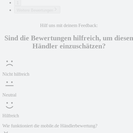
1
Weitere Bewertungen
Hilf uns mit deinem Feedback:
Sind die Bewertungen hilfreich, um diese
Händler einzuschätzen?
Nicht hilfreich
Neutral
Hilfreich
Wie funktioniert die mobile.de Händlerbewertung?