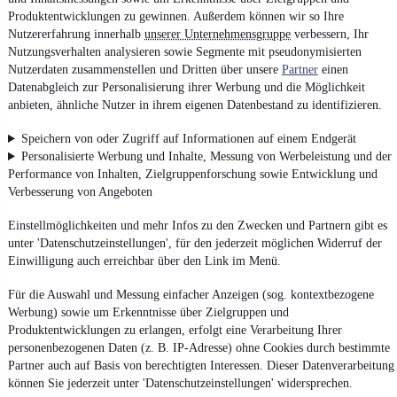
Produktentwicklungen zu gewinnen. Außerdem können wir so Ihre
Nutzererfahrung innerhalb
unserer Unternehmensgruppe
verbessern, Ihr
Nutzungsverhalten analysieren sowie Segmente mit pseudonymisierten
Nutzerdaten zusammenstellen und Dritten über unsere
Partner
einen
Datenabgleich zur Personalisierung ihrer Werbung und die Möglichkeit
anbieten, ähnliche Nutzer in ihrem eigenen Datenbestand zu identifizieren.
Speichern von oder Zugriff auf Informationen auf einem Endgerät
Personalisierte Werbung und Inhalte, Messung von Werbeleistung und der
Performance von Inhalten, Zielgruppenforschung sowie Entwicklung und
Verbesserung von Angeboten
Einstellmöglichkeiten und mehr Infos zu den Zwecken und Partnern gibt es
unter 'Datenschutzeinstellungen', für den jederzeit möglichen Widerruf der
Einwilligung auch erreichbar über den Link im Menü.
Für die Auswahl und Messung einfacher Anzeigen (sog. kontextbezogene
Werbung) sowie um Erkenntnisse über Zielgruppen und
Produktentwicklungen zu erlangen, erfolgt eine Verarbeitung Ihrer
personenbezogenen Daten (z. B. IP-Adresse) ohne Cookies durch bestimmte
Partner auch auf Basis von berechtigten Interessen. Dieser Datenverarbeitung
können Sie jederzeit unter 'Datenschutzeinstellungen' widersprechen.