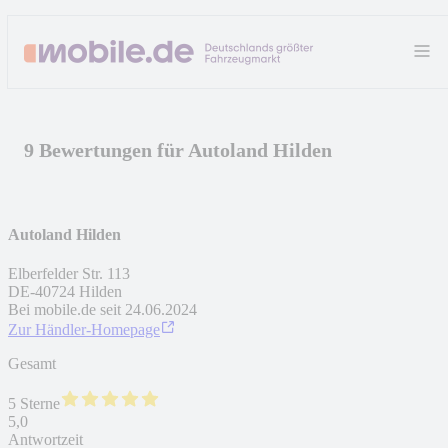
9 Bewertungen für Autoland Hilden
Autoland Hilden
Elberfelder Str. 113
DE
-
40724
Hilden
Bei mobile.de seit
24.06.2024
Zur Händler-Homepage
Gesamt
5 Sterne
5,0
Antwortzeit