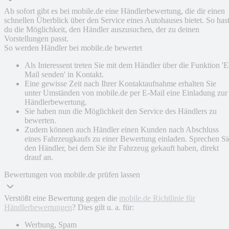
Ab sofort gibt es bei mobile.de eine Händlerbewertung, die dir einen
schnellen Überblick über den Service eines Autohauses bietet. So has
du die Möglichkeit, den Händler auszusuchen, der zu deinen
Vorstellungen passt.
So werden Händler bei mobile.de bewertet
Als Interessent treten Sie mit dem Händler über die Funktion 'E
Mail senden' in Kontakt.
Eine gewisse Zeit nach Ihrer Kontaktaufnahme erhalten Sie
unter Umständen von mobile.de per E-Mail eine Einladung zur
Händlerbewertung.
Sie haben nun die Möglichkeit den Service des Händlers zu
bewerten.
Zudem können auch Händler einen Kunden nach Abschluss
eines Fahrzeugkaufs zu einer Bewertung einladen. Sprechen Si
den Händler, bei dem Sie ihr Fahrzeug gekauft haben, direkt
drauf an.
Bewertungen von mobile.de prüfen lassen
Verstößt eine Bewertung gegen die
mobile.de Richtlinie für
Händlerbewertungen
? Dies gilt u. a. für:
Werbung, Spam