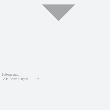
Filtern nach