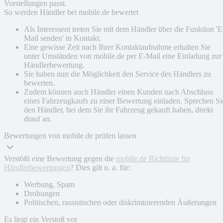
Vorstellungen passt.
So werden Händler bei mobile.de bewertet
Als Interessent treten Sie mit dem Händler über die Funktion 'E
Mail senden' in Kontakt.
Eine gewisse Zeit nach Ihrer Kontaktaufnahme erhalten Sie
unter Umständen von mobile.de per E-Mail eine Einladung zur
Händlerbewertung.
Sie haben nun die Möglichkeit den Service des Händlers zu
bewerten.
Zudem können auch Händler einen Kunden nach Abschluss
eines Fahrzeugkaufs zu einer Bewertung einladen. Sprechen Si
den Händler, bei dem Sie ihr Fahrzeug gekauft haben, direkt
drauf an.
Bewertungen von mobile.de prüfen lassen
Verstößt eine Bewertung gegen die
mobile.de Richtlinie für
Händlerbewertungen
? Dies gilt u. a. für:
Werbung, Spam
Drohungen
Politischen, rassistischen oder diskriminierenden Äußerungen
Es liegt ein Verstoß vor