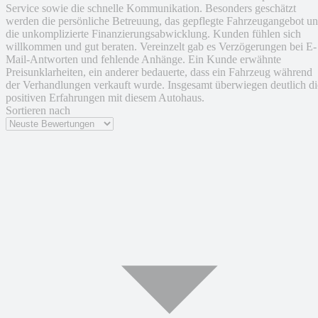
Service sowie die schnelle Kommunikation. Besonders geschätzt
werden die persönliche Betreuung, das gepflegte Fahrzeugangebot u
die unkomplizierte Finanzierungsabwicklung. Kunden fühlen sich
willkommen und gut beraten. Vereinzelt gab es Verzögerungen bei E-
Mail-Antworten und fehlende Anhänge. Ein Kunde erwähnte
Preisunklarheiten, ein anderer bedauerte, dass ein Fahrzeug während
der Verhandlungen verkauft wurde. Insgesamt überwiegen deutlich di
positiven Erfahrungen mit diesem Autohaus.
Sortieren nach