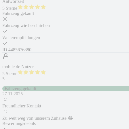
Antwortzeit
5 Sterne
Fahrzeug gekauft
Fahrzeug wie beschrieben
Weiterempfehlungen
ID
4485676880
mobile.de Nutzer
5 Sterne
5
Fahrzeug gekauft
27.11.2025
Freundlicher Kontakt
Zu weit weg von unserem Zuhause 😂
Bewertungsdetails