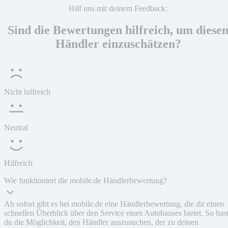
Hilf uns mit deinem Feedback:
Sind die Bewertungen hilfreich, um diese
Händler einzuschätzen?
Nicht hilfreich
Neutral
Hilfreich
Wie funktioniert die mobile.de Händlerbewertung?
Ab sofort gibt es bei mobile.de eine Händlerbewertung, die dir einen
schnellen Überblick über den Service eines Autohauses bietet. So has
du die Möglichkeit, den Händler auszusuchen, der zu deinen