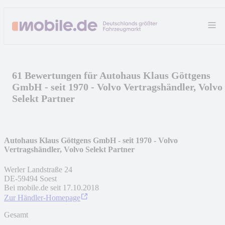
61 Bewertungen für Autohaus Klaus Göttgens
GmbH - seit 1970 - Volvo Vertragshändler, Volvo
Selekt Partner
Autohaus Klaus Göttgens GmbH - seit 1970 - Volvo
Vertragshändler, Volvo Selekt Partner
Werler Landstraße 24
DE
-
59494
Soest
Bei mobile.de seit
17.10.2018
Zur Händler-Homepage
Gesamt