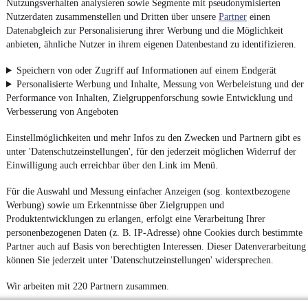
Nutzungsverhalten analysieren sowie Segmente mit pseudonymisierten
Nutzerdaten zusammenstellen und Dritten über unsere
Partner
einen
Datenabgleich zur Personalisierung ihrer Werbung und die Möglichkeit
anbieten, ähnliche Nutzer in ihrem eigenen Datenbestand zu identifizieren.
Speichern von oder Zugriff auf Informationen auf einem Endgerät
Personalisierte Werbung und Inhalte, Messung von Werbeleistung und der
Performance von Inhalten, Zielgruppenforschung sowie Entwicklung und
Verbesserung von Angeboten
Einstellmöglichkeiten und mehr Infos zu den Zwecken und Partnern gibt es
unter 'Datenschutzeinstellungen', für den jederzeit möglichen Widerruf der
Einwilligung auch erreichbar über den Link im Menü.
Für die Auswahl und Messung einfacher Anzeigen (sog. kontextbezogene
Werbung) sowie um Erkenntnisse über Zielgruppen und
Produktentwicklungen zu erlangen, erfolgt eine Verarbeitung Ihrer
personenbezogenen Daten (z. B. IP-Adresse) ohne Cookies durch bestimmte
Partner auch auf Basis von berechtigten Interessen. Dieser Datenverarbeitung
können Sie jederzeit unter 'Datenschutzeinstellungen' widersprechen.
Wir arbeiten mit 220 Partnern zusammen.