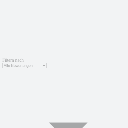
Filtern nach