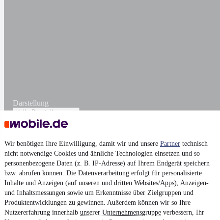
Darstellung
Wir benötigen Ihre Einwilligung, damit wir und unsere
Partner
technisch
nicht notwendige Cookies und ähnliche Technologien einsetzen und so
personenbezogene Daten (z. B. IP-Adresse) auf Ihrem Endgerät speichern
bzw. abrufen können. Die Datenverarbeitung erfolgt für personalisierte
Inhalte und Anzeigen (auf unseren und dritten Websites/Apps), Anzeigen-
und Inhaltsmessungen sowie um Erkenntnisse über Zielgruppen und
Produktentwicklungen zu gewinnen. Außerdem können wir so Ihre
Nutzererfahrung innerhalb
unserer Unternehmensgruppe
verbessern, Ihr