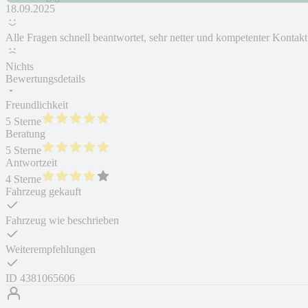
18.09.2025
Alle Fragen schnell beantwortet, sehr netter und kompetenter Kontakt
Nichts
Bewertungsdetails
Freundlichkeit
5 Sterne
Beratung
5 Sterne
Antwortzeit
4 Sterne
Fahrzeug gekauft
Fahrzeug wie beschrieben
Weiterempfehlungen
ID
4381065606