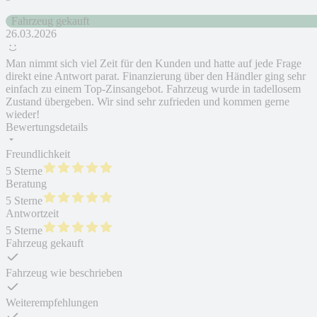
Fahrzeug gekauft
26.03.2026
Man nimmt sich viel Zeit für den Kunden und hatte auf jede Frage
direkt eine Antwort parat. Finanzierung über den Händler ging sehr
einfach zu einem Top-Zinsangebot. Fahrzeug wurde in tadellosem
Zustand übergeben. Wir sind sehr zufrieden und kommen gerne
wieder!
Bewertungsdetails
Freundlichkeit
5 Sterne
Beratung
5 Sterne
Antwortzeit
5 Sterne
Fahrzeug gekauft
Fahrzeug wie beschrieben
Weiterempfehlungen