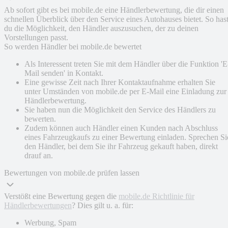
Ab sofort gibt es bei mobile.de eine Händlerbewertung, die dir einen
schnellen Überblick über den Service eines Autohauses bietet. So has
du die Möglichkeit, den Händler auszusuchen, der zu deinen
Vorstellungen passt.
So werden Händler bei mobile.de bewertet
Als Interessent treten Sie mit dem Händler über die Funktion 'E
Mail senden' in Kontakt.
Eine gewisse Zeit nach Ihrer Kontaktaufnahme erhalten Sie
unter Umständen von mobile.de per E-Mail eine Einladung zur
Händlerbewertung.
Sie haben nun die Möglichkeit den Service des Händlers zu
bewerten.
Zudem können auch Händler einen Kunden nach Abschluss
eines Fahrzeugkaufs zu einer Bewertung einladen. Sprechen Si
den Händler, bei dem Sie ihr Fahrzeug gekauft haben, direkt
drauf an.
Bewertungen von mobile.de prüfen lassen
Verstößt eine Bewertung gegen die
mobile.de Richtlinie für
Händlerbewertungen
? Dies gilt u. a. für:
Werbung, Spam