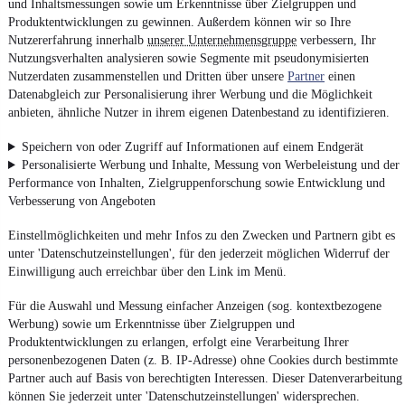
und Inhaltsmessungen sowie um Erkenntnisse über Zielgruppen und
Produktentwicklungen zu gewinnen. Außerdem können wir so Ihre
Nutzererfahrung innerhalb
unserer Unternehmensgruppe
verbessern, Ihr
Nutzungsverhalten analysieren sowie Segmente mit pseudonymisierten
Nutzerdaten zusammenstellen und Dritten über unsere
Partner
einen
Datenabgleich zur Personalisierung ihrer Werbung und die Möglichkeit
anbieten, ähnliche Nutzer in ihrem eigenen Datenbestand zu identifizieren.
Speichern von oder Zugriff auf Informationen auf einem Endgerät
Personalisierte Werbung und Inhalte, Messung von Werbeleistung und der
Performance von Inhalten, Zielgruppenforschung sowie Entwicklung und
Verbesserung von Angeboten
Einstellmöglichkeiten und mehr Infos zu den Zwecken und Partnern gibt es
unter 'Datenschutzeinstellungen', für den jederzeit möglichen Widerruf der
Einwilligung auch erreichbar über den Link im Menü.
Für die Auswahl und Messung einfacher Anzeigen (sog. kontextbezogene
Werbung) sowie um Erkenntnisse über Zielgruppen und
Produktentwicklungen zu erlangen, erfolgt eine Verarbeitung Ihrer
personenbezogenen Daten (z. B. IP-Adresse) ohne Cookies durch bestimmte
Partner auch auf Basis von berechtigten Interessen. Dieser Datenverarbeitung
können Sie jederzeit unter 'Datenschutzeinstellungen' widersprechen.