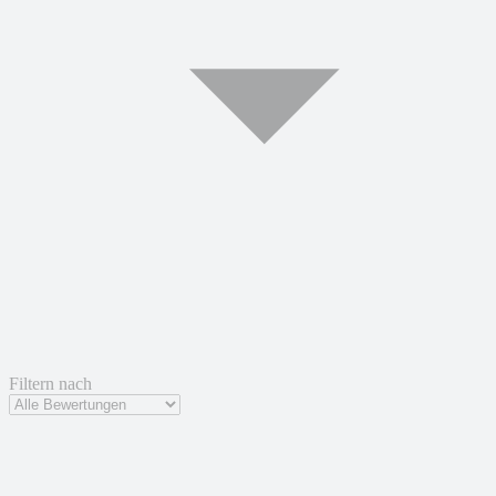
Filtern nach