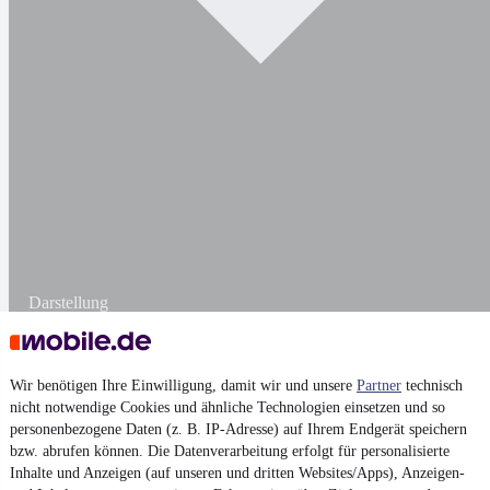
Darstellung
Wir benötigen Ihre Einwilligung, damit wir und unsere
Partner
technisch
nicht notwendige Cookies und ähnliche Technologien einsetzen und so
personenbezogene Daten (z. B. IP-Adresse) auf Ihrem Endgerät speichern
bzw. abrufen können. Die Datenverarbeitung erfolgt für personalisierte
Inhalte und Anzeigen (auf unseren und dritten Websites/Apps), Anzeigen-