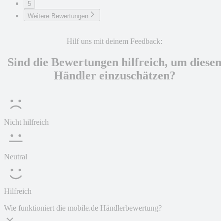
5
Weitere Bewertungen
Hilf uns mit deinem Feedback:
Sind die Bewertungen hilfreich, um diese
Händler einzuschätzen?
Nicht hilfreich
Neutral
Hilfreich
Wie funktioniert die mobile.de Händlerbewertung?