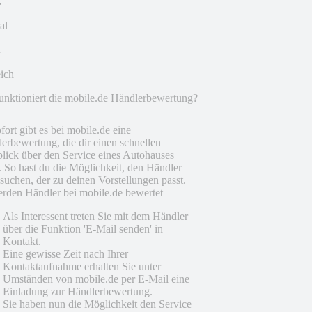
al
eich
unktioniert die mobile.de Händlerbewertung?
fort gibt es bei mobile.de eine
erbewertung, die dir einen schnellen
lick über den Service eines Autohauses
t. So hast du die Möglichkeit, den Händler
suchen, der zu deinen Vorstellungen passt.
rden Händler bei mobile.de bewertet
Als Interessent treten Sie mit dem Händler
über die Funktion 'E-Mail senden' in
Kontakt.
Eine gewisse Zeit nach Ihrer
Kontaktaufnahme erhalten Sie unter
Umständen von mobile.de per E-Mail eine
Einladung zur Händlerbewertung.
Sie haben nun die Möglichkeit den Service