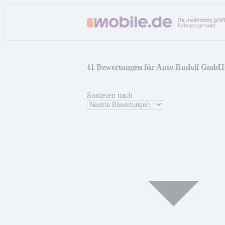
11 Bewertungen für Auto Rudolf GmbH
Sortieren nach