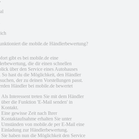
al
eich
unktioniert die mobile.de Händlerbewertung?
fort gibt es bei mobile.de eine
erbewertung, die dir einen schnellen
lick über den Service eines Autohauses
t. So hast du die Möglichkeit, den Händler
suchen, der zu deinen Vorstellungen passt.
rden Händler bei mobile.de bewertet
Als Interessent treten Sie mit dem Händler
über die Funktion 'E-Mail senden' in
Kontakt.
Eine gewisse Zeit nach Ihrer
Kontaktaufnahme erhalten Sie unter
Umständen von mobile.de per E-Mail eine
Einladung zur Händlerbewertung.
Sie haben nun die Möglichkeit den Service