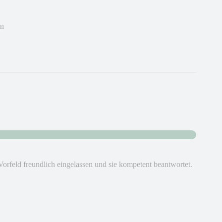
en
m Vorfeld freundlich eingelassen und sie kompetent beantwortet.