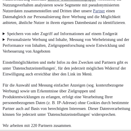
Nutzungsverhalten analysieren sowie Segmente mit pseudonymisierten
Nutzerdaten zusammenstellen und Dritten über unsere
Partner
einen
Datenabgleich zur Personalisierung ihrer Werbung und die Möglichkeit
anbieten, ähnliche Nutzer in ihrem eigenen Datenbestand zu identifizieren.
Speichern von oder Zugriff auf Informationen auf einem Endgerät
Personalisierte Werbung und Inhalte, Messung von Werbeleistung und der
Performance von Inhalten, Zielgruppenforschung sowie Entwicklung und
Verbesserung von Angeboten
Einstellmöglichkeiten und mehr Infos zu den Zwecken und Partnern gibt es
unter 'Datenschutzeinstellungen', für den jederzeit möglichen Widerruf der
Einwilligung auch erreichbar über den Link im Menü.
Für die Auswahl und Messung einfacher Anzeigen (sog. kontextbezogene
Werbung) sowie um Erkenntnisse über Zielgruppen und
Produktentwicklungen zu erlangen, erfolgt eine Verarbeitung Ihrer
personenbezogenen Daten (z. B. IP-Adresse) ohne Cookies durch bestimmte
Partner auch auf Basis von berechtigten Interessen. Dieser Datenverarbeitung
können Sie jederzeit unter 'Datenschutzeinstellungen' widersprechen.
Wir arbeiten mit 220 Partnern zusammen.