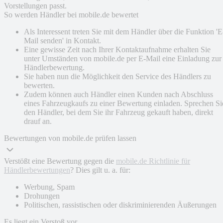
Vorstellungen passt.
So werden Händler bei mobile.de bewertet
Als Interessent treten Sie mit dem Händler über die Funktion 'E
Mail senden' in Kontakt.
Eine gewisse Zeit nach Ihrer Kontaktaufnahme erhalten Sie
unter Umständen von mobile.de per E-Mail eine Einladung zur
Händlerbewertung.
Sie haben nun die Möglichkeit den Service des Händlers zu
bewerten.
Zudem können auch Händler einen Kunden nach Abschluss
eines Fahrzeugkaufs zu einer Bewertung einladen. Sprechen Si
den Händler, bei dem Sie ihr Fahrzeug gekauft haben, direkt
drauf an.
Bewertungen von mobile.de prüfen lassen
Verstößt eine Bewertung gegen die
mobile.de Richtlinie für
Händlerbewertungen
? Dies gilt u. a. für:
Werbung, Spam
Drohungen
Politischen, rassistischen oder diskriminierenden Äußerungen
Es liegt ein Verstoß vor