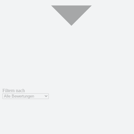
Filtern nach