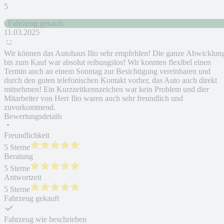
5
Fahrzeug gekauft
11.03.2025
Wir können das Autohaus Ilio sehr empfehlen! Die ganze Abwicklun
bis zum Kauf war absolut reibungslos! Wir konnten flexibel einen
Termin auch an einem Sonntag zur Besichtigung vereinbaren und
durch den guten telefonischen Kontakt vorher, das Auto auch direkt
mitnehmen! Ein Kurzzeitkennzeichen war kein Problem und dier
Mitarbeiter von Herr Ilio waren auch sehr freundlich und
zuvorkommend.
Bewertungsdetails
Freundlichkeit
5 Sterne
Beratung
5 Sterne
Antwortzeit
5 Sterne
Fahrzeug gekauft
Fahrzeug wie beschrieben