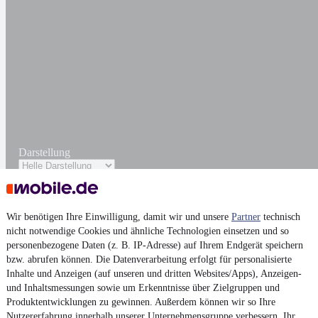
Darstellung
Wir benötigen Ihre Einwilligung, damit wir und unsere
Partner
technisch
nicht notwendige Cookies und ähnliche Technologien einsetzen und so
personenbezogene Daten (z. B. IP-Adresse) auf Ihrem Endgerät speichern
bzw. abrufen können. Die Datenverarbeitung erfolgt für personalisierte
Inhalte und Anzeigen (auf unseren und dritten Websites/Apps), Anzeigen-
und Inhaltsmessungen sowie um Erkenntnisse über Zielgruppen und
Produktentwicklungen zu gewinnen. Außerdem können wir so Ihre
Nutzererfahrung innerhalb
unserer Unternehmensgruppe
verbessern, Ihr