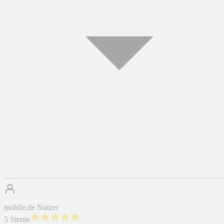
mobile.de Nutzer
5 Sterne