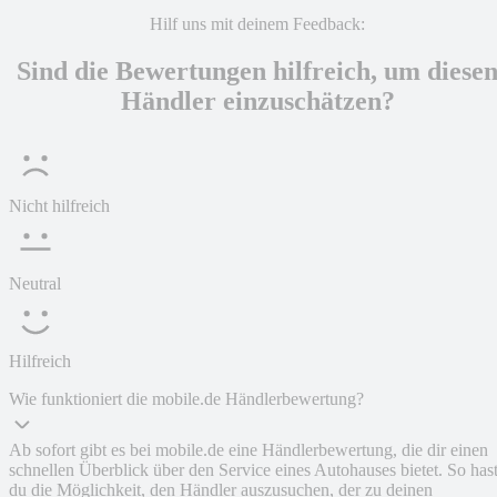
Hilf uns mit deinem Feedback:
Sind die Bewertungen hilfreich, um diese
Händler einzuschätzen?
Nicht hilfreich
Neutral
Hilfreich
Wie funktioniert die mobile.de Händlerbewertung?
Ab sofort gibt es bei mobile.de eine Händlerbewertung, die dir einen
schnellen Überblick über den Service eines Autohauses bietet. So has
du die Möglichkeit, den Händler auszusuchen, der zu deinen