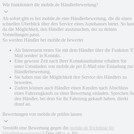
Wie funktioniert die mobile.de Händlerbewertung?
Ab sofort gibt es bei mobile.de eine Händlerbewertung, die dir einen
schnellen Überblick über den Service eines Autohauses bietet. So has
du die Möglichkeit, den Händler auszusuchen, der zu deinen
Vorstellungen passt.
So werden Händler bei mobile.de bewertet
Als Interessent treten Sie mit dem Händler über die Funktion 'E
Mail senden' in Kontakt.
Eine gewisse Zeit nach Ihrer Kontaktaufnahme erhalten Sie
unter Umständen von mobile.de per E-Mail eine Einladung zur
Händlerbewertung.
Sie haben nun die Möglichkeit den Service des Händlers zu
bewerten.
Zudem können auch Händler einen Kunden nach Abschluss
eines Fahrzeugkaufs zu einer Bewertung einladen. Sprechen Si
den Händler, bei dem Sie ihr Fahrzeug gekauft haben, direkt
drauf an.
Bewertungen von mobile.de prüfen lassen
Verstößt eine Bewertung gegen die
mobile.de Richtlinie für
Händlerbewertungen
? Dies gilt u. a. für: