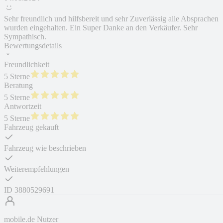
Sehr freundlich und hilfsbereit und sehr Zuverlässig alle Absprachen
wurden eingehalten. Ein Super Danke an den Verkäufer. Sehr
Sympathisch.
Bewertungsdetails
Freundlichkeit
5 Sterne
Beratung
5 Sterne
Antwortzeit
5 Sterne
Fahrzeug gekauft
Fahrzeug wie beschrieben
Weiterempfehlungen
ID
3880529691
mobile.de Nutzer