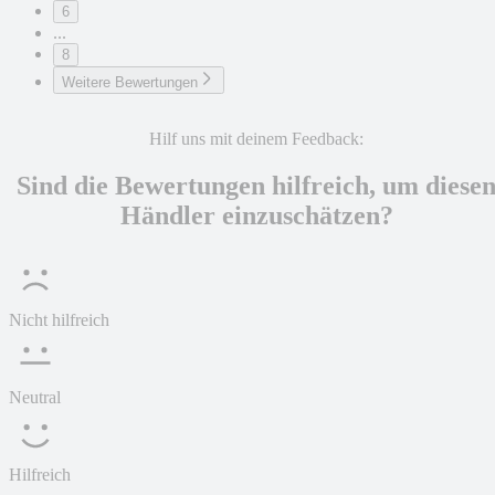
6
...
8
Weitere Bewertungen
Hilf uns mit deinem Feedback:
Sind die Bewertungen hilfreich, um diese
Händler einzuschätzen?
Nicht hilfreich
Neutral
Hilfreich