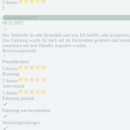
5 Sterne
5
Fahrzeug gekauft
09.12.2025
Der Verkäufer ist sehr freundlich und was R8 betrifft, sehr kompetent.
Das Fahrzeug wurde für mich auf die Hebebühne gefahren und konn
zusammen mit dem Händler inspiziert werden.
Bewertungsdetails
Freundlichkeit
5 Sterne
Beratung
5 Sterne
Antwortzeit
5 Sterne
Fahrzeug gekauft
Fahrzeug wie beschrieben
Weiterempfehlungen