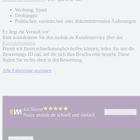
Werbung, Spam
Drohungen
Politischen, rassistischen oder diskriminierenden Äußerungen
Es liegt ein Verstoß vor
Bitte kontaktieren Sie den mobile.de Kundenservice über das
Kontaktformular
.
Damit wir Ihnen schnellstmöglich helfen können, teilen Sie uns die
Bewertungs-ID mit, auf die sich Ihre Beschwerde bezieht. Diese
finden Sie rechts oben in der Bewertung.
Alle Fahrzeuge anzeigen
4.6 Sterne
App installieren
Nutze mobile.de schnell und einfach
Impressum