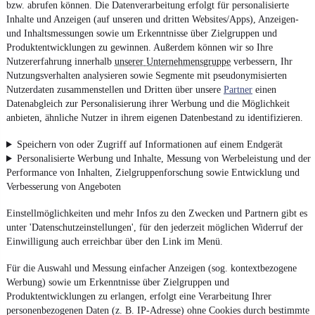
bzw. abrufen können. Die Datenverarbeitung erfolgt für personalisierte
Inhalte und Anzeigen (auf unseren und dritten Websites/Apps), Anzeigen-
und Inhaltsmessungen sowie um Erkenntnisse über Zielgruppen und
Produktentwicklungen zu gewinnen. Außerdem können wir so Ihre
Nutzererfahrung innerhalb
unserer Unternehmensgruppe
verbessern, Ihr
Nutzungsverhalten analysieren sowie Segmente mit pseudonymisierten
Nutzerdaten zusammenstellen und Dritten über unsere
Partner
einen
Datenabgleich zur Personalisierung ihrer Werbung und die Möglichkeit
anbieten, ähnliche Nutzer in ihrem eigenen Datenbestand zu identifizieren.
Speichern von oder Zugriff auf Informationen auf einem Endgerät
Personalisierte Werbung und Inhalte, Messung von Werbeleistung und der
Performance von Inhalten, Zielgruppenforschung sowie Entwicklung und
Verbesserung von Angeboten
Einstellmöglichkeiten und mehr Infos zu den Zwecken und Partnern gibt es
unter 'Datenschutzeinstellungen', für den jederzeit möglichen Widerruf der
Einwilligung auch erreichbar über den Link im Menü.
Für die Auswahl und Messung einfacher Anzeigen (sog. kontextbezogene
Werbung) sowie um Erkenntnisse über Zielgruppen und
Produktentwicklungen zu erlangen, erfolgt eine Verarbeitung Ihrer
personenbezogenen Daten (z. B. IP-Adresse) ohne Cookies durch bestimmte