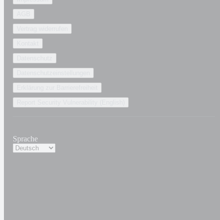
AGB
Vertrag widerrufen
Kontakt
Datenschutz
Datenschutzeinstellungen
Erklärung zur Barrierefreiheit
Report Security Vulnerability (English)
Sprache