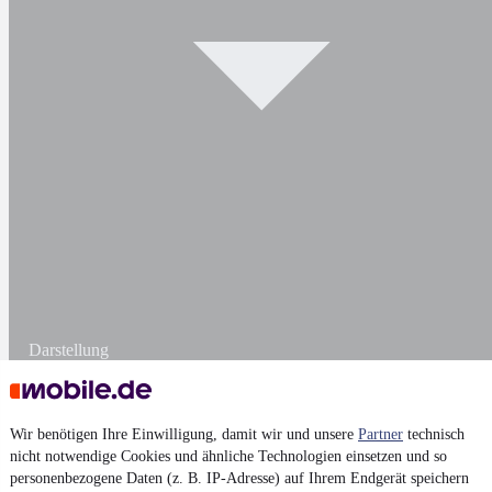
Darstellung
Wir benötigen Ihre Einwilligung, damit wir und unsere
Partner
technisch
nicht notwendige Cookies und ähnliche Technologien einsetzen und so
personenbezogene Daten (z. B. IP-Adresse) auf Ihrem Endgerät speichern