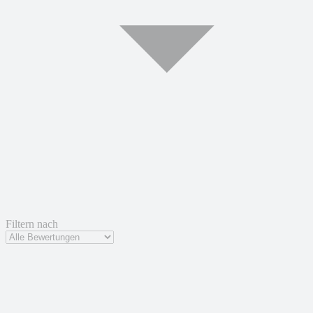
Filtern nach