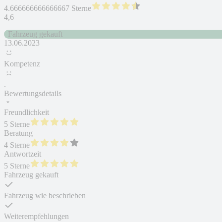
4.666666666666667 Sterne
4,6
Fahrzeug gekauft
13.06.2023
Kompetenz
.
Bewertungsdetails
Freundlichkeit
5 Sterne
Beratung
4 Sterne
Antwortzeit
5 Sterne
Fahrzeug gekauft
Fahrzeug wie beschrieben
Weiterempfehlungen