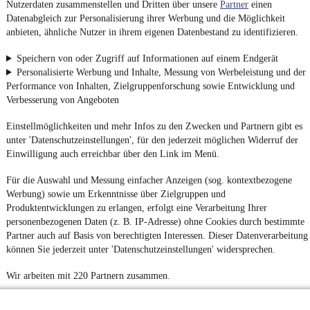
Nutzerdaten zusammenstellen und Dritten über unsere
Partner
einen
Datenabgleich zur Personalisierung ihrer Werbung und die Möglichkeit
anbieten, ähnliche Nutzer in ihrem eigenen Datenbestand zu identifizieren.
Speichern von oder Zugriff auf Informationen auf einem Endgerät
Personalisierte Werbung und Inhalte, Messung von Werbeleistung und der
Performance von Inhalten, Zielgruppenforschung sowie Entwicklung und
Verbesserung von Angeboten
Einstellmöglichkeiten und mehr Infos zu den Zwecken und Partnern gibt es
unter 'Datenschutzeinstellungen', für den jederzeit möglichen Widerruf der
Einwilligung auch erreichbar über den Link im Menü.
Für die Auswahl und Messung einfacher Anzeigen (sog. kontextbezogene
Werbung) sowie um Erkenntnisse über Zielgruppen und
Produktentwicklungen zu erlangen, erfolgt eine Verarbeitung Ihrer
personenbezogenen Daten (z. B. IP-Adresse) ohne Cookies durch bestimmte
Partner auch auf Basis von berechtigten Interessen. Dieser Datenverarbeitung
können Sie jederzeit unter 'Datenschutzeinstellungen' widersprechen.
Wir arbeiten mit 220 Partnern zusammen.