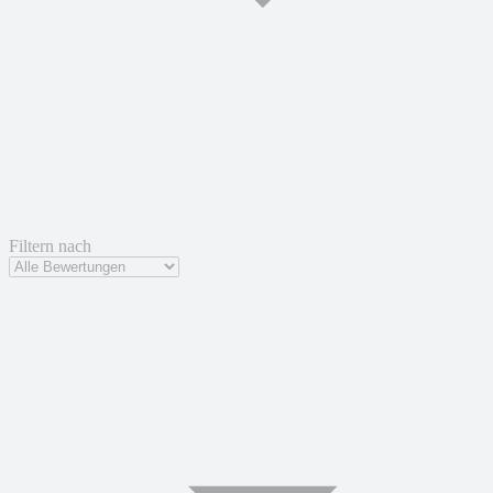
Filtern nach