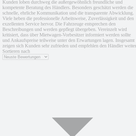
Kunden loben durchweg die außergewöhnlich freundliche und
kompetente Beratung des Händlers. Besonders geschätzt werden die
schnelle, ehrliche Kommunikation und die transparente Abwicklung.
Viele heben die professionelle Arbeitsweise, Zuverlässigkeit und den
exzellenten Service hervor. Die Fahrzeuge entsprechen den
Beschreibungen und werden gepflegt übergeben. Vereinzelt wird
kritisiert, dass über Mietwagen-Vorbesitzer informiert werden sollte
und Ankaufspreise teilweise unter den Erwartungen lagen. Insgesamt
zeigen sich Kunden sehr zufrieden und empfehlen den Händler weiter
Sortieren nach