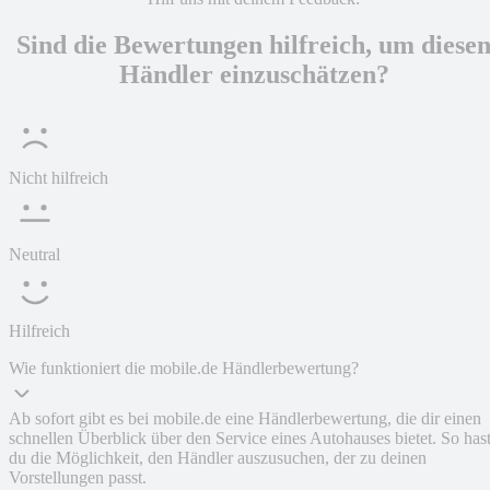
Sind die Bewertungen hilfreich, um diese
Händler einzuschätzen?
Nicht hilfreich
Neutral
Hilfreich
Wie funktioniert die mobile.de Händlerbewertung?
Ab sofort gibt es bei mobile.de eine Händlerbewertung, die dir einen
schnellen Überblick über den Service eines Autohauses bietet. So has
du die Möglichkeit, den Händler auszusuchen, der zu deinen
Vorstellungen passt.