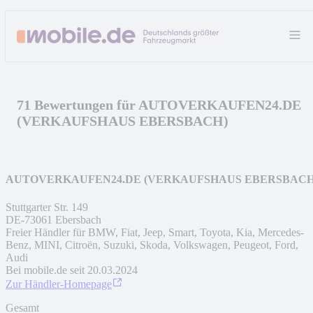
71 Bewertungen für AUTOVERKAUFEN24.DE
(VERKAUFSHAUS EBERSBACH)
AUTOVERKAUFEN24.DE (VERKAUFSHAUS EBERSBACH
Stuttgarter Str. 149
DE
-
73061
Ebersbach
Freier Händler für BMW, Fiat, Jeep, Smart, Toyota, Kia, Mercedes-
Benz, MINI, Citroën, Suzuki, Skoda, Volkswagen, Peugeot, Ford,
Audi
Bei mobile.de seit
20.03.2024
Zur Händler-Homepage
Gesamt