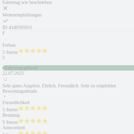
Fahrzeug wie beschrieben
Weiterempfehlungen
ID
4340595011
F
Ferhan
5 Sterne
5
Fahrzeug gekauft
22.07.2025
Sehr gutes Angebot. Ehrlich. Freundlich. Sehr zu empfehlen
Bewertungsdetails
Freundlichkeit
5 Sterne
Beratung
5 Sterne
Antwortzeit