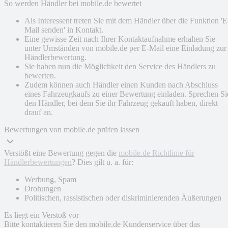
So werden Händler bei mobile.de bewertet
Als Interessent treten Sie mit dem Händler über die Funktion 'E
Mail senden' in Kontakt.
Eine gewisse Zeit nach Ihrer Kontaktaufnahme erhalten Sie
unter Umständen von mobile.de per E-Mail eine Einladung zur
Händlerbewertung.
Sie haben nun die Möglichkeit den Service des Händlers zu
bewerten.
Zudem können auch Händler einen Kunden nach Abschluss
eines Fahrzeugkaufs zu einer Bewertung einladen. Sprechen Si
den Händler, bei dem Sie ihr Fahrzeug gekauft haben, direkt
drauf an.
Bewertungen von mobile.de prüfen lassen
Verstößt eine Bewertung gegen die
mobile.de Richtlinie für
Händlerbewertungen
? Dies gilt u. a. für:
Werbung, Spam
Drohungen
Politischen, rassistischen oder diskriminierenden Äußerungen
Es liegt ein Verstoß vor
Bitte kontaktieren Sie den mobile.de Kundenservice über das