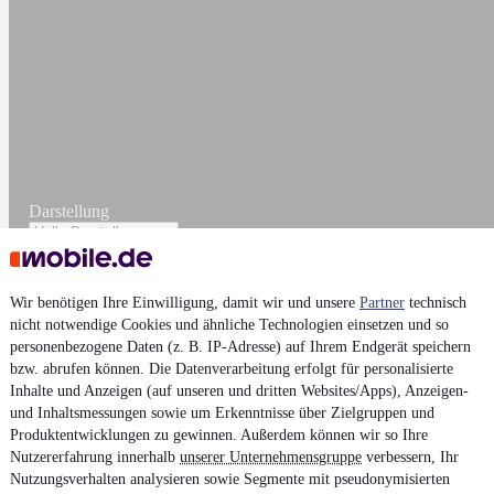
Darstellung
Wir benötigen Ihre Einwilligung, damit wir und unsere
Partner
technisch
nicht notwendige Cookies und ähnliche Technologien einsetzen und so
personenbezogene Daten (z. B. IP-Adresse) auf Ihrem Endgerät speichern
bzw. abrufen können. Die Datenverarbeitung erfolgt für personalisierte
Inhalte und Anzeigen (auf unseren und dritten Websites/Apps), Anzeigen-
und Inhaltsmessungen sowie um Erkenntnisse über Zielgruppen und
Produktentwicklungen zu gewinnen. Außerdem können wir so Ihre
Nutzererfahrung innerhalb
unserer Unternehmensgruppe
verbessern, Ihr
Nutzungsverhalten analysieren sowie Segmente mit pseudonymisierten