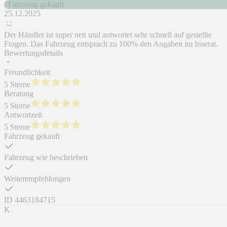
Fahrzeug gekauft
25.12.2025
Der Händler ist super nett und antwortet sehr schnell auf gestellte
Fragen. Das Fahrzeug entsprach zu 100% den Angaben im Inserat.
Bewertungsdetails
Freundlichkeit
5 Sterne
Beratung
5 Sterne
Antwortzeit
5 Sterne
Fahrzeug gekauft
Fahrzeug wie beschrieben
Weiterempfehlungen
ID
4463184715
K