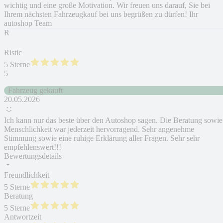
wichtig und eine große Motivation. Wir freuen uns darauf, Sie bei
Ihrem nächsten Fahrzeugkauf bei uns begrüßen zu dürfen! Ihr
autoshop Team
R
Ristic
5 Sterne
5
Fahrzeug gekauft
20.05.2026
Ich kann nur das beste über den Autoshop sagen. Die Beratung sowie
Menschlichkeit war jederzeit hervorragend. Sehr angenehme
Stimmung sowie eine ruhige Erklärung aller Fragen. Sehr sehr
empfehlenswert!!!
Bewertungsdetails
Freundlichkeit
5 Sterne
Beratung
5 Sterne
Antwortzeit