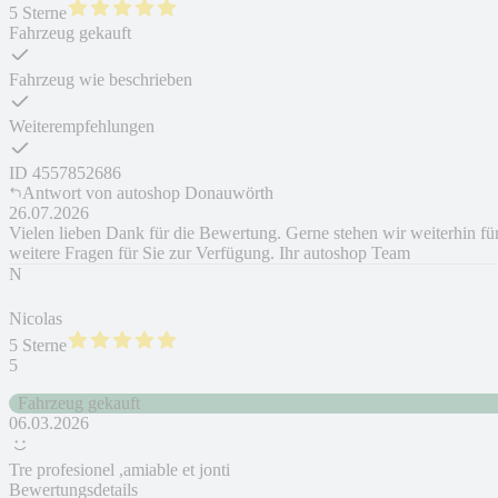
5 Sterne
Fahrzeug gekauft
Fahrzeug wie beschrieben
Weiterempfehlungen
ID
4557852686
Antwort von
autoshop Donauwörth
26.07.2026
Vielen lieben Dank für die Bewertung. Gerne stehen wir weiterhin fü
weitere Fragen für Sie zur Verfügung. Ihr autoshop Team
N
Nicolas
5 Sterne
5
Fahrzeug gekauft
06.03.2026
Tre profesionel ,amiable et jonti
Bewertungsdetails