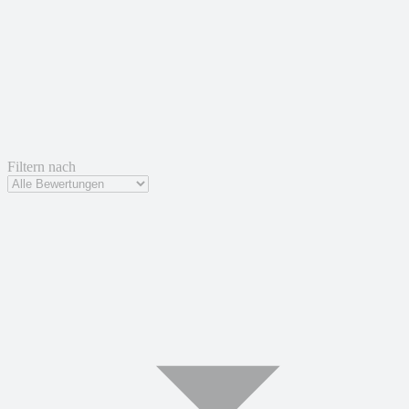
Filtern nach