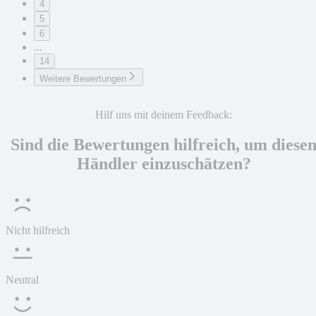
4
5
6
...
14
Weitere Bewertungen
Hilf uns mit deinem Feedback:
Sind die Bewertungen hilfreich, um diese
Händler einzuschätzen?
Nicht hilfreich
Neutral