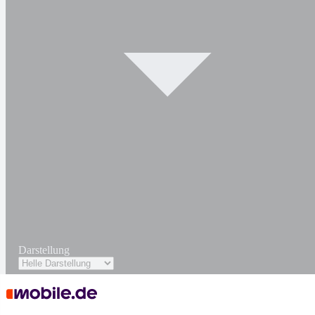
Darstellung