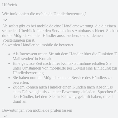
Hilfreich
Wie funktioniert die mobile.de Händlerbewertung?
Ab sofort gibt es bei mobile.de eine Händlerbewertung, die dir einen
schnellen Überblick über den Service eines Autohauses bietet. So has
du die Möglichkeit, den Händler auszusuchen, der zu deinen
Vorstellungen passt.
So werden Händler bei mobile.de bewertet
Als Interessent treten Sie mit dem Händler über die Funktion 'E
Mail senden' in Kontakt.
Eine gewisse Zeit nach Ihrer Kontaktaufnahme erhalten Sie
unter Umständen von mobile.de per E-Mail eine Einladung zur
Händlerbewertung.
Sie haben nun die Möglichkeit den Service des Händlers zu
bewerten.
Zudem können auch Händler einen Kunden nach Abschluss
eines Fahrzeugkaufs zu einer Bewertung einladen. Sprechen Si
den Händler, bei dem Sie ihr Fahrzeug gekauft haben, direkt
drauf an.
Bewertungen von mobile.de prüfen lassen