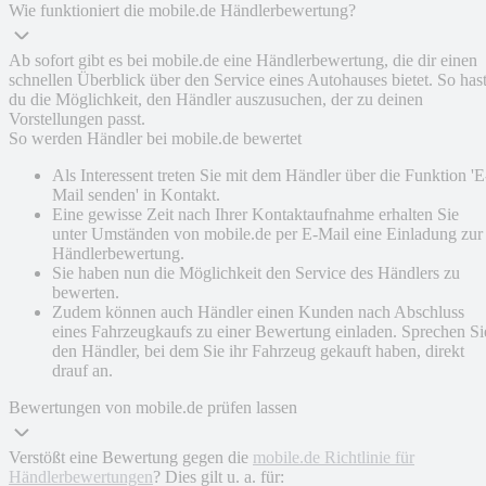
Wie funktioniert die mobile.de Händlerbewertung?
Ab sofort gibt es bei mobile.de eine Händlerbewertung, die dir einen
schnellen Überblick über den Service eines Autohauses bietet. So has
du die Möglichkeit, den Händler auszusuchen, der zu deinen
Vorstellungen passt.
So werden Händler bei mobile.de bewertet
Als Interessent treten Sie mit dem Händler über die Funktion 'E
Mail senden' in Kontakt.
Eine gewisse Zeit nach Ihrer Kontaktaufnahme erhalten Sie
unter Umständen von mobile.de per E-Mail eine Einladung zur
Händlerbewertung.
Sie haben nun die Möglichkeit den Service des Händlers zu
bewerten.
Zudem können auch Händler einen Kunden nach Abschluss
eines Fahrzeugkaufs zu einer Bewertung einladen. Sprechen Si
den Händler, bei dem Sie ihr Fahrzeug gekauft haben, direkt
drauf an.
Bewertungen von mobile.de prüfen lassen
Verstößt eine Bewertung gegen die
mobile.de Richtlinie für
Händlerbewertungen
? Dies gilt u. a. für: