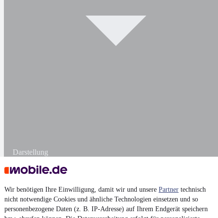
Darstellung
Wir benötigen Ihre Einwilligung, damit wir und unsere
Partner
technisch
nicht notwendige Cookies und ähnliche Technologien einsetzen und so
personenbezogene Daten (z. B. IP-Adresse) auf Ihrem Endgerät speichern