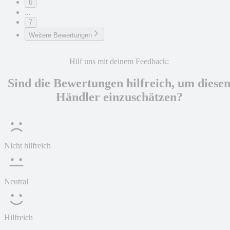
6
...
7
Weitere Bewertungen
Hilf uns mit deinem Feedback:
Sind die Bewertungen hilfreich, um diese
Händler einzuschätzen?
Nicht hilfreich
Neutral
Hilfreich