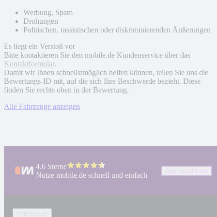
Werbung, Spam
Drohungen
Politischen, rassistischen oder diskriminierenden Äußerungen
Es liegt ein Verstoß vor
Bitte kontaktieren Sie den mobile.de Kundenservice über das
Kontaktformular
.
Damit wir Ihnen schnellstmöglich helfen können, teilen Sie uns die
Bewertungs-ID mit, auf die sich Ihre Beschwerde bezieht. Diese
finden Sie rechts oben in der Bewertung.
Alle Fahrzeuge anzeigen
4.6 Sterne
App installieren
Nutze mobile.de schnell und einfach
Impressum