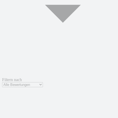
Filtern nach