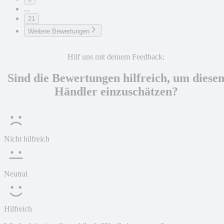
...
21
Weitere Bewertungen
Hilf uns mit deinem Feedback:
Sind die Bewertungen hilfreich, um diese
Händler einzuschätzen?
Nicht hilfreich
Neutral
Hilfreich