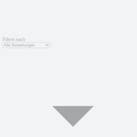
Filtern nach