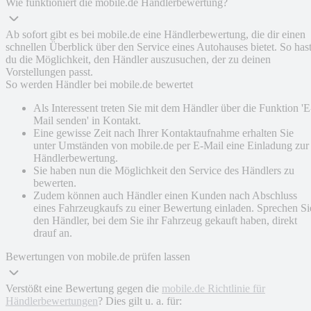
Wie funktioniert die mobile.de Händlerbewertung?
Ab sofort gibt es bei mobile.de eine Händlerbewertung, die dir einen
schnellen Überblick über den Service eines Autohauses bietet. So has
du die Möglichkeit, den Händler auszusuchen, der zu deinen
Vorstellungen passt.
So werden Händler bei mobile.de bewertet
Als Interessent treten Sie mit dem Händler über die Funktion 'E
Mail senden' in Kontakt.
Eine gewisse Zeit nach Ihrer Kontaktaufnahme erhalten Sie
unter Umständen von mobile.de per E-Mail eine Einladung zur
Händlerbewertung.
Sie haben nun die Möglichkeit den Service des Händlers zu
bewerten.
Zudem können auch Händler einen Kunden nach Abschluss
eines Fahrzeugkaufs zu einer Bewertung einladen. Sprechen Si
den Händler, bei dem Sie ihr Fahrzeug gekauft haben, direkt
drauf an.
Bewertungen von mobile.de prüfen lassen
Verstößt eine Bewertung gegen die
mobile.de Richtlinie für
Händlerbewertungen
? Dies gilt u. a. für: