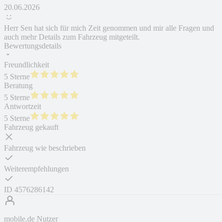
20.06.2026
Herr Sen hat sich für mich Zeit genommen und mir alle Fragen und
auch mehr Details zum Fahrzeug mitgeteilt.
Bewertungsdetails
Freundlichkeit
5 Sterne
Beratung
5 Sterne
Antwortzeit
5 Sterne
Fahrzeug gekauft
Fahrzeug wie beschrieben
Weiterempfehlungen
ID
4576286142
mobile.de Nutzer