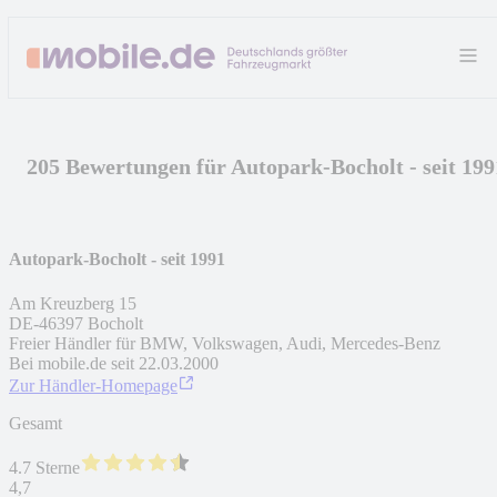
205 Bewertungen für Autopark-Bocholt - seit 199
Autopark-Bocholt - seit 1991
Am Kreuzberg 15
DE
-
46397
Bocholt
Freier Händler für BMW, Volkswagen, Audi, Mercedes-Benz
Bei mobile.de seit
22.03.2000
Zur Händler-Homepage
Gesamt
4.7 Sterne
4,7