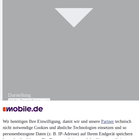
Darstellung
Wir benötigen Ihre Einwilligung, damit wir und unsere
Partner
technisch
nicht notwendige Cookies und ähnliche Technologien einsetzen und so
personenbezogene Daten (z. B. IP-Adresse) auf Ihrem Endgerät speichern