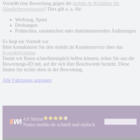
Verstößt eine Bewertung gegen die
mobile.de Richtlinie für
Händlerbewertungen
? Dies gilt u. a. für:
Werbung, Spam
Drohungen
Politischen, rassistischen oder diskriminierenden Äußerungen
Es liegt ein Verstoß vor
Bitte kontaktieren Sie den mobile.de Kundenservice über das
Kontaktformular
.
Damit wir Ihnen schnellstmöglich helfen können, teilen Sie uns die
Bewertungs-ID mit, auf die sich Ihre Beschwerde bezieht. Diese
finden Sie rechts oben in der Bewertung.
Alle Fahrzeuge anzeigen
4.6 Sterne
App installieren
Nutze mobile.de schnell und einfach