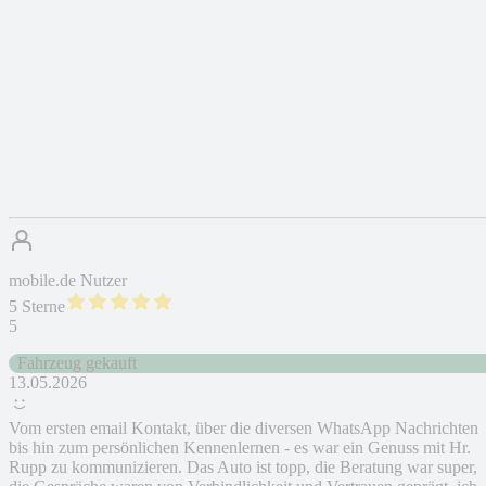
mobile.de Nutzer
5 Sterne
5
Fahrzeug gekauft
13.05.2026
Vom ersten email Kontakt, über die diversen WhatsApp Nachrichten
bis hin zum persönlichen Kennenlernen - es war ein Genuss mit Hr.
Rupp zu kommunizieren. Das Auto ist topp, die Beratung war super,