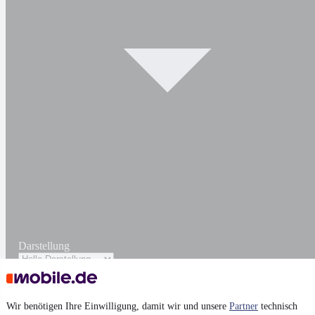
Darstellung
Wir benötigen Ihre Einwilligung, damit wir und unsere
Partner
technisch