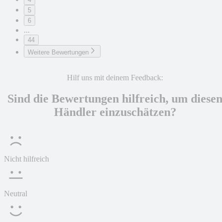
5
6
...
44
Weitere Bewertungen
Hilf uns mit deinem Feedback:
Sind die Bewertungen hilfreich, um diese
Händler einzuschätzen?
Nicht hilfreich
Neutral