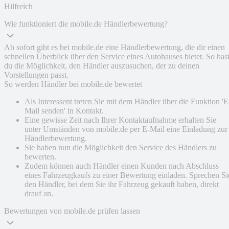
Hilfreich
Wie funktioniert die mobile.de Händlerbewertung?
Ab sofort gibt es bei mobile.de eine Händlerbewertung, die dir einen
schnellen Überblick über den Service eines Autohauses bietet. So has
du die Möglichkeit, den Händler auszusuchen, der zu deinen
Vorstellungen passt.
So werden Händler bei mobile.de bewertet
Als Interessent treten Sie mit dem Händler über die Funktion 'E
Mail senden' in Kontakt.
Eine gewisse Zeit nach Ihrer Kontaktaufnahme erhalten Sie
unter Umständen von mobile.de per E-Mail eine Einladung zur
Händlerbewertung.
Sie haben nun die Möglichkeit den Service des Händlers zu
bewerten.
Zudem können auch Händler einen Kunden nach Abschluss
eines Fahrzeugkaufs zu einer Bewertung einladen. Sprechen Si
den Händler, bei dem Sie ihr Fahrzeug gekauft haben, direkt
drauf an.
Bewertungen von mobile.de prüfen lassen