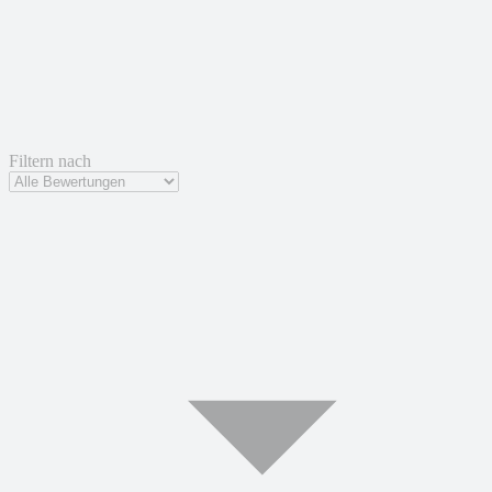
Filtern nach