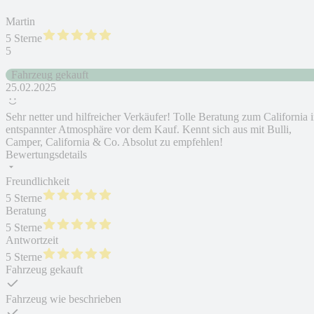
Martin
5 Sterne
5
Fahrzeug gekauft
25.02.2025
Sehr netter und hilfreicher Verkäufer! Tolle Beratung zum California 
entspannter Atmosphäre vor dem Kauf. Kennt sich aus mit Bulli,
Camper, California & Co. Absolut zu empfehlen!
Bewertungsdetails
Freundlichkeit
5 Sterne
Beratung
5 Sterne
Antwortzeit
5 Sterne
Fahrzeug gekauft
Fahrzeug wie beschrieben