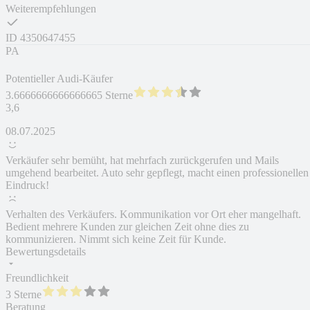
Weiterempfehlungen
ID
4350647455
PA
Potentieller Audi-Käufer
3.6666666666666665 Sterne
3,6
08.07.2025
Verkäufer sehr bemüht, hat mehrfach zurückgerufen und Mails
umgehend bearbeitet. Auto sehr gepflegt, macht einen professionellen
Eindruck!
Verhalten des Verkäufers. Kommunikation vor Ort eher mangelhaft.
Bedient mehrere Kunden zur gleichen Zeit ohne dies zu
kommunizieren. Nimmt sich keine Zeit für Kunde.
Bewertungsdetails
Freundlichkeit
3 Sterne
Beratung