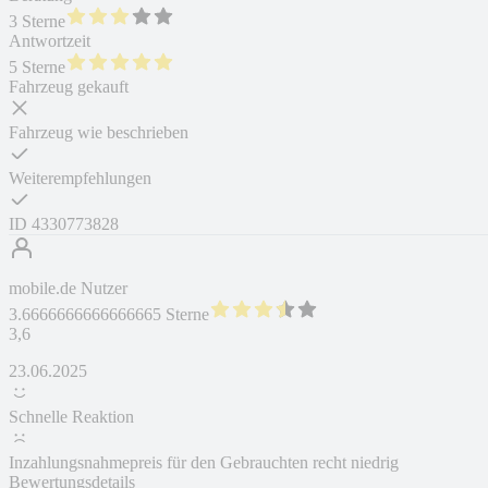
3 Sterne
Antwortzeit
5 Sterne
Fahrzeug gekauft
Fahrzeug wie beschrieben
Weiterempfehlungen
ID
4330773828
mobile.de Nutzer
3.6666666666666665 Sterne
3,6
23.06.2025
Schnelle Reaktion
Inzahlungsnahmepreis für den Gebrauchten recht niedrig
Bewertungsdetails