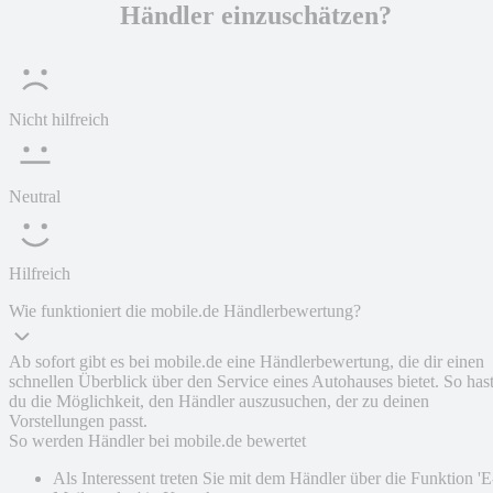
Händler einzuschätzen?
Nicht hilfreich
Neutral
Hilfreich
Wie funktioniert die mobile.de Händlerbewertung?
Ab sofort gibt es bei mobile.de eine Händlerbewertung, die dir einen
schnellen Überblick über den Service eines Autohauses bietet. So has
du die Möglichkeit, den Händler auszusuchen, der zu deinen
Vorstellungen passt.
So werden Händler bei mobile.de bewertet
Als Interessent treten Sie mit dem Händler über die Funktion 'E