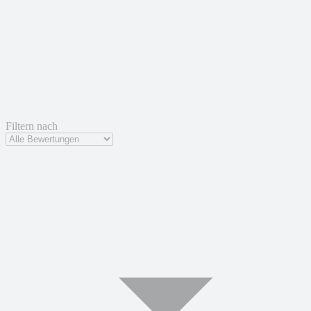
Filtern nach