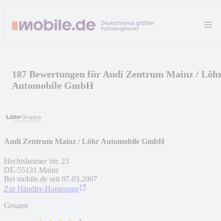
187 Bewertungen für Audi Zentrum Mainz / Löh
Automobile GmbH
Audi Zentrum Mainz / Löhr Automobile GmbH
Hechtsheimer Str. 23
DE
-
55131
Mainz
Bei mobile.de seit
07.03.2007
Zur Händler-Homepage
Gesamt