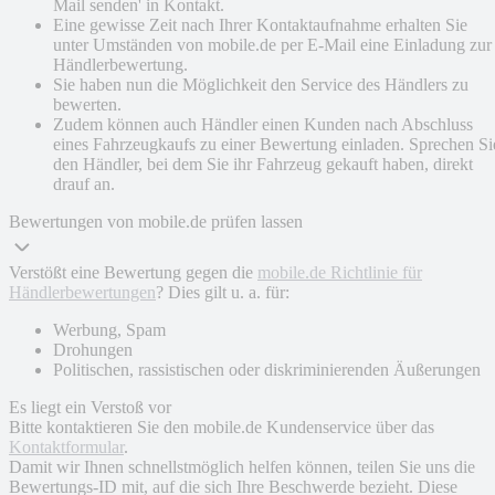
Mail senden' in Kontakt.
Eine gewisse Zeit nach Ihrer Kontaktaufnahme erhalten Sie
unter Umständen von mobile.de per E-Mail eine Einladung zur
Händlerbewertung.
Sie haben nun die Möglichkeit den Service des Händlers zu
bewerten.
Zudem können auch Händler einen Kunden nach Abschluss
eines Fahrzeugkaufs zu einer Bewertung einladen. Sprechen Si
den Händler, bei dem Sie ihr Fahrzeug gekauft haben, direkt
drauf an.
Bewertungen von mobile.de prüfen lassen
Verstößt eine Bewertung gegen die
mobile.de Richtlinie für
Händlerbewertungen
? Dies gilt u. a. für:
Werbung, Spam
Drohungen
Politischen, rassistischen oder diskriminierenden Äußerungen
Es liegt ein Verstoß vor
Bitte kontaktieren Sie den mobile.de Kundenservice über das
Kontaktformular
.
Damit wir Ihnen schnellstmöglich helfen können, teilen Sie uns die
Bewertungs-ID mit, auf die sich Ihre Beschwerde bezieht. Diese