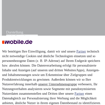
Darstellung
Wir benötigen Ihre Einwilligung, damit wir und unsere
Partner
technisch
nicht notwendige Cookies und ähnliche Technologien einsetzen und so
personenbezogene Daten (z. B. IP-Adresse) auf Ihrem Endgerät speichern
bzw. abrufen können. Die Datenverarbeitung erfolgt für personalisierte
Inhalte und Anzeigen (auf unseren und dritten Websites/Apps), Anzeigen-
und Inhaltsmessungen sowie um Erkenntnisse über Zielgruppen und
Produktentwicklungen zu gewinnen. Außerdem können wir so Ihre
Nutzererfahrung innerhalb
unserer Unternehmensgruppe
verbessern, Ihr
Nutzungsverhalten analysieren sowie Segmente mit pseudonymisierten
Nutzerdaten zusammenstellen und Dritten über unsere
Partner
einen
Datenabgleich zur Personalisierung ihrer Werbung und die Möglichkeit
anbieten, ähnliche Nutzer in ihrem eigenen Datenbestand zu identifizieren.