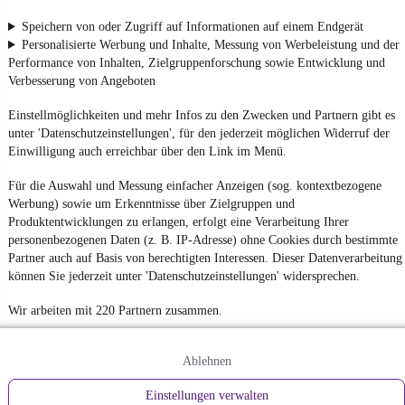
Speichern von oder Zugriff auf Informationen auf einem Endgerät
Personalisierte Werbung und Inhalte, Messung von Werbeleistung und der
Performance von Inhalten, Zielgruppenforschung sowie Entwicklung und
Verbesserung von Angeboten
Einstellmöglichkeiten und mehr Infos zu den Zwecken und Partnern gibt es
unter 'Datenschutzeinstellungen', für den jederzeit möglichen Widerruf der
Einwilligung auch erreichbar über den Link im Menü.
Für die Auswahl und Messung einfacher Anzeigen (sog. kontextbezogene
Werbung) sowie um Erkenntnisse über Zielgruppen und
Produktentwicklungen zu erlangen, erfolgt eine Verarbeitung Ihrer
personenbezogenen Daten (z. B. IP-Adresse) ohne Cookies durch bestimmte
Partner auch auf Basis von berechtigten Interessen. Dieser Datenverarbeitung
können Sie jederzeit unter 'Datenschutzeinstellungen' widersprechen.
Wir arbeiten mit 220 Partnern zusammen.
Ablehnen
Einstellungen verwalten