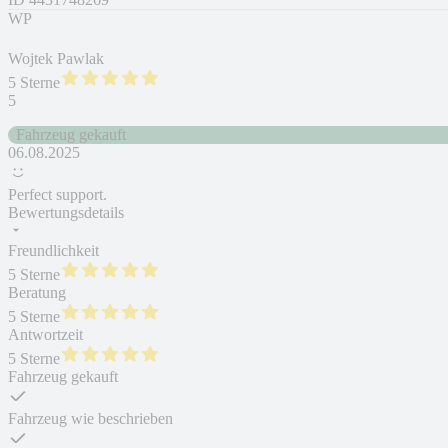
WP
Wojtek Pawlak
5 Sterne
5
Fahrzeug gekauft
06.08.2025
Perfect support.
Bewertungsdetails
Freundlichkeit
5 Sterne
Beratung
5 Sterne
Antwortzeit
5 Sterne
Fahrzeug gekauft
Fahrzeug wie beschrieben