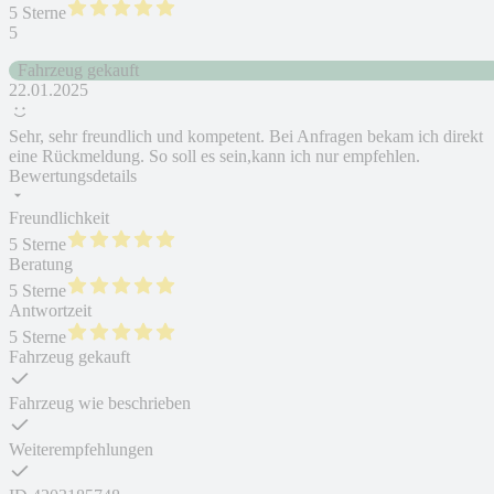
5 Sterne
5
Fahrzeug gekauft
22.01.2025
Sehr, sehr freundlich und kompetent. Bei Anfragen bekam ich direkt
eine Rückmeldung. So soll es sein,kann ich nur empfehlen.
Bewertungsdetails
Freundlichkeit
5 Sterne
Beratung
5 Sterne
Antwortzeit
5 Sterne
Fahrzeug gekauft
Fahrzeug wie beschrieben
Weiterempfehlungen