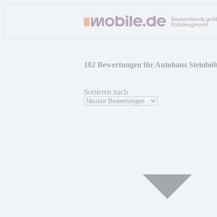
102 Bewertungen für Autohaus Stein
Sortieren nach