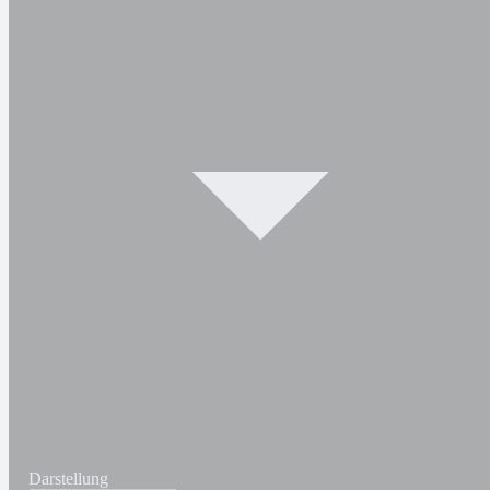
Darstellung