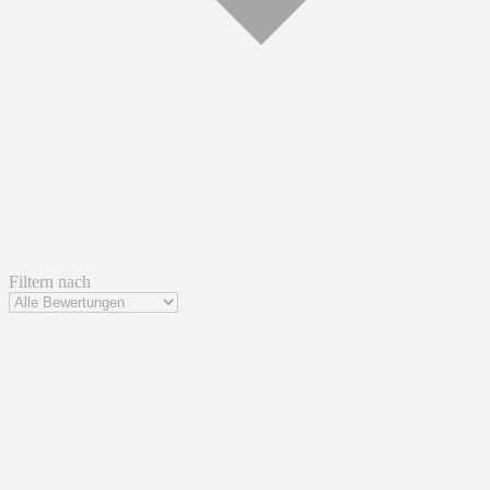
Filtern nach