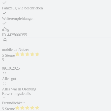
Fahrzeug wie beschrieben
Weiterempfehlungen
6
ID
4425000355
mobile.de Nutzer
5 Sterne
5
09.10.2025
Alles gut
Alles war in Ordnung
Bewertungsdetails
Freundlichkeit
5 Sterne