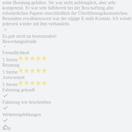
seine Beratung gefallen. Sie war nicht aufdringlich, aber sehr
kompetend. Er war sehr hilfsbereit bei der Beschaffung aller
erforderlichen Papiere einschließlich der Überführungskennzeichen.
Besonders erwähnenswert war der zügige E-mäil-Kontakt. Ich würde
jederzeit wieder mit ihm verhandeln.
Es gab nicht zu beanstanden!
Bewertungsdetails
Freundlichkeit
5 Sterne
Beratung
5 Sterne
Antwortzeit
5 Sterne
Fahrzeug gekauft
Fahrzeug wie beschrieben
Weiterempfehlungen
8