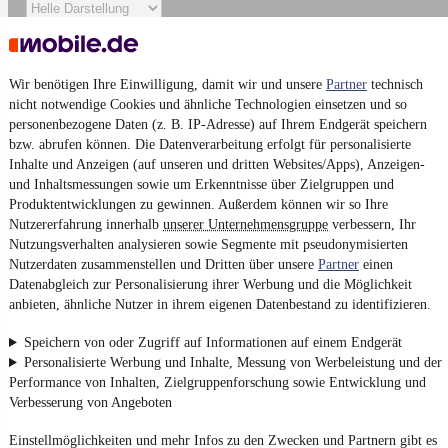
Wir benötigen Ihre Einwilligung, damit wir und unsere
Partner
technisch
nicht notwendige Cookies und ähnliche Technologien einsetzen und so
personenbezogene Daten (z. B. IP-Adresse) auf Ihrem Endgerät speichern
bzw. abrufen können. Die Datenverarbeitung erfolgt für personalisierte
Inhalte und Anzeigen (auf unseren und dritten Websites/Apps), Anzeigen-
und Inhaltsmessungen sowie um Erkenntnisse über Zielgruppen und
Produktentwicklungen zu gewinnen. Außerdem können wir so Ihre
Nutzererfahrung innerhalb
unserer Unternehmensgruppe
verbessern, Ihr
Nutzungsverhalten analysieren sowie Segmente mit pseudonymisierten
Nutzerdaten zusammenstellen und Dritten über unsere
Partner
einen
Datenabgleich zur Personalisierung ihrer Werbung und die Möglichkeit
anbieten, ähnliche Nutzer in ihrem eigenen Datenbestand zu identifizieren.
Speichern von oder Zugriff auf Informationen auf einem Endgerät
Personalisierte Werbung und Inhalte, Messung von Werbeleistung und der
Performance von Inhalten, Zielgruppenforschung sowie Entwicklung und
Verbesserung von Angeboten
Einstellmöglichkeiten und mehr Infos zu den Zwecken und Partnern gibt es