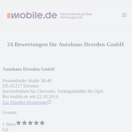
24 Bewertungen für Autohaus Dresden GmbH
Autohaus Dresden GmbH
Possendorfer Straße 38-40
DE
-
01217
Dresden
Servicebetrieb für Chevrolet, Vertragshändler für Opel
Bei mobile.de seit
22.10.2014
Zur Händler-Homepage
Gesamt
1 Stern
0,0