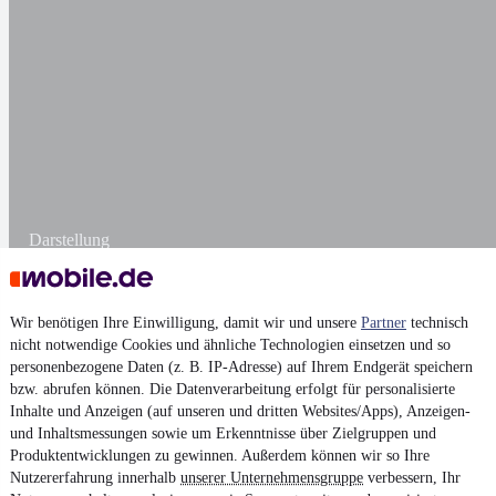
Darstellung
Wir benötigen Ihre Einwilligung, damit wir und unsere
Partner
technisch
nicht notwendige Cookies und ähnliche Technologien einsetzen und so
personenbezogene Daten (z. B. IP-Adresse) auf Ihrem Endgerät speichern
bzw. abrufen können. Die Datenverarbeitung erfolgt für personalisierte
Inhalte und Anzeigen (auf unseren und dritten Websites/Apps), Anzeigen-
und Inhaltsmessungen sowie um Erkenntnisse über Zielgruppen und
Produktentwicklungen zu gewinnen. Außerdem können wir so Ihre
Nutzererfahrung innerhalb
unserer Unternehmensgruppe
verbessern, Ihr