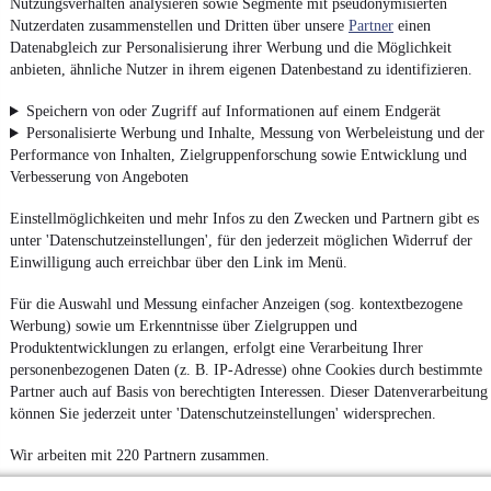
Nutzungsverhalten analysieren sowie Segmente mit pseudonymisierten
Nutzerdaten zusammenstellen und Dritten über unsere
Partner
einen
Datenabgleich zur Personalisierung ihrer Werbung und die Möglichkeit
anbieten, ähnliche Nutzer in ihrem eigenen Datenbestand zu identifizieren.
Speichern von oder Zugriff auf Informationen auf einem Endgerät
Personalisierte Werbung und Inhalte, Messung von Werbeleistung und der
Performance von Inhalten, Zielgruppenforschung sowie Entwicklung und
Verbesserung von Angeboten
Einstellmöglichkeiten und mehr Infos zu den Zwecken und Partnern gibt es
unter 'Datenschutzeinstellungen', für den jederzeit möglichen Widerruf der
Einwilligung auch erreichbar über den Link im Menü.
Für die Auswahl und Messung einfacher Anzeigen (sog. kontextbezogene
Werbung) sowie um Erkenntnisse über Zielgruppen und
Produktentwicklungen zu erlangen, erfolgt eine Verarbeitung Ihrer
personenbezogenen Daten (z. B. IP-Adresse) ohne Cookies durch bestimmte
Partner auch auf Basis von berechtigten Interessen. Dieser Datenverarbeitung
können Sie jederzeit unter 'Datenschutzeinstellungen' widersprechen.
Wir arbeiten mit 220 Partnern zusammen.