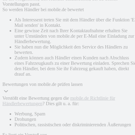
Vorstellungen passt.
So werden Händler bei mobile.de bewertet
Als Interessent treten Sie mit dem Händler über die Funktion 'E
Mail senden' in Kontakt.
Eine gewisse Zeit nach Ihrer Kontaktaufnahme erhalten Sie
unter Umständen von mobile.de per E-Mail eine Einladung zur
Händlerbewertung.
Sie haben nun die Möglichkeit den Service des Händlers zu
bewerten.
Zudem können auch Händler einen Kunden nach Abschluss
eines Fahrzeugkaufs zu einer Bewertung einladen. Sprechen Si
den Händler, bei dem Sie ihr Fahrzeug gekauft haben, direkt
drauf an.
Bewertungen von mobile.de prüfen lassen
Verstößt eine Bewertung gegen die
mobile.de Richtlinie für
Händlerbewertungen
? Dies gilt u. a. für:
Werbung, Spam
Drohungen
Politischen, rassistischen oder diskriminierenden Äußerungen
Es liegt ein Verstoß vor