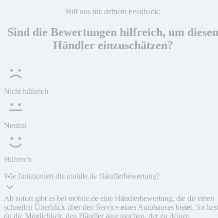
Hilf uns mit deinem Feedback:
Sind die Bewertungen hilfreich, um diese
Händler einzuschätzen?
Nicht hilfreich
Neutral
Hilfreich
Wie funktioniert die mobile.de Händlerbewertung?
Ab sofort gibt es bei mobile.de eine Händlerbewertung, die dir einen
schnellen Überblick über den Service eines Autohauses bietet. So has
du die Möglichkeit, den Händler auszusuchen, der zu deinen