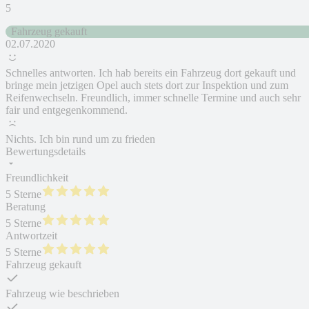
5
Fahrzeug gekauft
02.07.2020
Schnelles antworten. Ich hab bereits ein Fahrzeug dort gekauft und
bringe mein jetzigen Opel auch stets dort zur Inspektion und zum
Reifenwechseln. Freundlich, immer schnelle Termine und auch sehr
fair und entgegenkommend.
Nichts. Ich bin rund um zu frieden
Bewertungsdetails
Freundlichkeit
5 Sterne
Beratung
5 Sterne
Antwortzeit
5 Sterne
Fahrzeug gekauft
Fahrzeug wie beschrieben