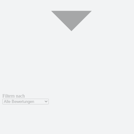
Filtern nach