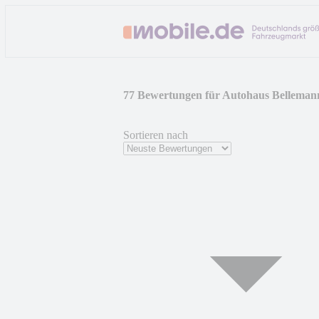
77 Bewertungen für Autohaus Bellem
Sortieren nach