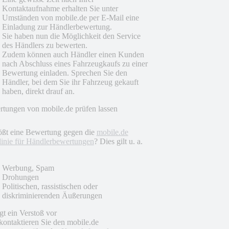
Kontaktaufnahme erhalten Sie unter
Umständen von mobile.de per E-Mail eine
Einladung zur Händlerbewertung.
Sie haben nun die Möglichkeit den Service
des Händlers zu bewerten.
Zudem können auch Händler einen Kunden
nach Abschluss eines Fahrzeugkaufs zu einer
Bewertung einladen. Sprechen Sie den
Händler, bei dem Sie ihr Fahrzeug gekauft
haben, direkt drauf an.
tungen von mobile.de prüfen lassen
ößt eine Bewertung gegen die
mobile.de
linie für Händlerbewertungen
? Dies gilt u. a.
Werbung, Spam
Drohungen
Politischen, rassistischen oder
diskriminierenden Äußerungen
egt ein Verstoß vor
 kontaktieren Sie den mobile.de