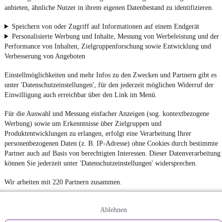
anbieten, ähnliche Nutzer in ihrem eigenen Datenbestand zu identifizieren.
Speichern von oder Zugriff auf Informationen auf einem Endgerät
Personalisierte Werbung und Inhalte, Messung von Werbeleistung und der
Performance von Inhalten, Zielgruppenforschung sowie Entwicklung und
Verbesserung von Angeboten
Einstellmöglichkeiten und mehr Infos zu den Zwecken und Partnern gibt es
unter 'Datenschutzeinstellungen', für den jederzeit möglichen Widerruf der
Einwilligung auch erreichbar über den Link im Menü.
Für die Auswahl und Messung einfacher Anzeigen (sog. kontextbezogene
Werbung) sowie um Erkenntnisse über Zielgruppen und
Produktentwicklungen zu erlangen, erfolgt eine Verarbeitung Ihrer
personenbezogenen Daten (z. B. IP-Adresse) ohne Cookies durch bestimmte
Partner auch auf Basis von berechtigten Interessen. Dieser Datenverarbeitung
können Sie jederzeit unter 'Datenschutzeinstellungen' widersprechen.
Wir arbeiten mit 220 Partnern zusammen.
Ablehnen