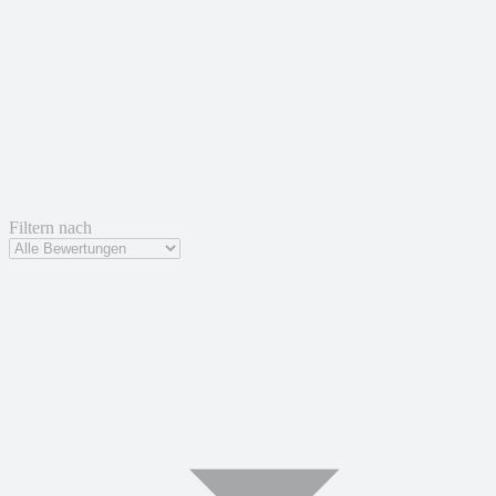
Filtern nach