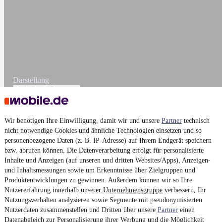
Darstellung
Wir benötigen Ihre Einwilligung, damit wir und unsere
Partner
technisch
nicht notwendige Cookies und ähnliche Technologien einsetzen und so
personenbezogene Daten (z. B. IP-Adresse) auf Ihrem Endgerät speichern
bzw. abrufen können. Die Datenverarbeitung erfolgt für personalisierte
Inhalte und Anzeigen (auf unseren und dritten Websites/Apps), Anzeigen-
und Inhaltsmessungen sowie um Erkenntnisse über Zielgruppen und
Produktentwicklungen zu gewinnen. Außerdem können wir so Ihre
Nutzererfahrung innerhalb
unserer Unternehmensgruppe
verbessern, Ihr
Nutzungsverhalten analysieren sowie Segmente mit pseudonymisierten
Nutzerdaten zusammenstellen und Dritten über unsere
Partner
einen
Datenabgleich zur Personalisierung ihrer Werbung und die Möglichkeit