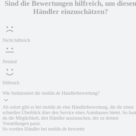
Sind die Bewertungen hilfreich, um diese
Händler einzuschätzen?
Nicht hilfreich
Neutral
Hilfreich
Wie funktioniert die mobile.de Händlerbewertung?
Ab sofort gibt es bei mobile.de eine Händlerbewertung, die dir einen
schnellen Überblick über den Service eines Autohauses bietet. So has
du die Möglichkeit, den Händler auszusuchen, der zu deinen
Vorstellungen passt.
So werden Händler bei mobile.de bewertet