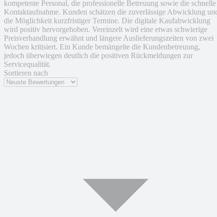
kompetente Personal, die professionelle Betreuung sowie die schnelle
Kontaktaufnahme. Kunden schätzen die zuverlässige Abwicklung un
die Möglichkeit kurzfristiger Termine. Die digitale Kaufabwicklung
wird positiv hervorgehoben. Vereinzelt wird eine etwas schwierige
Preisverhandlung erwähnt und längere Auslieferungszeiten von zwei
Wochen kritisiert. Ein Kunde bemängelte die Kundenbetreuung,
jedoch überwiegen deutlich die positiven Rückmeldungen zur
Servicequalität.
Sortieren nach