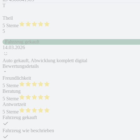
T
Theil
5 Sterne
5
Fahrzeug gekauft
14.03.2026
Auto gekauft, Abwicklung komplett digital
Bewertungsdetails
Freundlichkeit
5 Sterne
Beratung
5 Sterne
Antwortzeit
5 Sterne
Fahrzeug gekauft
Fahrzeug wie beschrieben