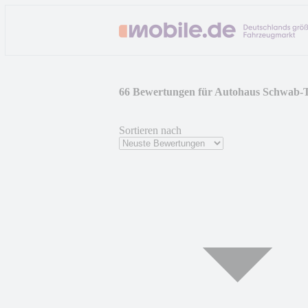
66 Bewertungen für Autohaus Schwab
Sortieren nach