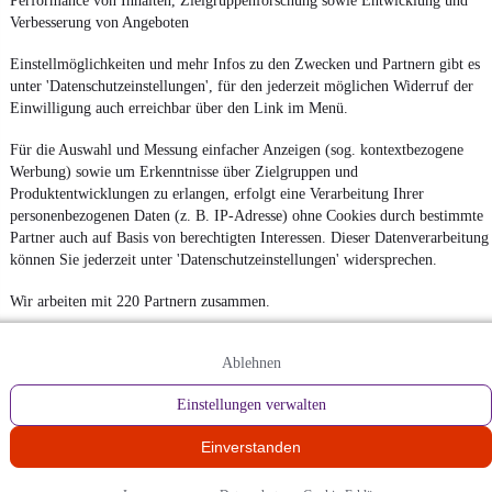
Performance von Inhalten, Zielgruppenforschung sowie Entwicklung und
Verbesserung von Angeboten
Einstellmöglichkeiten und mehr Infos zu den Zwecken und Partnern gibt es
unter 'Datenschutzeinstellungen', für den jederzeit möglichen Widerruf der
Einwilligung auch erreichbar über den Link im Menü.
Für die Auswahl und Messung einfacher Anzeigen (sog. kontextbezogene
Werbung) sowie um Erkenntnisse über Zielgruppen und
Produktentwicklungen zu erlangen, erfolgt eine Verarbeitung Ihrer
personenbezogenen Daten (z. B. IP-Adresse) ohne Cookies durch bestimmte
Partner auch auf Basis von berechtigten Interessen. Dieser Datenverarbeitung
können Sie jederzeit unter 'Datenschutzeinstellungen' widersprechen.
Wir arbeiten mit 220 Partnern zusammen.
Ablehnen
Einstellungen verwalten
Einverstanden