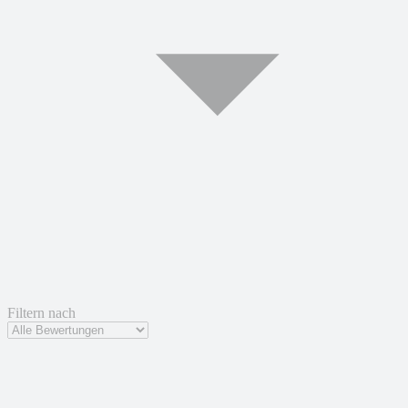
Filtern nach