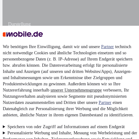
Darstellung
Wir benötigen Ihre Einwilligung, damit wir und unsere
Partner
technisch
nicht notwendige Cookies und ähnliche Technologien einsetzen und so
personenbezogene Daten (z. B. IP-Adresse) auf Ihrem Endgerät speichern
bzw. abrufen können. Die Datenverarbeitung erfolgt für personalisierte
Inhalte und Anzeigen (auf unseren und dritten Websites/Apps), Anzeigen-
und Inhaltsmessungen sowie um Erkenntnisse über Zielgruppen und
Produktentwicklungen zu gewinnen. Außerdem können wir so Ihre
Nutzererfahrung innerhalb
unserer Unternehmensgruppe
verbessern, Ihr
Nutzungsverhalten analysieren sowie Segmente mit pseudonymisierten
Nutzerdaten zusammenstellen und Dritten über unsere
Partner
einen
Datenabgleich zur Personalisierung ihrer Werbung und die Möglichkeit
anbieten, ähnliche Nutzer in ihrem eigenen Datenbestand zu identifizieren.
Speichern von oder Zugriff auf Informationen auf einem Endgerät
Personalisierte Werbung und Inhalte, Messung von Werbeleistung und der