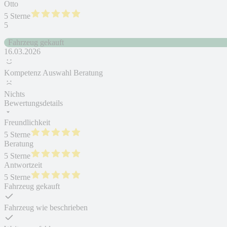
Otto
5 Sterne
5
Fahrzeug gekauft
16.03.2026
Kompetenz Auswahl Beratung
Nichts
Bewertungsdetails
Freundlichkeit
5 Sterne
Beratung
5 Sterne
Antwortzeit
5 Sterne
Fahrzeug gekauft
Fahrzeug wie beschrieben