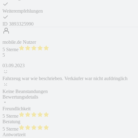
Weiterempfehlungen
ID
3893325990
mobile.de Nutzer
5 Sterne
5
03.09.2023
Fahrzeug war wie beschrieben. Verkäufer war nicht aufdringlich
Keine Beanstandungen
Bewertungsdetails
Freundlichkeit
5 Sterne
Beratung
5 Sterne
Antwortzeit