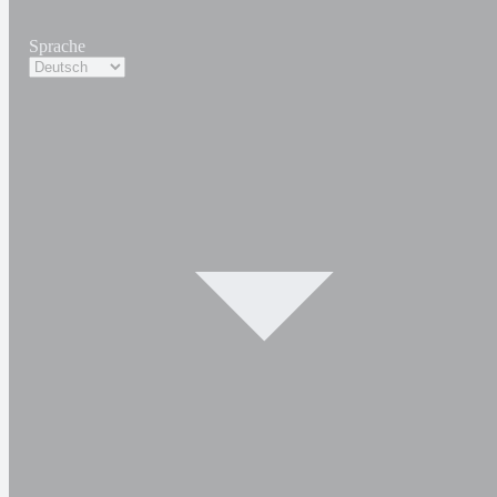
Sprache