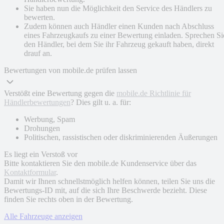
Sie haben nun die Möglichkeit den Service des Händlers zu
bewerten.
Zudem können auch Händler einen Kunden nach Abschluss
eines Fahrzeugkaufs zu einer Bewertung einladen. Sprechen Si
den Händler, bei dem Sie ihr Fahrzeug gekauft haben, direkt
drauf an.
Bewertungen von mobile.de prüfen lassen
Verstößt eine Bewertung gegen die
mobile.de Richtlinie für
Händlerbewertungen
? Dies gilt u. a. für:
Werbung, Spam
Drohungen
Politischen, rassistischen oder diskriminierenden Äußerungen
Es liegt ein Verstoß vor
Bitte kontaktieren Sie den mobile.de Kundenservice über das
Kontaktformular
.
Damit wir Ihnen schnellstmöglich helfen können, teilen Sie uns die
Bewertungs-ID mit, auf die sich Ihre Beschwerde bezieht. Diese
finden Sie rechts oben in der Bewertung.
Alle Fahrzeuge anzeigen