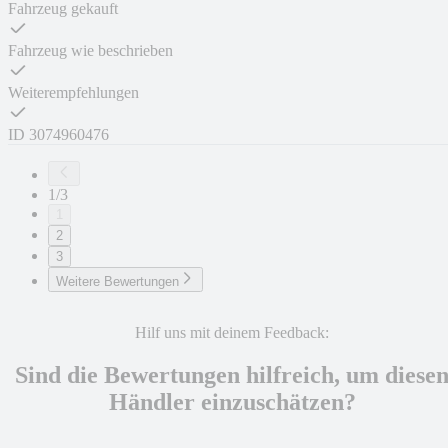
Fahrzeug gekauft
Fahrzeug wie beschrieben
Weiterempfehlungen
ID
3074960476
1/3
1
2
3
Weitere Bewertungen
Hilf uns mit deinem Feedback:
Sind die Bewertungen hilfreich, um diese
Händler einzuschätzen?