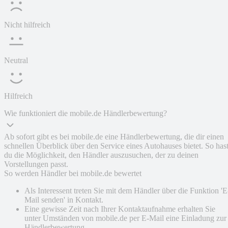
Nicht hilfreich
Neutral
Hilfreich
Wie funktioniert die mobile.de Händlerbewertung?
Ab sofort gibt es bei mobile.de eine Händlerbewertung, die dir einen
schnellen Überblick über den Service eines Autohauses bietet. So has
du die Möglichkeit, den Händler auszusuchen, der zu deinen
Vorstellungen passt.
So werden Händler bei mobile.de bewertet
Als Interessent treten Sie mit dem Händler über die Funktion 'E
Mail senden' in Kontakt.
Eine gewisse Zeit nach Ihrer Kontaktaufnahme erhalten Sie
unter Umständen von mobile.de per E-Mail eine Einladung zur
Händlerbewertung.