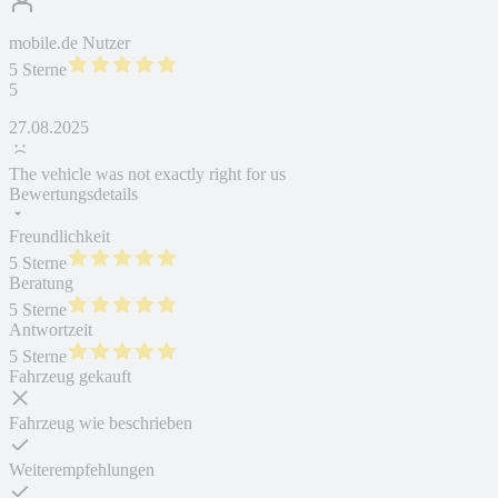
mobile.de Nutzer
5 Sterne
5
27.08.2025
The vehicle was not exactly right for us
Bewertungsdetails
Freundlichkeit
5 Sterne
Beratung
5 Sterne
Antwortzeit
5 Sterne
Fahrzeug gekauft
Fahrzeug wie beschrieben
Weiterempfehlungen