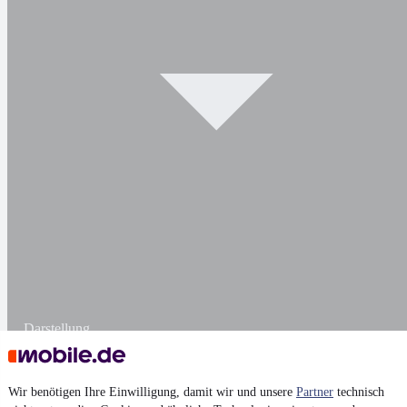
Darstellung
Wir benötigen Ihre Einwilligung, damit wir und unsere
Partner
technisch