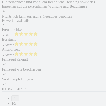
Die persönliche und vor allem freundliche Beratung sowie das
Eingehen auf die persönlichen Wünsche und Bedürfnisse
Nichts, ich kann gar nichts Negatives berichten
Bewertungsdetails
Freundlichkeit
5 Sterne
Beratung
5 Sterne
Antwortzeit
5 Sterne
Fahrzeug gekauft
Fahrzeug wie beschrieben
Weiterempfehlungen
ID
3429570717
1/5