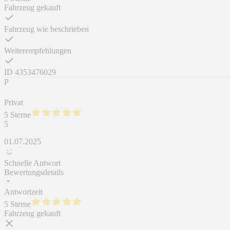
Fahrzeug gekauft
Fahrzeug wie beschrieben
Weiterempfehlungen
ID
4353476029
P
Privat
5 Sterne
5
01.07.2025
Schnelle Antwort
Bewertungsdetails
Antwortzeit
5 Sterne
Fahrzeug gekauft