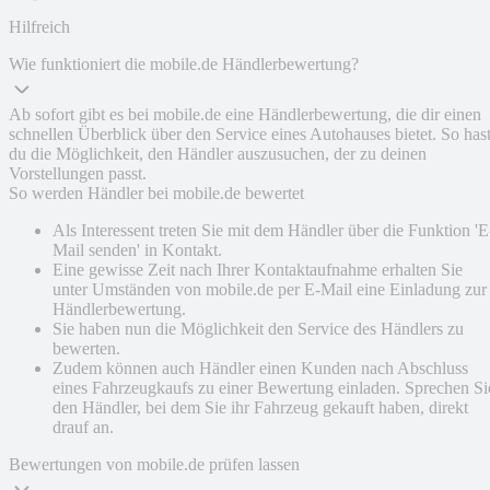
Hilfreich
Wie funktioniert die mobile.de Händlerbewertung?
Ab sofort gibt es bei mobile.de eine Händlerbewertung, die dir einen
schnellen Überblick über den Service eines Autohauses bietet. So has
du die Möglichkeit, den Händler auszusuchen, der zu deinen
Vorstellungen passt.
So werden Händler bei mobile.de bewertet
Als Interessent treten Sie mit dem Händler über die Funktion 'E
Mail senden' in Kontakt.
Eine gewisse Zeit nach Ihrer Kontaktaufnahme erhalten Sie
unter Umständen von mobile.de per E-Mail eine Einladung zur
Händlerbewertung.
Sie haben nun die Möglichkeit den Service des Händlers zu
bewerten.
Zudem können auch Händler einen Kunden nach Abschluss
eines Fahrzeugkaufs zu einer Bewertung einladen. Sprechen Si
den Händler, bei dem Sie ihr Fahrzeug gekauft haben, direkt
drauf an.
Bewertungen von mobile.de prüfen lassen