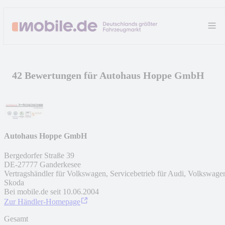
42 Bewertungen für Autohaus Hoppe GmbH
Autohaus Hoppe GmbH
Bergedorfer Straße 39
DE
-
27777
Ganderkesee
Vertragshändler für Volkswagen, Servicebetrieb für Audi, Volkswage
Skoda
Bei mobile.de seit
10.06.2004
Zur Händler-Homepage
Gesamt