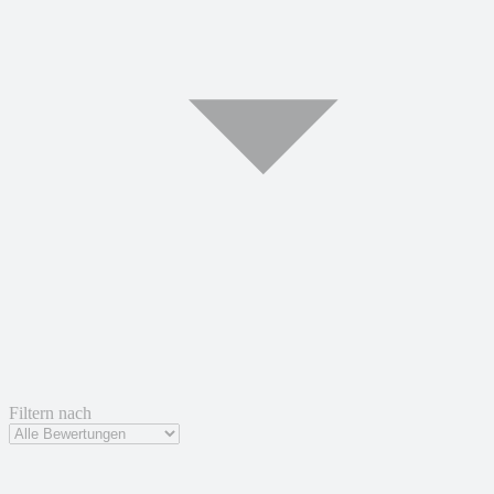
Filtern nach